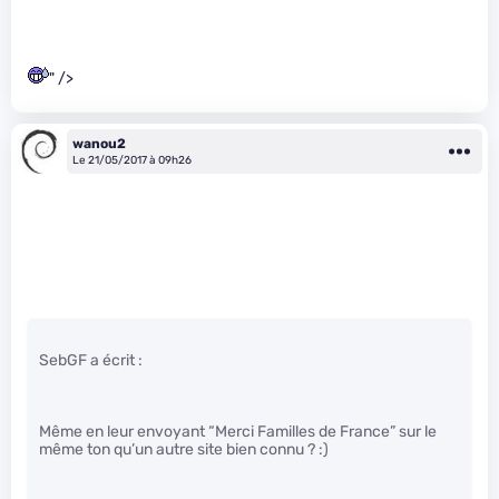
" />
wanou2
Le 21/05/2017 à 09h26
SebGF a écrit :
Même en leur envoyant “Merci Familles de France” sur le
même ton qu’un autre site bien connu ? :)