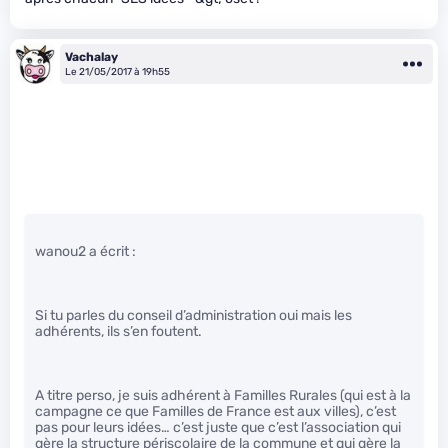
Vachalay
Le 21/05/2017 à 19h55
wanou2 a écrit :
Si tu parles du conseil d’administration oui mais les
adhérents, ils s’en foutent.
A titre perso, je suis adhérent à Familles Rurales (qui est à la
campagne ce que Familles de France est aux villes), c’est
pas pour leurs idées… c’est juste que c’est l’association qui
gère la structure périscolaire de la commune et qui gère la