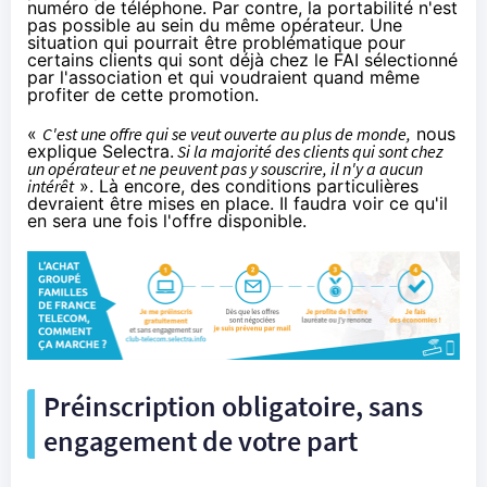
numéro de téléphone. Par contre, la portabilité n'est
pas possible au sein du même opérateur. Une
situation qui pourrait être problématique pour
certains clients qui sont déjà chez le
FAI
sélectionné
par l'association et qui voudraient quand même
profiter de cette promotion.
«
C'est une offre qui se veut ouverte au plus de monde,
nous
explique Selectra.
Si la majorité des clients qui sont chez
un opérateur et ne peuvent pas y souscrire, il n'y a aucun
intérêt
». Là encore, des conditions particulières
devraient être mises en place. Il faudra voir ce qu'il
en sera une fois l'offre disponible.
Préinscription obligatoire, sans
engagement de votre part