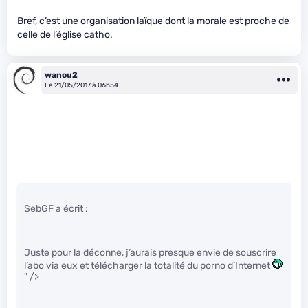
Bref, c’est une organisation laïque dont la morale est proche de
celle de l’église catho.
wanou2
Le 21/05/2017 à 06h54
SebGF a écrit :
Juste pour la déconne, j’aurais presque envie de souscrire
l’abo via eux et télécharger la totalité du porno d’Internet
" />