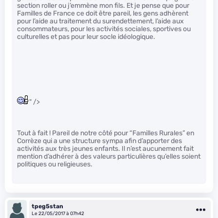
section roller ou j’emmène mon fils. Et je pense que pour
Familles de France ce doit être pareil, les gens adhèrent
pour l’aide au traitement du surendettement, l’aide aux
consommateurs, pour les activités sociales, sportives ou
culturelles et pas pour leur socle idéologique.
" />
Tout à fait ! Pareil de notre côté pour “Familles Rurales” en
Corrèze qui a une structure sympa afin d’apporter des
activités aux très jeunes enfants. Il n’est aucunement fait
mention d’adhérer à des valeurs particulières qu’elles soient
politiques ou religieuses.
tpeg5stan
Le 22/05/2017 à 07h42