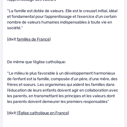
“La famille est dotée de valeurs. Elle est le creuset initial, idéal
et fondamental pour l’apprentissage et l’exercice d’un certain
nombre de valeurs humaines indispensables à toute vie en
société.”
(dixit
familles de France
)
De même que l’église catholique:
“Le milieu le plus favorable à un développement harmonieux
de l’enfant est la famille, composée d’un père, d’une mère, des
frères et soeurs. Les organismes qui aident les familles dans
l’éducation de leurs enfants doivent agir en collaboration avec
les parents, en transmettant les principes et les valeurs dont
les parents doivent demeurer les premiers responsables”
(dixit
l’Église catholique en France
)