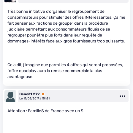
Très bonne initiative d’organiser le regroupement de
consommateurs pour stimuler des offres INtéressantes. Ça me
fait penser aux “actions de groupe” dans la procédure
judiciaire permettant aux consommateurs floués de se
regrouper pour être plus forts dans leur requête de
dommages-intérêts face aux gros fournisseurs trop puissants.
Cela dit, j’imagine que parmi les 4 offres qui seront proposées,
l’offre quadplay aura la remise commerciale la plus
avantageuse.
BenoitL279
Premium
Le 19/05/2017 à 15h31
Attention : FamilleS de France avec un S.