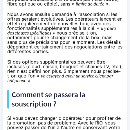
fibre optique ou câble), sans «
limite de
durée
».
Nous avons ensuite demandé à l'association si les
offres seraient évolutives. Les opérateurs lancent en
effet régulièrement de nouvelles box, avec des
fonctionnalités supplémentaires à la clé. «
Il y aura
des clauses spécifiques
» nous précise-t-on,
notamment pour le changement de la box, mais
sans plus de précisions pour le moment. Les détails
dépendront certainement des négociations entre les
différentes parties.
Si des options supplémentaires peuvent être
incluses (cloud maison, bouquet et chaines TV, etc.),
rien n'est défini non plus. Simplement nous précise-
t-on que l'on «
va essayer d'avoir un service client par
téléphone
».
Comment se passera la
souscription ?
Si vous devez changer d'opérateur pour profiter de
la promotion, pas de problème. Avec le RIO, vous
pouvez passer de l'un à l'autre en conservant votre