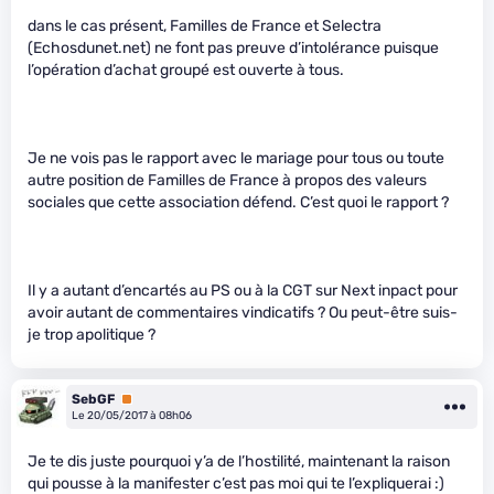
dans le cas présent, Familles de France et Selectra
(Echosdunet.net) ne font pas preuve d’intolérance puisque
l’opération d’achat groupé est ouverte à tous.
Je ne vois pas le rapport avec le mariage pour tous ou toute
autre position de Familles de France à propos des valeurs
sociales que cette association défend. C’est quoi le rapport ?
Il y a autant d’encartés au PS ou à la CGT sur Next inpact pour
avoir autant de commentaires vindicatifs ? Ou peut-être suis-
je trop apolitique ?
SebGF
Premium
Le 20/05/2017 à 08h06
Je te dis juste pourquoi y’a de l’hostilité, maintenant la raison
qui pousse à la manifester c’est pas moi qui te l’expliquerai :)