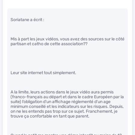
Soriatane a écrit :
Mis à part les jeux vidéos, vous avez des sources sur le côté
partisan et catho de cette association??
Leur site internet tout simplement.
A la limite, leurs actions dans le jeux vidéo aura permis
(franco-français au départ et dans le cadre Européen par la
suite) l’obligation d’un affichage réglementé d’un age
minimum conseillé et les indicateurs sur les risques. Depuis,
on ne les entends pas trop sur ce sujet. Franchement, je
trouve ça confortable en tant que parent.