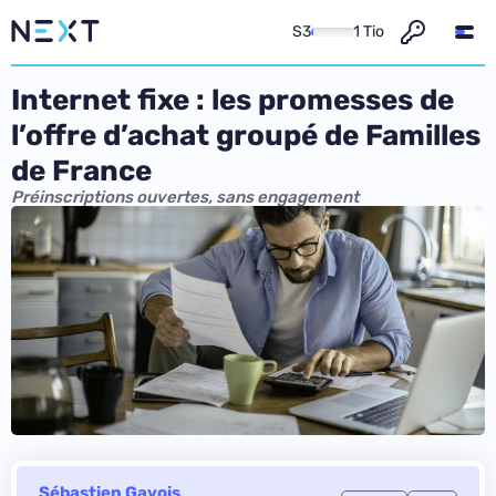
S3
1 Tio
Internet fixe : les promesses de
l’offre d’achat groupé de Familles
de France
Préinscriptions ouvertes, sans engagement
Sébastien Gavois