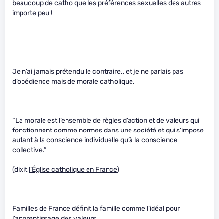
beaucoup de catho que les préférences sexuelles des autres
importe peu !
Je n’ai jamais prétendu le contraire., et je ne parlais pas
d’obédience mais de morale catholique.
“La morale est l’ensemble de règles d’action et de valeurs qui
fonctionnent comme normes dans une société et qui s’impose
autant à la conscience individuelle qu’à la conscience
collective.”
(dixit
l’Église catholique en France
)
Familles de France définit la famille comme l’idéal pour
l’apprentissage des valeurs