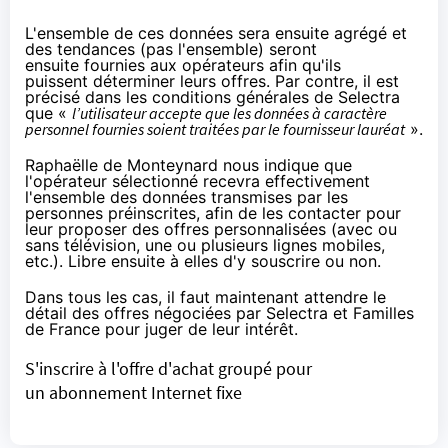
L'ensemble de ces données sera ensuite agrégé et
des tendances (pas l'ensemble) seront
ensuite fournies aux opérateurs afin qu'ils
puissent déterminer leurs offres. Par contre, il est
précisé
dans les conditions générales
de Selectra
que «
l’utilisateur accepte que les données à caractère
personnel fournies soient traitées par le fournisseur lauréat
».
Raphaëlle de Monteynard nous indique que
l'opérateur sélectionné recevra effectivement
l'ensemble des données transmises par les
personnes préinscrites, afin de les contacter pour
leur proposer des offres personnalisées (avec ou
sans télévision, une ou plusieurs lignes mobiles,
etc.). Libre ensuite à elles d'y souscrire ou non.
Dans tous les cas, il faut maintenant attendre le
détail des offres négociées par Selectra et Familles
de France pour juger de leur intérêt.
S'inscrire à l'offre d'achat groupé pour
un abonnement Internet fixe