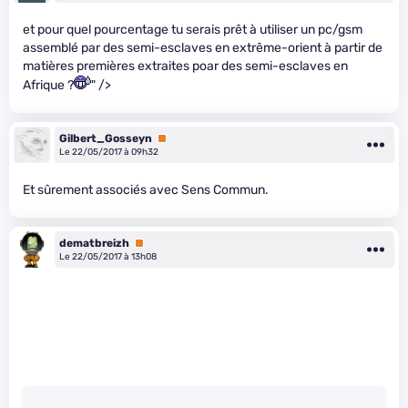
et pour quel pourcentage tu serais prêt à utiliser un pc/gsm
assemblé par des semi-esclaves en extrême-orient à partir de
matières premières extraites poar des semi-esclaves en
Afrique ?
" />
Gilbert_Gosseyn
Premium
Le 22/05/2017 à 09h32
Et sûrement associés avec Sens Commun.
dematbreizh
Premium
Le 22/05/2017 à 13h08