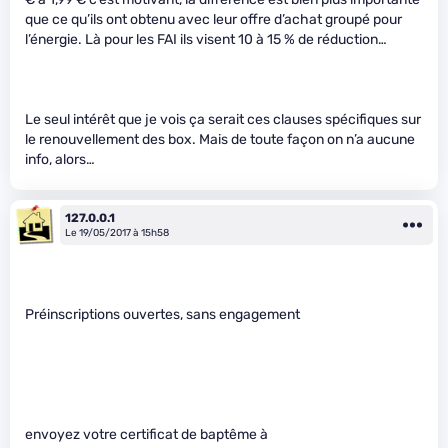
que ce qu’ils ont obtenu avec leur offre d’achat groupé pour
l’énergie. Là pour les FAI ils visent 10 à 15 % de réduction…
Le seul intérêt que je vois ça serait ces clauses spécifiques sur
le renouvellement des box. Mais de toute façon on n’a aucune
info, alors…
127.0.0.1
Le 19/05/2017 à 15h58
Préinscriptions ouvertes, sans engagement
envoyez votre certificat de baptême à