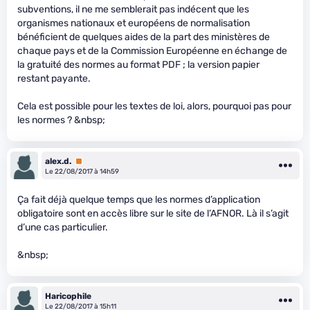
subventions, il ne me semblerait pas indécent que les
organismes nationaux et européens de normalisation
bénéficient de quelques aides de la part des ministères de
chaque pays et de la Commission Européenne en échange de
la gratuité des normes au format PDF ; la version papier
restant payante.
Cela est possible pour les textes de loi, alors, pourquoi pas pour
les normes ? &nbsp;
alex.d.
Premium
Le 22/08/2017 à 14h59
Ça fait déjà quelque temps que les normes d’application
obligatoire sont en accès libre sur le site de l’AFNOR. Là il s’agit
d’une cas particulier.
&nbsp;
Haricophile
Le 22/08/2017 à 15h11