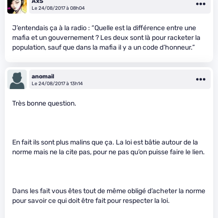
AxS
Le 24/08/2017 à 08h04
J’entendais ça à la radio : “Quelle est la différence entre une
mafia et un gouvernement ? Les deux sont là pour racketer la
population, sauf que dans la mafia il y a un code d’honneur.”
anomail
Le 24/08/2017 à 13h14
Très bonne question.
En fait ils sont plus malins que ça. La loi est bâtie autour de la
norme mais ne la cite pas, pour ne pas qu’on puisse faire le lien.
Dans les fait vous êtes tout de même obligé d’acheter la norme
pour savoir ce qui doit être fait pour respecter la loi.