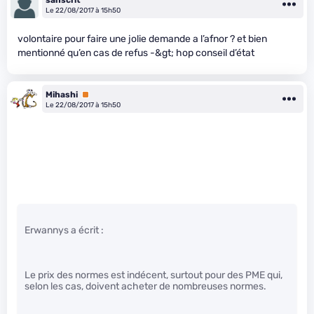
Le 22/08/2017 à 15h50
volontaire pour faire une jolie demande a l’afnor ? et bien
mentionné qu’en cas de refus -&gt; hop conseil d’état
Mihashi
Premium
Le 22/08/2017 à 15h50
Erwannys a écrit :
Le prix des normes est indécent, surtout pour des PME qui,
selon les cas, doivent acheter de nombreuses normes.