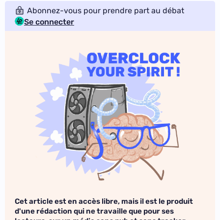
Abonnez-vous pour prendre part au débat
Se connecter
Cet article est en accès libre, mais il est le produit
d'une rédaction qui ne travaille que pour ses