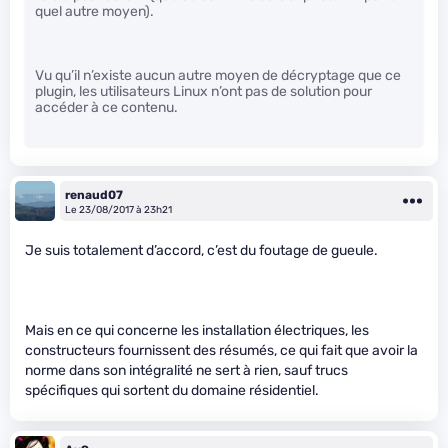
quel autre moyen).
Vu qu’il n’existe aucun autre moyen de décryptage que ce
plugin, les utilisateurs Linux n’ont pas de solution pour
accéder à ce contenu.
renaud07
Le 23/08/2017 à 23h21
Je suis totalement d’accord, c’est du foutage de gueule.
Mais en ce qui concerne les installation électriques, les
constructeurs fournissent des résumés, ce qui fait que avoir la
norme dans son intégralité ne sert à rien, sauf trucs
spécifiques qui sortent du domaine résidentiel.