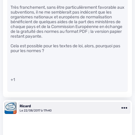
Très franchement, sans être particulièrement favorable aux
subventions, il ne me semblerait pas indécent que les
organismes nationaux et européens de normalisation
bénéficient de quelques aides de la part des ministères de
chaque pays et de la Commission Européenne en échange
de la gratuité des normes au format PDF ; la version papier
restant payante.
Cela est possible pour les textes de loi, alors, pourquoi pas
pour les normes ?
+1
Ricard
Le 22/08/2017 à 17h40