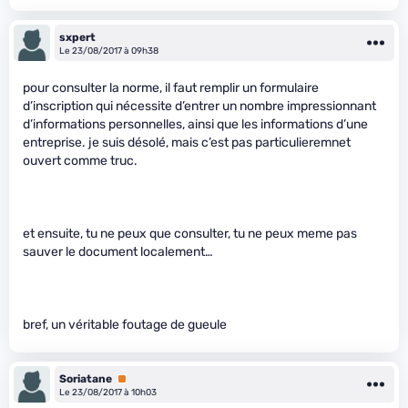
sxpert
Le 23/08/2017 à 09h38
pour consulter la norme, il faut remplir un formulaire
d’inscription qui nécessite d’entrer un nombre impressionnant
d’informations personnelles, ainsi que les informations d’une
entreprise. je suis désolé, mais c’est pas particulieremnet
ouvert comme truc.
et ensuite, tu ne peux que consulter, tu ne peux meme pas
sauver le document localement…
bref, un véritable foutage de gueule
Soriatane
Premium
Le 23/08/2017 à 10h03