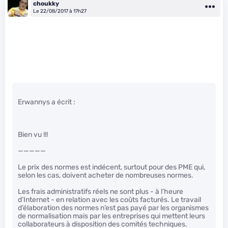
choukky
Le 22/08/2017 à 17h27
Erwannys a écrit :
Bien vu !!!
—————
Le prix des normes est indécent, surtout pour des PME qui,
selon les cas, doivent acheter de nombreuses normes.
Les frais administratifs réels ne sont plus - à l’heure
d’Internet - en relation avec les coûts facturés. Le travail
d’élaboration des normes n’est pas payé par les organismes
de normalisation mais par les entreprises qui mettent leurs
collaborateurs à disposition des comités techniques.