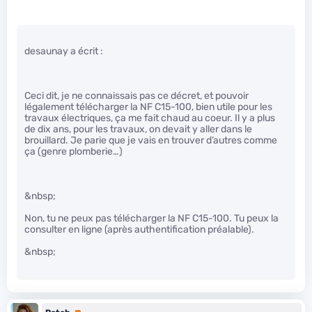
desaunay a écrit :
Ceci dit, je ne connaissais pas ce décret, et pouvoir
légalement télécharger la NF C15-100, bien utile pour les
travaux électriques, ça me fait chaud au coeur. Il y a plus
de dix ans, pour les travaux, on devait y aller dans le
brouillard. Je parie que je vais en trouver d’autres comme
ça (genre plomberie…)
&nbsp;
Non, tu ne peux pas télécharger la NF C15-100. Tu peux la
consulter en ligne (après authentification préalable).
&nbsp;