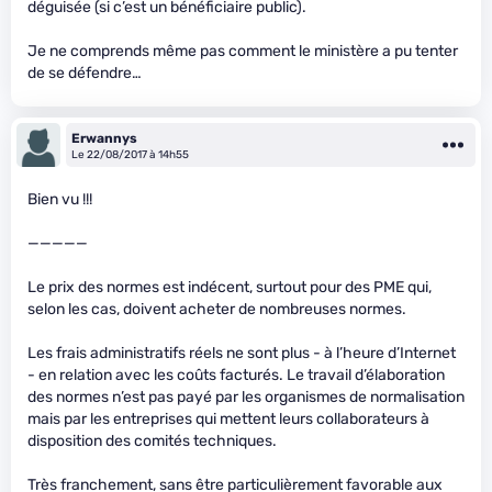
déguisée (si c’est un bénéficiaire public).
Je ne comprends même pas comment le ministère a pu tenter
de se défendre…
Erwannys
Le 22/08/2017 à 14h55
Bien vu !!!
—————
Le prix des normes est indécent, surtout pour des PME qui,
selon les cas, doivent acheter de nombreuses normes.
Les frais administratifs réels ne sont plus - à l’heure d’Internet
- en relation avec les coûts facturés. Le travail d’élaboration
des normes n’est pas payé par les organismes de normalisation
mais par les entreprises qui mettent leurs collaborateurs à
disposition des comités techniques.
Très franchement, sans être particulièrement favorable aux