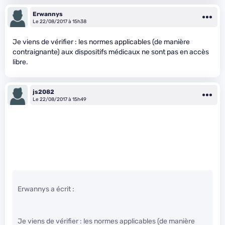
Erwannys
Le 22/08/2017 à 15h38
Je viens de vérifier : les normes applicables (de manière
contraignante) aux dispositifs médicaux ne sont pas en accès
libre.
js2082
Le 22/08/2017 à 15h49
Erwannys a écrit :
Je viens de vérifier : les normes applicables (de manière