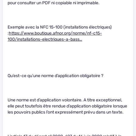
pour consulter un PDF ni copiable ni imprimable.
Exemple avec la NFC 15-100 (installations électriques)
:
https://www.boutique.afnor.org/norme/nf-c15-
100/installations-electriques-a-bass…
Qu’est-ce qu’une norme d’application obligatoire ?
Une norme est d’application volontaire. A titre exceptionnel,
elle peut toutefois être rendue d’application obligatoire lorsque
les pouvoirs publics l’ont expressément prévu dans un texte.