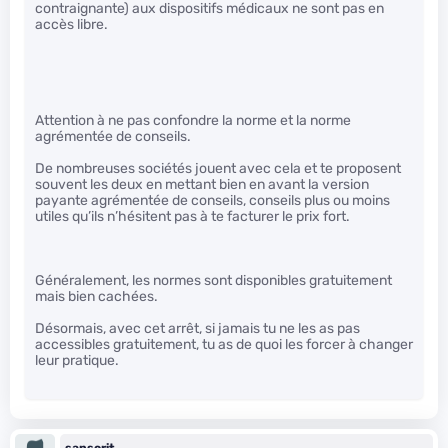
contraignante) aux dispositifs médicaux ne sont pas en
accès libre.
Attention à ne pas confondre la norme et la norme
agrémentée de conseils.
De nombreuses sociétés jouent avec cela et te proposent
souvent les deux en mettant bien en avant la version
payante agrémentée de conseils, conseils plus ou moins
utiles qu’ils n’hésitent pas à te facturer le prix fort.
Généralement, les normes sont disponibles gratuitement
mais bien cachées.
Désormais, avec cet arrêt, si jamais tu ne les as pas
accessibles gratuitement, tu as de quoi les forcer à changer
leur pratique.
sanscrit