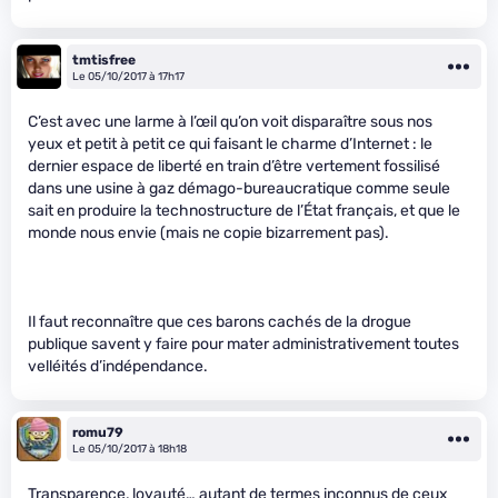
tmtisfree
Le 05/10/2017 à 17h17
C’est avec une larme à l’œil qu’on voit disparaître sous nos
yeux et petit à petit ce qui faisant le charme d’Internet : le
dernier espace de liberté en train d’être vertement fossilisé
dans une usine à gaz démago-bureaucratique comme seule
sait en produire la technostructure de l’État français, et que le
monde nous envie (mais ne copie bizarrement pas).
Il faut reconnaître que ces barons cachés de la drogue
publique savent y faire pour mater administrativement toutes
velléités d’indépendance.
romu79
Le 05/10/2017 à 18h18
Transparence, loyauté… autant de termes inconnus de ceux