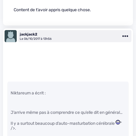
Content de t’avoir appris quelque chose.
jackjack2
Le 06/10/2017 à 13h56
Niktareum a écrit :
J’arrive même pas à comprendre ce qu’elle dit en général…
Il y a surtout beaucoup d’auto-masturbation cérébrale
"
/>.