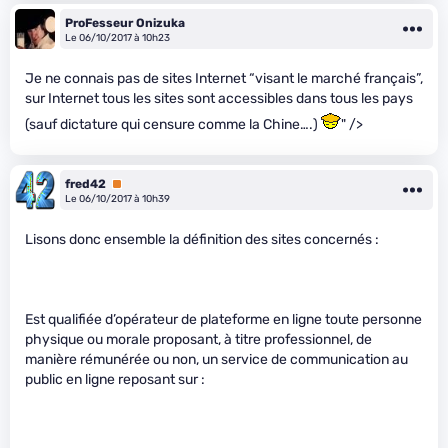
ProFesseur Onizuka
Le 06/10/2017 à 10h23
Je ne connais pas de sites Internet “visant le marché français”,
sur Internet tous les sites sont accessibles dans tous les pays
(sauf dictature qui censure comme la Chine….)
" />
fred42
Premium
Le 06/10/2017 à 10h39
Lisons donc ensemble la définition des sites concernés :
Est qualifiée d’opérateur de plateforme en ligne toute personne
physique ou morale proposant, à titre professionnel, de
manière rémunérée ou non, un service de communication au
public en ligne reposant sur :