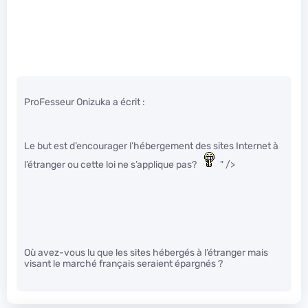
ProFesseur Onizuka a écrit :
Le but est d’encourager l’hébergement des sites Internet à
l’étranger ou cette loi ne s’applique pas?
" />
Où avez-vous lu que les sites hébergés à l’étranger mais
visant le marché français seraient épargnés ?