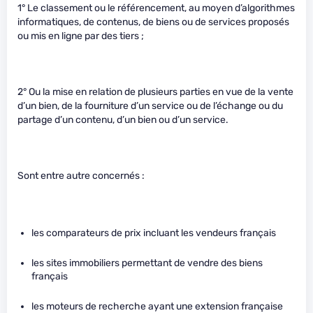
1° Le classement ou le référencement, au moyen d’algorithmes
informatiques, de contenus, de biens ou de services proposés
ou mis en ligne par des tiers ;
2° Ou la mise en relation de plusieurs parties en vue de la vente
d’un bien, de la fourniture d’un service ou de l’échange ou du
partage d’un contenu, d’un bien ou d’un service.
Sont entre autre concernés :
les comparateurs de prix incluant les vendeurs français
les sites immobiliers permettant de vendre des biens
français
les moteurs de recherche ayant une extension française