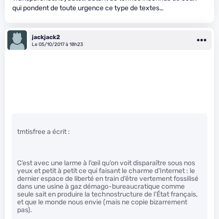
qui pondent de toute urgence ce type de textes…
jackjack2
Le 05/10/2017 à 18h23
tmtisfree a écrit :
C’est avec une larme à l’œil qu’on voit disparaître sous nos
yeux et petit à petit ce qui faisant le charme d’Internet : le
dernier espace de liberté en train d’être vertement fossilisé
dans une usine à gaz démago-bureaucratique comme
seule sait en produire la technostructure de l’État français,
et que le monde nous envie (mais ne copie bizarrement
pas).