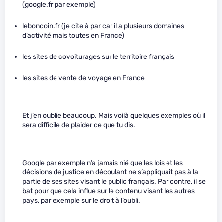
(google.fr par exemple)
leboncoin.fr (je cite à par car il a plusieurs domaines
d’activité mais toutes en France)
les sites de covoiturages sur le territoire français
les sites de vente de voyage en France
Et j’en oublie beaucoup. Mais voilà quelques exemples où il
sera difficile de plaider ce que tu dis.
Google par exemple n’a jamais nié que les lois et les
décisions de justice en découlant ne s’appliquait pas à la
partie de ses sites visant le public français. Par contre, il se
bat pour que cela influe sur le contenu visant les autres
pays, par exemple sur le droit à l’oubli.