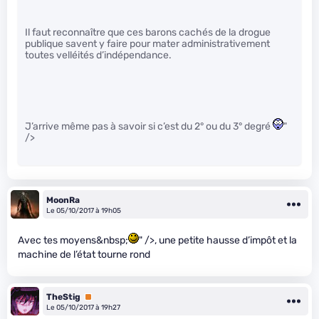
Il faut reconnaître que ces barons cachés de la drogue
publique savent y faire pour mater administrativement
toutes velléités d’indépendance.
J’arrive même pas à savoir si c’est du 2° ou du 3° degré
"
/>
MoonRa
Le 05/10/2017 à 19h05
Avec tes moyens&nbsp;
" />, une petite hausse d’impôt et la
machine de l’état tourne rond
TheStig
Premium
Le 05/10/2017 à 19h27