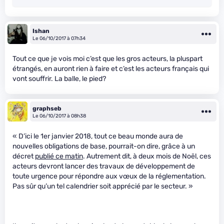
Ishan
Le 06/10/2017 à 07h34
Tout ce que je vois moi c’est que les gros acteurs, la pluspart
étrangés, en auront rien à faire et c’est les acteurs français qui
vont souffrir. La balle, le pied?
graphseb
Le 06/10/2017 à 08h38
« D’ici le 1er janvier 2018, tout ce beau monde aura de
nouvelles obligations de base, pourrait-on dire, grâce à un
décret
publié ce matin
. Autrement dit, à deux mois de Noël, ces
acteurs devront lancer des travaux de développement de
toute urgence pour répondre aux vœux de la réglementation.
Pas sûr qu’un tel calendrier soit apprécié par le secteur. »