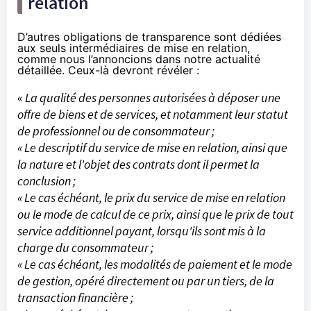
relation
D’autres obligations de transparence sont dédiées
aux seuls intermédiaires de mise en relation,
comme nous l’annoncions
dans notre actualité
détaillée
. Ceux-là devront révéler :
«
La qualité des personnes autorisées à déposer une
offre de biens et de services, et notamment leur statut
de professionnel ou de consommateur ;
« Le descriptif du service de mise en relation, ainsi que
la nature et l'objet des contrats dont il permet la
conclusion ;
« Le cas échéant, le prix du service de mise en relation
ou le mode de calcul de ce prix, ainsi que le prix de tout
service additionnel payant, lorsqu'ils sont mis à la
charge du consommateur ;
« Le cas échéant, les modalités de paiement et le mode
de gestion, opéré directement ou par un tiers, de la
transaction financière ;