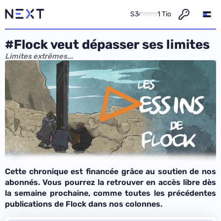
S3
1 Tio
#Flock veut dépasser ses limites
Limites extrêmes...
Cette chronique est financée grâce au soutien
de nos
abonnés
. Vous pourrez la retrouver en accès libre dès
la semaine prochaine, comme
toutes les précédentes
publications de Flock
dans nos colonnes.