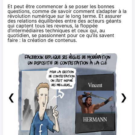
Et peut être commencer à se poser les bonnes
questions, comme de savoir comment s’adapter à la
révolution numérique sur le long terme. Et assurer
des relations équilibrées entre des acteurs géants
qui captent tous les revenus, la floppée
d’intermédiaires techniques et ceux qui, au
quotidien, se passionnent pour ce qu’ils savent
faire : la création de contenus.
❮
❯