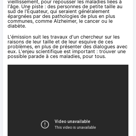
vieillissement, pour repousser les maladies liées à
l'âge. Une piste : des personnes de petite taille au
sud de l'Équateur, qui seraient généralement
épargnées par des pathologies de plus en plus
communes, comme Alzheimer, le cancer ou le
diabète.
L'émission suit les travaux d'un chercheur sur les
raisons de leur taille et de leur esquive de ces
problèmes, en plus de présenter des dialogues avec
eux. L'enjeu scientifique est important : trouver une
possible parade à ces maladies, pour tous.