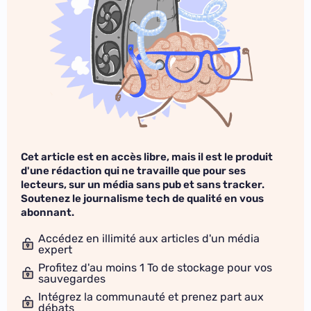
Cet article est en accès libre, mais il est le produit
d'une rédaction qui ne travaille que pour ses
lecteurs, sur un média sans pub et sans tracker.
Soutenez le journalisme tech de qualité en vous
abonnant.
Accédez en illimité aux articles d'un média
expert
Profitez d'au moins 1 To de stockage pour vos
sauvegardes
Intégrez la communauté et prenez part aux
débats