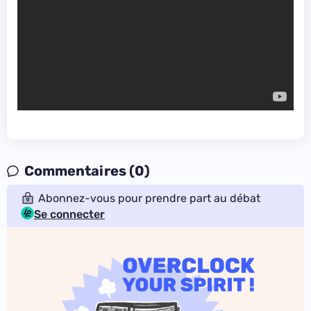
Commentaires (0)
Abonnez-vous pour prendre part au débat
Se connecter