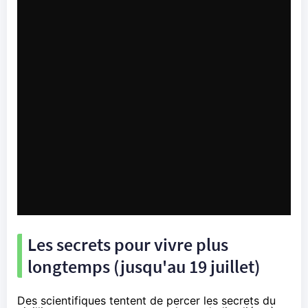
Les secrets pour vivre plus
longtemps (jusqu'au 19 juillet)
Des scientifiques tentent de percer les secrets du