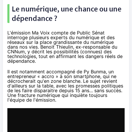
Le numérique, une chance ou une
dépendance ?
L'émission Ma Voix compte de Public Sénat
interroge plusieurs experts du numérique et des
réseaux sur la place grandissante du numérique
dans nos vies. Benoit Thieulin, ex-responsable du
CNNum, y décrit les possibilités (connues) des
technologies, tout en affirmant les dangers réels de
dépendance.
Il est notamment accompagné de Py Bunma, un
entrepreneur « accro » à son smartphone, qui ne
décrocherait qu'en zone blanche. Le sujet revient
d'ailleurs sur la table, avec les promesses politiques
de les faire disparaitre depuis 15 ans... sans succès.
Une fracture numérique qui inquiète toujours
l'équipe de l'émission.