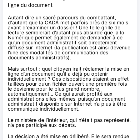
ligne du document
Autant dire un sacré parcours du combattant,
d'autant que la CADA met parfois près de six mois
avant d'examiner un dossier ! Une telle grille de
lecture semblerait d’autant plus absurde que la loi
Numérique permet également de demander à ce
qu’un document administratif soit directement
diffusé sur Internet (la publication est ainsi devenue
l’une des modalités de communication des
documents administratifs).
Mais surtout : quel citoyen irait réclamer la mise en
ligne d’un document qu’il a déjà pu obtenir
individuellement ? Ces dispositions étaient en effet
taillées pour qu’un fichier ouvert une première fois
le devienne pour le plus grand nombre,
automatiquement... Ce qui aurait profité aux
administrations elles-mêmes, puisqu’un document
administratif disponible sur Internet n’a plus à être
communiqué individuellement.
Le ministère de l’Intérieur, qui n’était pas représenté,
n’a pas participé aux débats.
La décision a été mise en délibéré. Elle sera rendue