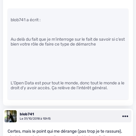
blob741 a écrit :
Au delà du fait que je m’interroge sur le fait de savoir si c’est
bien votre rôle de faire ce type de démarche
L’Open Data est pour tout le monde, donc tout le monde a le
droit d’y avoir accès. Ça relève de l’intérêt général.
blob741
Le 31/10/2018 à 10h15
Certes, mais le point qui me dérange (pas trop je te rassure),