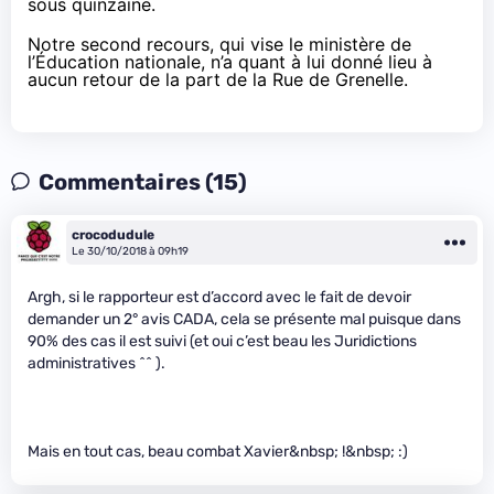
sous quinzaine.
Notre second recours, qui vise le ministère de
l’Éducation nationale, n’a quant à lui donné lieu à
aucun retour de la part de la Rue de Grenelle.
Commentaires (15)
crocodudule
Le 30/10/2018 à 09h19
Argh, si le rapporteur est d’accord avec le fait de devoir
demander un 2° avis CADA, cela se présente mal puisque dans
90% des cas il est suivi (et oui c’est beau les Juridictions
administratives ^^ ).
Mais en tout cas, beau combat Xavier&nbsp; !&nbsp; :)