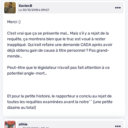
Xavier.B
Le 30/10/2018 à 09h27
Merci :)
C’est vrai que ça se présente mal… Mais s’il y a rejet de la
requête, ça montrera bien que le truc est voué à rester
inappliqué. Qui irait refaire une demande CADA après avoir
déjà obtenu gain de cause à titre personnel ? Pas grand-
monde…
Peut-être que le législateur n’avait pas fait attention à ce
potentiel angle-mort…
Et pour la petite histoire, le rapporteur a conclu au rejet de
toutes les requêtes examinées avant la notre^^ (une petite
dizaine au total)
athie