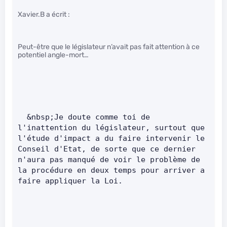
Xavier.B a écrit :
Peut-être que le législateur n’avait pas fait attention à ce
potentiel angle-mort…
  &nbsp;Je doute comme toi de 
l'inattention du législateur, surtout que 
l'étude d'impact a du faire intervenir le 
Conseil d'Etat, de sorte que ce dernier 
n'aura pas manqué de voir le problème de 
la procédure en deux temps pour arriver a 
faire appliquer la Loi.     