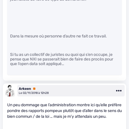
Dans la mesure où personne d’autre ne fait ce travail.
Si tu as un collectif de juristes ou quoi qui s’en occupe, je
pense que NXI se passerait bien de faire des procès pour
que l’open data soit appliqué…
Arkeen
Premium
Le 02/11/2018 à 12h28
Un peu dommage que l’administration montre ici qu’elle préfère
pondre des rapports pompeux plutôt que d’aller dans le sens du
bien commun / de la loi … mais je m’y attendais un peu.