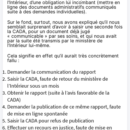
l’Intérieur, d’une obligation lui incombant (mettre en
ligne des documents administratifs communiqués
suite à des demandes individuelles).
Sur le fond, surtout, nous avons expliqué qu’il nous
semblait surprenant d’avoir à saisir une seconde fois
la CADA, pour un document déjà jugé
« communicable » par ses soins, et qui nous avait
par la suite été transmis par le ministère de
l’Intérieur lui-même.
Cela signifie en effet qu’il aurait très concrètement
fallu :
Demander la communication du rapport
Saisir la CADA, faute de retour du ministère de
l’Intérieur sous un mois
Obtenir le rapport (suite à l’avis favorable de la
CADA)
Demander la publication de ce même rapport, faute
de mise en ligne spontanée
Saisir la CADA pour refus de publication
Effectuer un recours en justice, faute de mise en