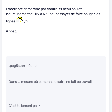
Excellente démarche par contre, et beau boulot,
heureusement qu’il y a NXI pour essayer de faire bouger les
lignes
" />
&nbsp;
tpeg5stan a écrit :
Dans la mesure où personne d’autre ne fait ce travail.
C’est tellement ça :/