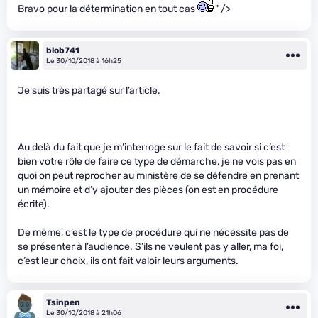
Bravo pour la détermination en tout cas
" />
blob741
Le 30/10/2018 à 16h25
Je suis très partagé sur l’article.
Au delà du fait que je m’interroge sur le fait de savoir si c’est
bien votre rôle de faire ce type de démarche, je ne vois pas en
quoi on peut reprocher au ministère de se défendre en prenant
un mémoire et d’y ajouter des pièces (on est en procédure
écrite).
De même, c’est le type de procédure qui ne nécessite pas de
se présenter à l’audience. S’ils ne veulent pas y aller, ma foi,
c’est leur choix, ils ont fait valoir leurs arguments.
Tsinpen
Le 30/10/2018 à 21h06