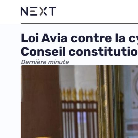
Loi Avia contre la 
Conseil constituti
Dernière minute