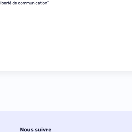
a liberté de communication”
Nous suivre