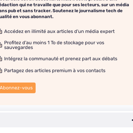
édaction qui ne travaille que pour ses lecteurs, sur un média
ans pub et sans tracker. Soutenez le journalisme tech de
ualité en vous abonnant.
Accédez en illimité aux articles d'un média expert
Profitez d'au moins 1 To de stockage pour vos
sauvegardes
Intégrez la communauté et prenez part aux débats
Partagez des articles premium à vos contacts
Abonnez-vous