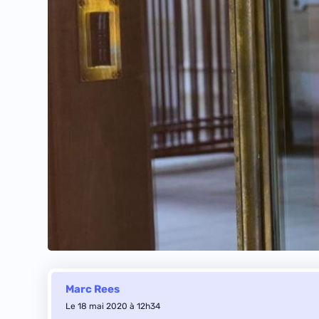
Marc Rees
Le 18 mai 2020 à 12h34