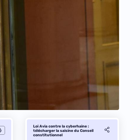
Loi Avia contre la cyberhaine :
télécharger la saisine du Conseil
constitutionnel