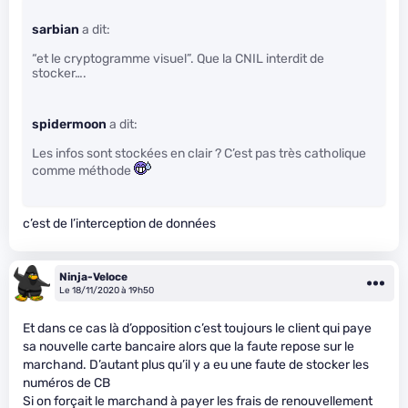
sarbian
a dit:
“et le cryptogramme visuel”. Que la CNIL interdit de
stocker….
spidermoon
a dit:
Les infos sont stockées en clair ? C’est pas très catholique
comme méthode
c’est de l’interception de données
Ninja-Veloce
Le 18/11/2020 à 19h50
Et dans ce cas là d’opposition c’est toujours le client qui paye
sa nouvelle carte bancaire alors que la faute repose sur le
marchand. D’autant plus qu’il y a eu une faute de stocker les
numéros de CB
Si on forçait le marchand à payer les frais de renouvellement