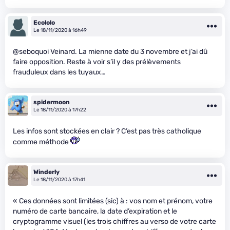
Ecololo
Le 18/11/2020 à 16h49
@seboquoi Veinard. La mienne date du 3 novembre et j’ai dû
faire opposition. Reste à voir s’il y des prélèvements
frauduleux dans les tuyaux…
spidermoon
Le 18/11/2020 à 17h22
Les infos sont stockées en clair ? C’est pas très catholique
comme méthode
Winderly
Le 18/11/2020 à 17h41
« Ces données sont limitées (sic) à : vos nom et prénom, votre
numéro de carte bancaire, la date d’expiration et le
cryptogramme visuel (les trois chiffres au verso de votre carte