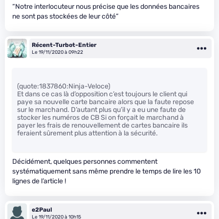
“Notre interlocuteur nous précise que les données bancaires
ne sont pas stockées de leur côté”
Récent-Turbot-Entier
Le 19/11/2020 à 09h22
(quote:1837860:Ninja-Veloce)
Et dans ce cas là d’opposition c’est toujours le client qui
paye sa nouvelle carte bancaire alors que la faute repose
sur le marchand. D’autant plus qu’il y a eu une faute de
stocker les numéros de CB Si on forçait le marchand à
payer les frais de renouvellement de cartes bancaire ils
feraient sûrement plus attention à la sécurité.
Décidément, quelques personnes commentent
systématiquement sans même prendre le temps de lire les 10
lignes de l’article !
e2Paul
Le 19/11/2020 à 10h15