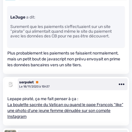
LeJuge
a dit:
Surement que les paiements s’effectuaient sur un site
“pirate” qui alimentait quand même le site du paiement
avec les données des CB pour ne pas être découvert.
Plus probablement les paiements se faisaient normalement,
mais un petit bout de javascript non prévu envoyait en prime
les données bancaires vers un site tiers.
serpolet
Premium
Le 18/11/2020 à 15h37
Lepape piraté, ça me fait penser à ça :
La boulette sacrée du Vatican ou quand le pape Francois “like”
une photo d’une jeune femme dénudée sur son compte
Instagram