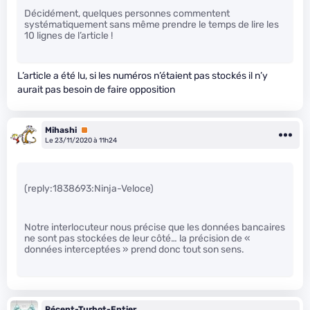
Décidément, quelques personnes commentent
systématiquement sans même prendre le temps de lire les
10 lignes de l’article !
L’article a été lu, si les numéros n’étaient pas stockés il n’y
aurait pas besoin de faire opposition
Mihashi
Premium
Le 23/11/2020 à 11h24
(reply:1838693:Ninja-Veloce)
Notre interlocuteur nous précise que les données bancaires
ne sont pas stockées de leur côté… la précision de «
données interceptées » prend donc tout son sens.
Récent-Turbot-Entier