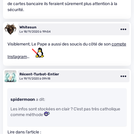
de cartes bancaire ils feraient sûrement plus attention à la
sécurité.
Whitesun
Le 18/11/2020 à 19h54
Visiblement, Le Pape a aussi des soucis du côté de son
compte
Instagram
…
Récent-Turbot-Entier
Le 19/11/2020 à 09h18
spidermoon
a dit:
Les infos sont stockées en clair ? C’est pas très catholique
comme méthode
Lire dans l’article :