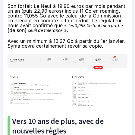
Son forfait Le Neuf à 19,90 euros par mois pendant
un an (puis 22,90 euros) inclus 11 Go en roaming,
contre 11,055 Go avec le calcul de la Commission
en prenant en compte le tarif réduit. Le régulateur
nous avait confirmé que «
les 0,055 Go font bien partie
[de son]
seuil de tolérance
».
Avec un minimum à 13,27 Go à partir du 1er janvier,
Syma devra certainement revoir sa copie.
Vers 10 ans de plus, avec de
nouvelles règles