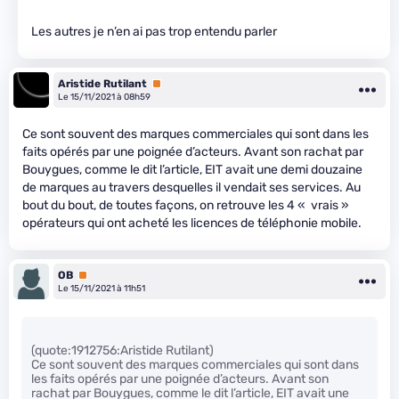
Les autres je n’en ai pas trop entendu parler
Aristide Rutilant
Premium
Le 15/11/2021 à 08h59
Ce sont souvent des marques commerciales qui sont dans les
faits opérés par une poignée d’acteurs. Avant son rachat par
Bouygues, comme le dit l’article, EIT avait une demi douzaine
de marques au travers desquelles il vendait ses services. Au
bout du bout, de toutes façons, on retrouve les 4 « vrais »
opérateurs qui ont acheté les licences de téléphonie mobile.
OB
Premium
Le 15/11/2021 à 11h51
(quote:1912756:Aristide Rutilant)
Ce sont souvent des marques commerciales qui sont dans
les faits opérés par une poignée d’acteurs. Avant son
rachat par Bouygues, comme le dit l’article, EIT avait une