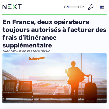
S3
1 Tio
En France, deux opérateurs
toujours autorisés à facturer des
frais d’itinérance
supplémentaire
Bientôt il n’en restera qu’un