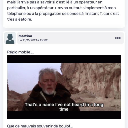
mais j’arrive pas à savoir si c’est lié à un opérateur en
particulier, à un opérateur + mvno ou tout simplement à mon
téléphone ou à la propagation des ondes à l’instant T, car c’est
très aléatoire.
martino
Le 15/11/2021 à 13h02
Réglo mobile….
Que de mauvais souvenir de boulot…