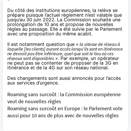
Du côté des institutions européennes, la relève se
prépare puisque l’actuel règlement n’est valable que
jusqu’au 30 juin 2022. La Commission souhaite une
prolongation de 10 ans et propose de nouvelles
règles au passage. Elle a été suivie par le Parlement
avec une proposition du même acabit.
Il est notamment question que «
la vitesse de réseau à
laquelle [les clients] auront accès lorsqu'ils sont en itinérance
ne devrait pas être inférieure, quel que soit le lieu où ces
réseaux sont disponibles
». Par exemple, un opérateur
ne peut pas se contenter de proposer de la 3G en
itinérance et de la 4G sur son réseau national.
Des changements sont aussi annoncés pour l’accès
aux services d’urgence.
Roaming sans surcoût : la Commission européenne
veut de nouvelles règles
Roaming sans surcoût en Europe : le Parlement vote
aussi pour 10 ans de plus avec de nouvelles règles