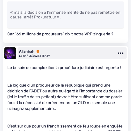
« mais la décision a l’immense mérite de ne pas remettre en
cause l’arrêt Prokuratuur ».
Car “66 millions de procureurs” dixit notre VRP zinguerie ?
Alianirah
Premium
Le 04/12/2021 à 15h39
Le besoin de complexifier la procédure judiciaire est urgente !
La logique d’un procureur de la république qui prend une
décision de FADET ou autre eu égard à l’importance du dossier
(ici le traffic de stupéfiant) devrait être suffisant comme garde
fou et la nécessité de créer encore un JLD me semble une
uzinagaz supplémentaire..
C’est sur que pour un franchissement de feu rouge en enquête