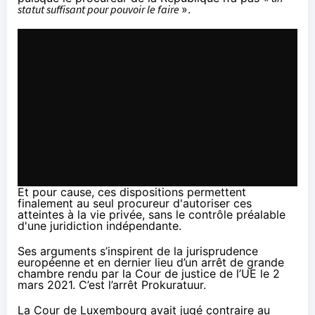
statut suffisant pour pouvoir le faire
».
Et pour cause, ces dispositions permettent
finalement au seul procureur d'autoriser ces
atteintes à la vie privée, sans le contrôle préalable
d'une juridiction indépendante.
Ses arguments s’inspirent de la jurisprudence
européenne et en dernier lieu d’un arrêt de grande
chambre rendu par la Cour de justice de l’UE le 2
mars 2021. C’est
l’arrêt Prokuratuur
.
La Cour de Luxembourg avait jugé contraire au