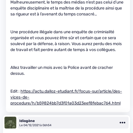
Malheureusement, le temps des médias n’est pas celui d’une
enquête disciplinaire et la maîtrise de la procédure ainsi que
sa rigueur est à l’avenant du temps consacré…
Une procédure illégale dans une enquête de criminialité
organisée et vous pouvez être sûr et certain que ce sera
soulevé par la défense, à raison. Vous aurez perdu des mois
de travail et fait perdre autant de temps à vos collègues.
Allez travailler un mois avec la Police avant de cracher
dessus.
Edit :
https://actu.dalloz-etudiant.fr/focus-sur/article/des-
vices-de-
procedure/h/b59824bb7d3f01a03d23eef8febac764.html
Idiogène
Le 04/12/2021 à 06h54