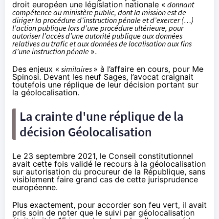
droit européen une législation nationale «
donnant
compétence au ministère public, dont la mission est de
diriger la procédure d’instruction pénale et d’exercer (…)
l’action publique lors d’une procédure ultérieure, pour
autoriser l’accès d’une autorité publique aux données
relatives au trafic et aux données de localisation aux fins
d’une instruction pénale
».
Des enjeux «
similaires
» à l’affaire en cours, pour Me
Spinosi. Devant les neuf Sages, l’avocat craignait
toutefois une réplique de
leur décision portant sur
la géolocalisation
.
La crainte d'une réplique de la
décision Géolocalisation
Le 23 septembre 2021, le Conseil constitutionnel
avait cette fois validé le recours à la géolocalisation
sur autorisation du procureur de la République, sans
visiblement faire grand cas de cette jurisprudence
européenne.
Plus exactement, pour accorder son feu vert, il avait
pris soin de noter que le suivi par géolocalisation