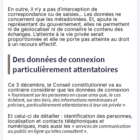
En outre, il n’y a pas d’interception de
correspondance ou de saisies… Les données ne
concernent que les métadonnées. Et, ajoute le
représentant du gouvernement, elles ne permettent
ni de géolocaliser ni de connaitre le contenu des
échanges. L’atteinte à la vie privée serait
proportionnée et elle ne porte pas atteinte au droit
à un recours effectif.
Des données de connexion
particulièrement attentatoires
Ce 3 décembre, le Conseil constitutionnel va au
contraire considérer que les données de connexion
«
fournissent sur les personnes en cause ainsi que, le cas
échéant, sur des tiers, des informations nombreuses et
précises, particulièrement attentatoires à leur vie privée
».
Et celui-ci de détailler : identification des personnes,
localisation et contacts téléphoniques et
numériques, mais aussi les «
services de communication
au public en ligne qu'elles consultent
».