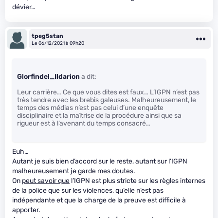
dévier…
tpeg5stan
Le 06/12/2021 à 09h20
Glorfindel_Ildarion
a dit:
Leur carrière… Ce que vous dites est faux… L’IGPN n’est pas
très tendre avec les brebis galeuses. Malheureusement, le
temps des médias n’est pas celui d’une enquête
disciplinaire et la maîtrise de la procédure ainsi que sa
rigueur est à l’avenant du temps consacré…
Euh…
Autant je suis bien d’accord sur le reste, autant sur l’IGPN
malheureusement je garde mes doutes.
On
peut savoir que
l’IGPN est plus stricte sur les règles internes
de la police que sur les violences, qu’elle n’est pas
indépendante et que la charge de la preuve est difficile à
apporter.