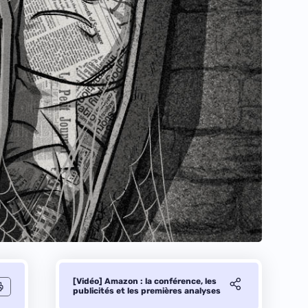
[Vidéo] Amazon : la conférence, les
publicités et les premières analyses