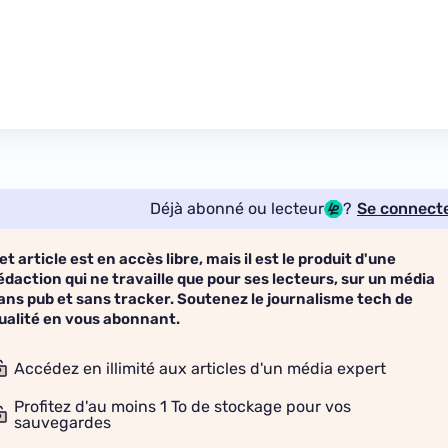
Déjà abonné ou lecteur
?
Se connect
et article est en accès libre, mais il est le produit d'une
édaction qui ne travaille que pour ses lecteurs, sur un média
ans pub et sans tracker. Soutenez le journalisme tech de
ualité en vous abonnant.
Accédez en illimité aux articles d'un média expert
Profitez d'au moins 1 To de stockage pour vos
sauvegardes