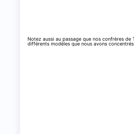
Notez aussi au passage que nos confrères de T
différents modèles que nous avons concentrés a