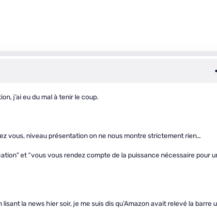
, j’ai eu du mal à tenir le coup.
ndez vous, niveau présentation on ne nous montre strictement rien…
ication” et “vous vous rendez compte de la puissance nécessaire pour 
lisant la news hier soir, je me suis dis qu’Amazon avait relevé la barre 