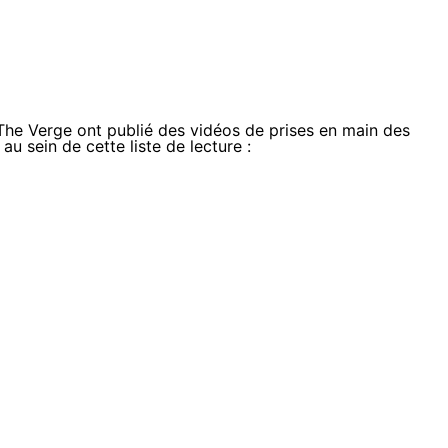
he Verge ont publié des vidéos de prises en main des
u sein de cette liste de lecture :