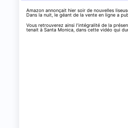
Amazon annonçait hier soir
de nouvelles liseuse
Dans la nuit, le géant de la vente en ligne a pu
Vous retrouverez ainsi l'intégralité de la prése
tenait à Santa Monica, dans cette vidéo qui du