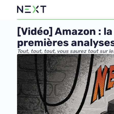
[Vidéo] Amazon : la
premières analyse
Tout, tout, tout, vous saurez tout sur le