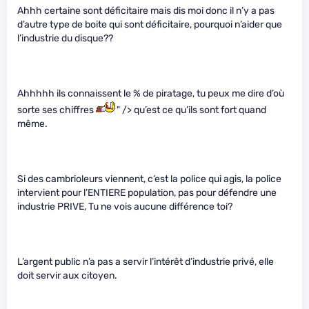
Ahhh certaine sont déficitaire mais dis moi donc il n’y a pas
d’autre type de boite qui sont déficitaire, pourquoi n’aider que
l’industrie du disque??
Ahhhhh ils connaissent le % de piratage, tu peux me dire d’où
sorte ses chiffres
" /> qu’est ce qu’ils sont fort quand
même.
Si des cambrioleurs viennent, c’est la police qui agis, la police
intervient pour l’ENTIERE population, pas pour défendre une
industrie PRIVE, Tu ne vois aucune différence toi?
L’argent public n’a pas a servir l’intérêt d’industrie privé, elle
doit servir aux citoyen.