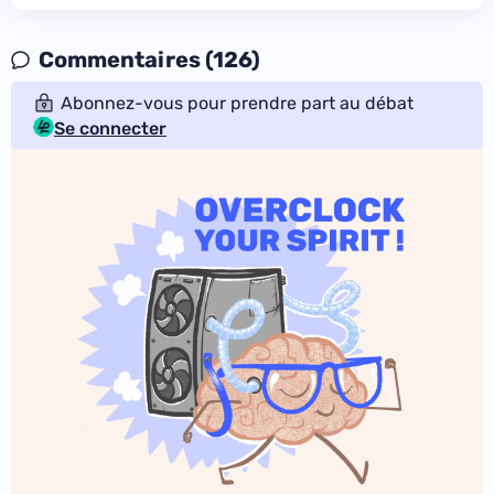
Commentaires (126)
Abonnez-vous pour prendre part au débat
Se connecter