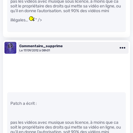
pas les vidéos avec musique sous licence, à moins que ca
soit le propriétaire des droits qui mette sa vidéo en ligne, ou
qu’il en donne l’autorisation. soit 90% des vidéos mini
illégales…
" />
Commentaire_supprime
Le 17/09/2012 à 08h01
Patch a écrit :
pas les vidéos avec musique sous licence, à moins que ca
soit le propriétaire des droits qui mette sa vidéo en ligne, ou
qu’il en donne l’autorisation. soit 90% des vidéos mini