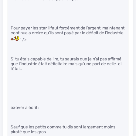
Pour payer les star il faut forcément de l’argent, maintenant
continue a croire qu’ils sont payé par le déficit de l’industrie
" />
Si tu étais capable de lire, tu saurais que je n’ai pas affirmé
que l’industrie était déficitaire mais qu’une part de celle-ci
l’était.
exover a écrit :
Sauf que les petits comme tu dis sont largement moins
piraté que les gros.