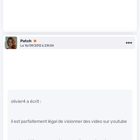
Patch
Premium
Le 16/09/2012 à 23h34
olivier4 a écrit :
il est parfaitement légal de visionner des video sur youtube