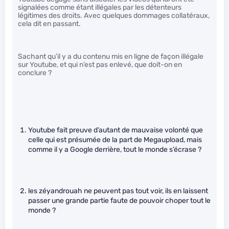
signalées comme étant illégales par les détenteurs
légitimes des droits. Avec quelques dommages collatéraux,
cela dit en passant.
Sachant qu’il y a du contenu mis en ligne de façon illégale
sur Youtube, et qui n’est pas enlevé, que doit-on en
conclure ?
Youtube fait preuve d’autant de mauvaise volonté que
celle qui est présumée de la part de Megaupload, mais
comme il y a Google derrière, tout le monde s’écrase ?
les zéyandrouah ne peuvent pas tout voir, ils en laissent
passer une grande partie faute de pouvoir choper tout le
monde ?