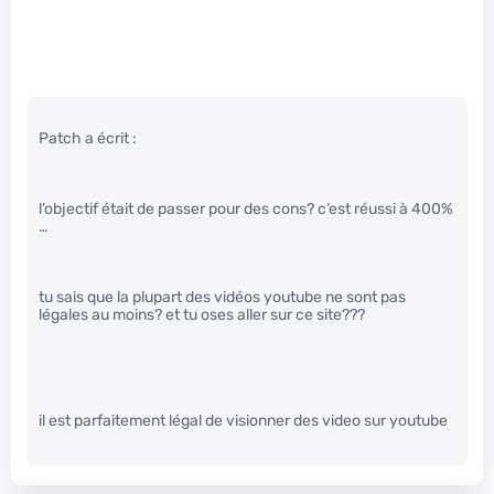
Patch a écrit :
l’objectif était de passer pour des cons? c’est réussi à 400%
…
tu sais que la plupart des vidéos youtube ne sont pas
légales au moins? et tu oses aller sur ce site???
il est parfaitement légal de visionner des video sur youtube