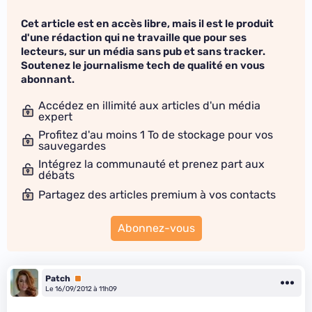
Cet article est en accès libre, mais il est le produit
d'une rédaction qui ne travaille que pour ses
lecteurs, sur un média sans pub et sans tracker.
Soutenez le journalisme tech de qualité en vous
abonnant.
Accédez en illimité aux articles d'un média
expert
Profitez d'au moins 1 To de stockage pour vos
sauvegardes
Intégrez la communauté et prenez part aux
débats
Partagez des articles premium à vos contacts
Abonnez-vous
Patch
Premium
Le 16/09/2012 à 11h09