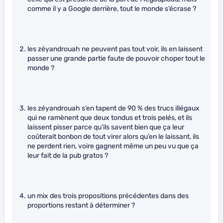
comme il y a Google derrière, tout le monde s’écrase ?
les zéyandrouah ne peuvent pas tout voir, ils en laissent
passer une grande partie faute de pouvoir choper tout le
monde ?
les zéyandrouah s’en tapent de 90 % des trucs illégaux
qui ne ramènent que deux tondus et trois pelés, et ils
laissent pisser parce qu’ils savent bien que ça leur
coûterait bonbon de tout virer alors qu’en le laissant, ils
ne perdent rien, voire gagnent même un peu vu que ça
leur fait de la pub gratos ?
un mix des trois propositions précédentes dans des
proportions restant à déterminer ?