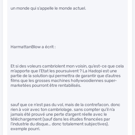
un monde qui s’appelle le monde actuel.
HarmattanBlow a écrit :
Et si des voleurs cambriolent mon voisin, qu’est-ce que cela
m’apporte que l’Etat les poursuivent ? La Hadopi est une
partie de la solution qui permettra de garantir que d’autres
films que les grosses machines hollywoodiennes super-
marketées pourront être rentabilisés.
sauf que ce n’est pas du vol, mais de la contrefacon. donc
rien à voir avec ton cambriolage. sans compter qu’il n’a
jamais été prouvé une perte d’argent réelle avec le
téléchargement (sauf dans les études financées par
l’industrie du disque… donc totalement subjectives).
exemple pourri.