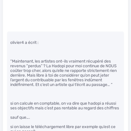
olivier4 a écrit :
“Maintenant, les artistes ont-ils vraiment récupéré des
revenus “perdus” ? La Hadopi pour moi continue de NOUS
coûter trop cher, alors qu’elle ne rapporte strictement rien
derrière. Mais libre à toi de considérer qu’on peut jeter
l’argent du contribuable par les fenêtres indûment
indéfiniment. Et c’est un artiste qui t’écrit au passage… “
si on calcule en comptable, on va dire que hadopi a réussi
ses objectifs mais c’est pas rentable au regard des chiffres
sauf que….
si on laisse le téléchargement libre par exemple qu’est ce