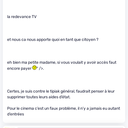
la redevance TV
et nous ca nous apporte quoi en tant que citoyen ?
eh bien ma petite madame, si vous voulait y avoir accès faut
encore payer
" />.
Certes, je suis contre le tipiak général, faudrait penser à leur
supprimer toutes leurs aides d’état.
Pour le cinema c’est un faux problème, il n’y a jamais eu autant
d’entrées