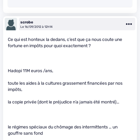
scrobe
Le 16/09/2012 à 12h14
Ce qui est honteux la dedans, c’est que ça nous coute une
fortune en impôts pour quoi exactement ?
Hadopi 11M euros /ans,
toute les aides à la cultures grassement financées par nos
impôts,
la copie privée (dont le préjudice n’a jamais été montré)…
le régimes spéciaux du chômage des intermittents … un
gouffre sans fond