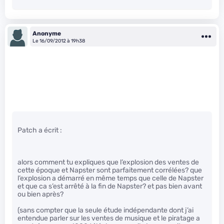
Anonyme
Le 16/09/2012 à 19h38
Patch a écrit :
alors comment tu expliques que l’explosion des ventes de
cette époque et Napster sont parfaitement corrélées? que
l’explosion a démarré en même temps que celle de Napster
et que ca s’est arrêté à la fin de Napster? et pas bien avant
ou bien après?
(sans compter que la seule étude indépendante dont j’ai
entendue parler sur les ventes de musique et le piratage a