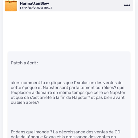
HarmattanBlow
Le 16/09/2012 à 18h24
Patch a écrit :
alors comment tu expliques que l’explosion des ventes de
cette époque et Napster sont parfaitement corrélées? que
l’explosion a démarré en même temps que celle de Napster
et que ca s’est arrêté à la fin de Napster? et pas bien avant
ou bien après?
Et dans quel monde ? La décroissance des ventes de CD
date de l’époque Kazaa et la croissance des ventes en