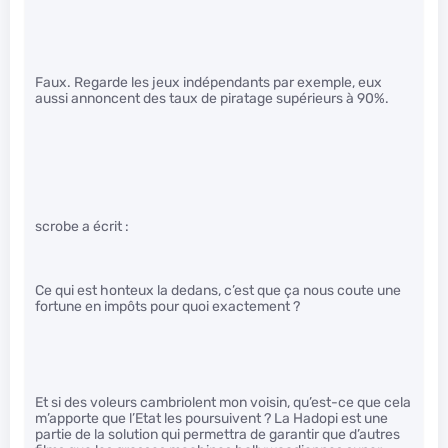
Faux. Regarde les jeux indépendants par exemple, eux
aussi annoncent des taux de piratage supérieurs à 90%.
scrobe a écrit :
Ce qui est honteux la dedans, c’est que ça nous coute une
fortune en impôts pour quoi exactement ?
Et si des voleurs cambriolent mon voisin, qu’est-ce que cela
m’apporte que l’Etat les poursuivent ? La Hadopi est une
partie de la solution qui permettra de garantir que d’autres