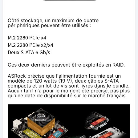
Côté stockage, un maximum de quatre
périphériques peuvent être utilisés :
M.2 2280 PCIe x4
M.2 2280 PCIe x2/x4
Deux S-ATA 6 Gb/s
Ces deux derniers peuvent être exploités en RAID.
ASRock précise que l'alimentation fournie est un
modèle de 120 watts (19 V), deux câbles S-ATA
compacts et un lot de vis sont livrés dans le bundle.
Aucun tarif n'a pour le moment été précisé, pas plus
qu'une date de disponibilité sur le marché français.