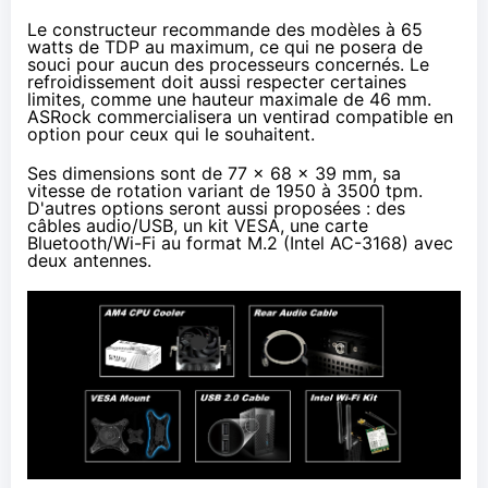
Le constructeur recommande des modèles à 65
watts de TDP au maximum, ce qui ne posera de
souci pour aucun des processeurs concernés. Le
refroidissement doit aussi respecter certaines
limites, comme une hauteur maximale de 46 mm.
ASRock commercialisera un ventirad compatible en
option pour ceux qui le souhaitent.
Ses dimensions sont de 77 x 68 x 39 mm, sa
vitesse de rotation variant de 1950 à 3500 tpm.
D'autres options seront aussi proposées : des
câbles audio/USB, un kit VESA, une carte
Bluetooth/Wi-Fi au format M.2 (
Intel AC-3168
) avec
deux antennes.