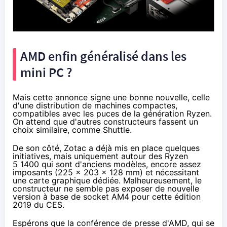
AMD enfin généralisé dans les
mini PC ?
Mais cette annonce signe une bonne nouvelle, celle
d'une distribution de machines compactes,
compatibles avec les puces de la génération Ryzen.
On attend que d'autres constructeurs fassent un
choix similaire, comme Shuttle.
De son côté, Zotac a déjà mis en place
quelques
initiatives,
mais uniquement autour des Ryzen
5 1400 qui sont d'anciens modèles, encore assez
imposants (225 x 203 x 128 mm) et nécessitant
une carte graphique dédiée. Malheureusement, le
constructeur ne semble pas exposer de nouvelle
version à base de socket AM4 pour cette édition
2019 du CES.
Espérons que la conférence de presse d'AMD,
qui se