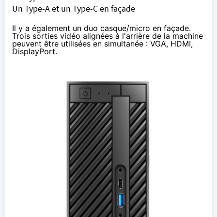
Un Type-A et un Type-C en façade
Il y a également un duo casque/micro en façade.
Trois sorties vidéo alignées à l'arrière de la machine
peuvent être utilisées en simultanée : VGA, HDMI,
DisplayPort.