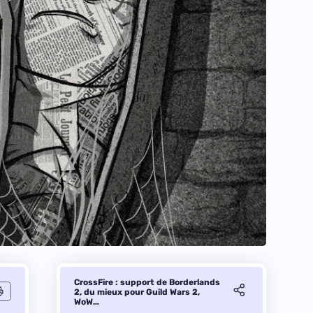
CrossFire : support de Borderlands
2, du mieux pour Guild Wars 2,
WoW…