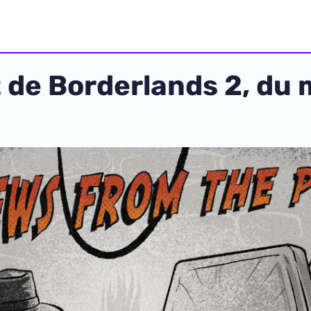
t de Borderlands 2, du 