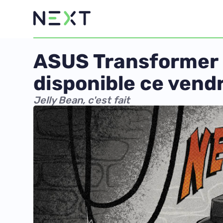
ASUS Transformer Pr
disponible ce vend
Jelly Bean, c'est fait