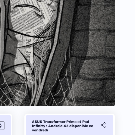
ASUS Transformer Prime et Pad
Infinity : Android 4.1 disponible ce
vendredi