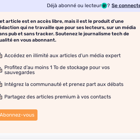
Déjà abonné ou lecteur
?
Se connect
et article est en accès libre, mais il est le produit d'une
édaction qui ne travaille que pour ses lecteurs, sur un média
ans pub et sans tracker. Soutenez le journalisme tech de
ualité en vous abonnant.
Accédez en illimité aux articles d'un média expert
Profitez d'au moins 1 To de stockage pour vos
sauvegardes
Intégrez la communauté et prenez part aux débats
Partagez des articles premium à vos contacts
Abonnez-vous