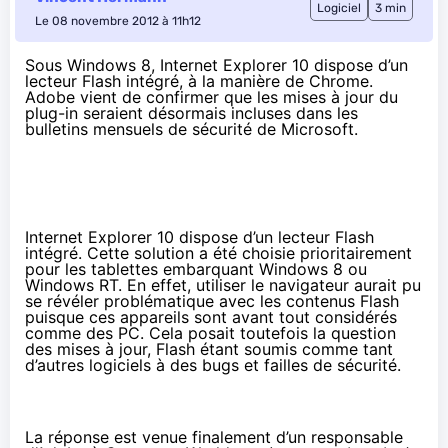
Logiciel
3 min
Le 08 novembre 2012 à 11h12
Sous Windows 8, Internet Explorer 10 dispose d’un
lecteur Flash intégré, à la manière de Chrome.
Adobe vient de confirmer que les mises à jour du
plug-in seraient désormais incluses dans les
bulletins mensuels de sécurité de Microsoft.
Internet Explorer 10 dispose d’un lecteur Flash
intégré. Cette solution a été choisie prioritairement
pour les tablettes embarquant Windows 8 ou
Windows RT. En effet, utiliser le navigateur aurait pu
se révéler problématique avec les contenus Flash
puisque ces appareils sont avant tout considérés
comme des PC. Cela posait toutefois la question
des mises à jour, Flash étant soumis comme tant
d’autres logiciels à des bugs et failles de sécurité.
La réponse est venue finalement d’un responsable