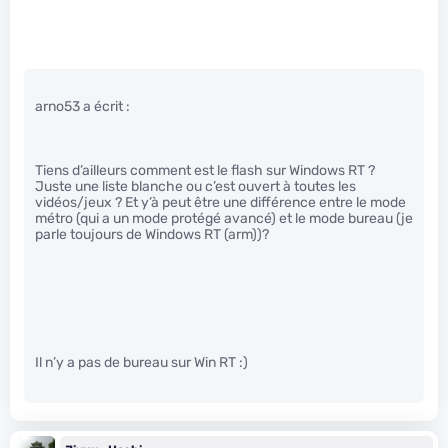
arno53 a écrit :
Tiens d’ailleurs comment est le flash sur Windows RT ?
Juste une liste blanche ou c’est ouvert à toutes les
vidéos/jeux ? Et y’à peut être une différence entre le mode
métro (qui a un mode protégé avancé) et le mode bureau (je
parle toujours de Windows RT (arm))?
Il n’y a pas de bureau sur Win RT :)