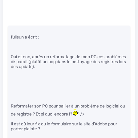
fullsun a écrit :
Oui et non, après un reformatage de mon PC ces problèmes
disparait (plutôt un bog dans le nettoyage des registres lors
des update).
Reformater son PC pour pallier à un problème de logiciel ou
de registre ? Et pi quoi encore !?
" />
Il est où leur fix ou le formulaire sur le site d’Adobe pour
porter plainte ?