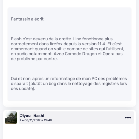
Fantassin a écrit :
Flash c’est devenu de la crotte. Il ne fonctionne plus
correctement dans firefox depuis la version 11.4. Et c’est
emmerdant quand on voit le nombre de sites qui l’utilisent,
en audio notamment. Avec Comodo Dragon et Opera pas
de problème par contre.
Oui et non, après un reformatage de mon PC ces problèmes
disparait (plutôt un bog dans le nettoyage des registres lors
des update).
Jiyuu_Hashi
Le 08/11/2012 à 11h48