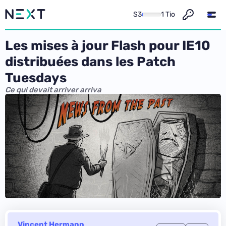
S3
1 Tio
Les mises à jour Flash pour IE10
distribuées dans les Patch
Tuesdays
Ce qui devait arriver arriva
Vincent Hermann