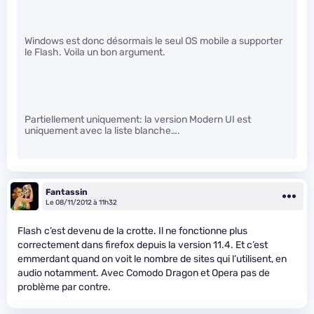
Windows est donc désormais le seul OS mobile a supporter
le Flash. Voila un bon argument.
Partiellement uniquement: la version Modern UI est
uniquement avec la liste blanche….
Fantassin
Le 08/11/2012 à 11h32
Flash c’est devenu de la crotte. Il ne fonctionne plus
correctement dans firefox depuis la version 11.4. Et c’est
emmerdant quand on voit le nombre de sites qui l’utilisent, en
audio notamment. Avec Comodo Dragon et Opera pas de
problème par contre.