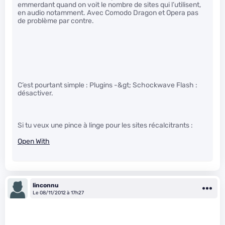
emmerdant quand on voit le nombre de sites qui l’utilisent,
en audio notamment. Avec Comodo Dragon et Opera pas
de problème par contre.
C’est pourtant simple : Plugins -&gt; Schockwave Flash :
désactiver.
Si tu veux une pince à linge pour les sites récalcitrants :
Open With
linconnu
Le 08/11/2012 à 17h27