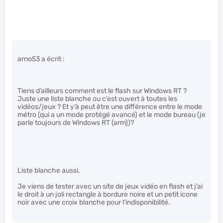
arno53 a écrit :
Tiens d’ailleurs comment est le flash sur Windows RT ?
Juste une liste blanche ou c’est ouvert à toutes les
vidéos/jeux ? Et y’à peut être une différence entre le mode
métro (qui a un mode protégé avancé) et le mode bureau (je
parle toujours de Windows RT (arm))?
Liste blanche aussi.
Je viens de tester avec un site de jeux vidéo en flash et j’ai
le droit à un joli rectangle à bordure noire et un petit icone
noir avec une croix blanche pour l’indisponibilité.