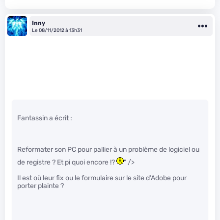
Inny
Le 08/11/2012 à 13h31
Fantassin a écrit :
Reformater son PC pour pallier à un problème de logiciel ou
de registre ? Et pi quoi encore !?
" />
Il est où leur fix ou le formulaire sur le site d’Adobe pour
porter plainte ?