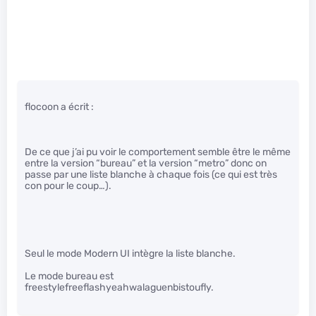
flocoon a écrit :
De ce que j’ai pu voir le comportement semble être le même
entre la version “bureau” et la version “metro” donc on
passe par une liste blanche à chaque fois (ce qui est très
con pour le coup…).
Seul le mode Modern UI intègre la liste blanche.
Le mode bureau est
freestylefreeflashyeahwalaguenbistoufly.