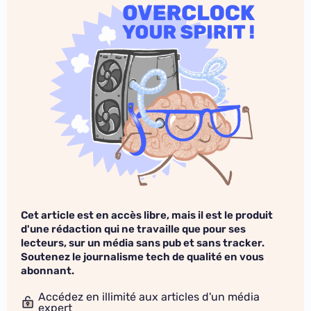
Cet article est en accès libre, mais il est le produit
d'une rédaction qui ne travaille que pour ses
lecteurs, sur un média sans pub et sans tracker.
Soutenez le journalisme tech de qualité en vous
abonnant.
Accédez en illimité aux articles d'un média
expert