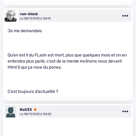
von-block
Le 08/11/2012 à 12h13
Je me demandais
Qu’en est il du FLash est mort, plus que quelques mois et on en
entendra plus parlé, c’est de la merde inclinons nous devant
Html 5 qui ça roxe du poney.
C’est toujours d’actualité ?
NoX33
Premium
Le 08/11/2012 à 12h30