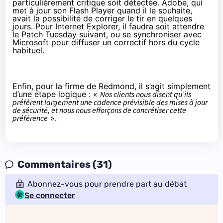
particulièrement critique soit détectée. Adobe, qui
met à jour son Flash Player quand il le souhaite,
avait la possibilité de corriger le tir en quelques
jours. Pour Internet Explorer, il faudra soit attendre
le Patch Tuesday suivant, ou se synchroniser avec
Microsoft pour diffuser un correctif hors du cycle
habituel.
Enfin, pour la firme de Redmond, il s’agit simplement
d’une étape logique : «
Nos clients nous disent qu’ils
préfèrent largement une cadence prévisible des mises à jour
de sécurité, et nous nous efforçons de concrétiser cette
préférence
».
Commentaires (31)
Abonnez-vous pour prendre part au débat
Se connecter