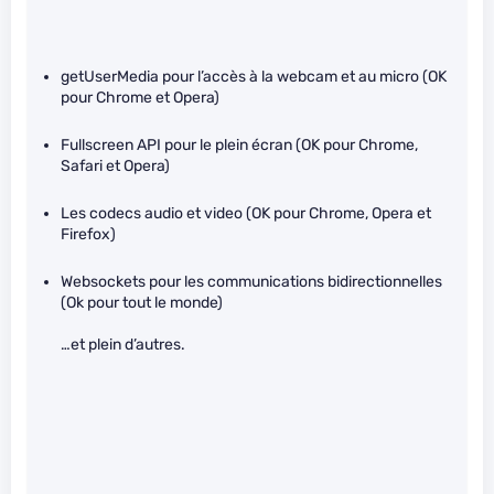
getUserMedia pour l’accès à la webcam et au micro (OK
pour Chrome et Opera)
Fullscreen API pour le plein écran (OK pour Chrome,
Safari et Opera)
Les codecs audio et video (OK pour Chrome, Opera et
Firefox)
Websockets pour les communications bidirectionnelles
(Ok pour tout le monde)
…et plein d’autres.