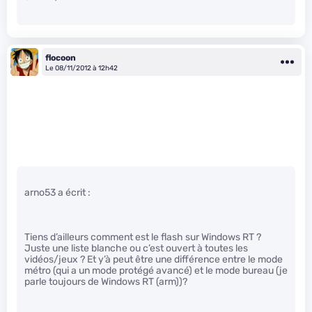
flocoon
Le 08/11/2012 à 12h42
arno53 a écrit :
Tiens d’ailleurs comment est le flash sur Windows RT ?
Juste une liste blanche ou c’est ouvert à toutes les
vidéos/jeux ? Et y’à peut être une différence entre le mode
métro (qui a un mode protégé avancé) et le mode bureau (je
parle toujours de Windows RT (arm))?