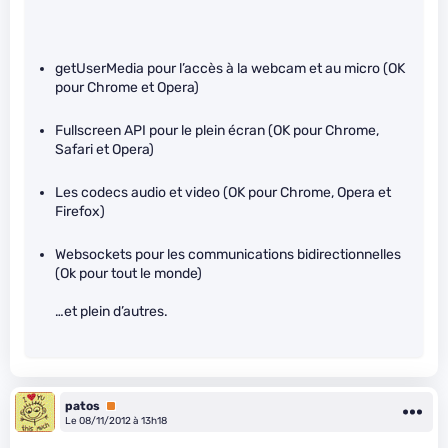
getUserMedia pour l’accès à la webcam et au micro (OK
pour Chrome et Opera)
Fullscreen API pour le plein écran (OK pour Chrome,
Safari et Opera)
Les codecs audio et video (OK pour Chrome, Opera et
Firefox)
Websockets pour les communications bidirectionnelles
(Ok pour tout le monde)
…et plein d’autres.
patos
Premium
Le 08/11/2012 à 13h18