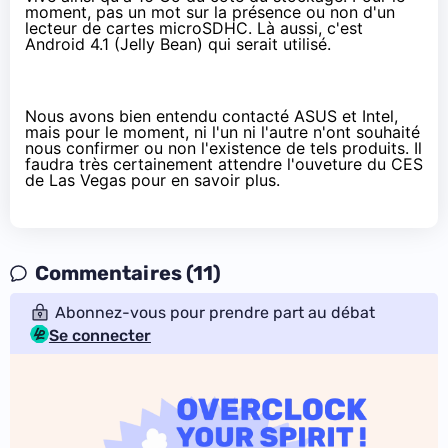
moment, pas un mot sur la présence ou non d'un
lecteur de cartes microSDHC. Là aussi, c'est
Android 4.1 (Jelly Bean) qui serait utilisé.
Nous avons bien entendu contacté ASUS et Intel,
mais pour le moment, ni l'un ni l'autre n'ont souhaité
nous confirmer ou non l'existence de tels produits. Il
faudra très certainement attendre l'ouveture du CES
de Las Vegas pour en savoir plus.
Commentaires (11)
Abonnez-vous pour prendre part au débat
Se connecter