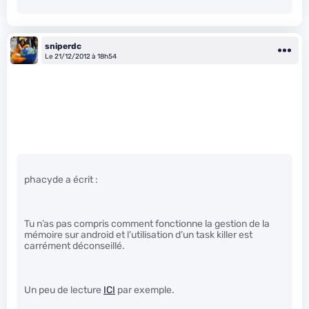
sniperdc
Le 21/12/2012 à 18h54
phacyde a écrit :
Tu n’as pas compris comment fonctionne la gestion de la
mémoire sur android et l’utilisation d’un task killer est
carrément déconseillé.
Un peu de lecture
ICI
par exemple.