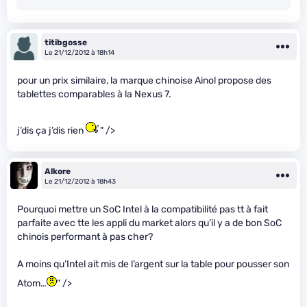
titibgosse
Le 21/12/2012 à 18h14
pour un prix similaire, la marque chinoise Ainol propose des
tablettes comparables à la Nexus 7.
j’dis ça j’dis rien
" />
Alkore
Le 21/12/2012 à 18h43
Pourquoi mettre un SoC Intel à la compatibilité pas tt à fait
parfaite avec tte les appli du market alors qu’il y a de bon SoC
chinois performant à pas cher?
A moins qu’Intel ait mis de l’argent sur la table pour pousser son
Atom…
" />