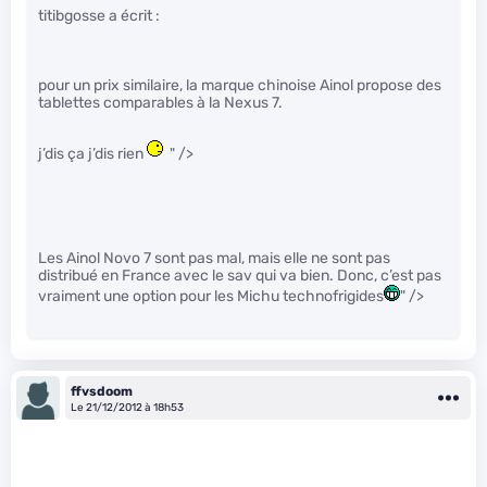
titibgosse a écrit :
pour un prix similaire, la marque chinoise Ainol propose des
tablettes comparables à la Nexus 7.
j’dis ça j’dis rien
" />
Les Ainol Novo 7 sont pas mal, mais elle ne sont pas
distribué en France avec le sav qui va bien. Donc, c’est pas
vraiment une option pour les Michu technofrigides
" />
ffvsdoom
Le 21/12/2012 à 18h53