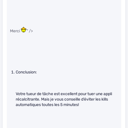
Merci
" />
Conclusion:
Votre tueur de tâche est excellent pour tuer une appli
récalcitrante. Mais je vous conseille d’éviter les kills
automatiques toutes les 5 minutes!