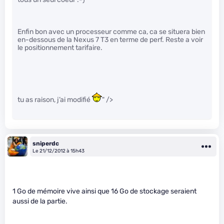
Enfin bon avec un processeur comme ca, ca se situera bien
en-dessous de la Nexus 7 T3 en terme de perf. Reste a voir
le positionnement tarifaire.
tu as raison, j’ai modifié
" />
sniperdc
Le 21/12/2012 à 15h43
1 Go de mémoire vive ainsi que 16 Go de stockage seraient
aussi de la partie.