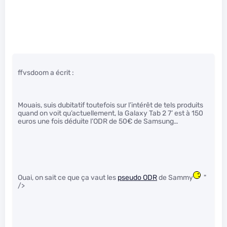
ffvsdoom a écrit :
Mouais, suis dubitatif toutefois sur l’intérêt de tels produits
quand on voit qu’actuellement, la Galaxy Tab 2 7’ est à 150
euros une fois déduite l’ODR de 50€ de Samsung…
Ouai, on sait ce que ça vaut les
pseudo ODR
de Sammy
"
/>