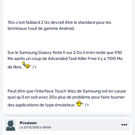
1Go c’est faiblard 2 Go devrait être le standard pour les
terminaux haut de gamme Android.
Sur le Samsung Galaxy Note II sur 2 Go il m’en reste que 930
Mo après un coup de Advanded Task Killer Free il y a 1100 Mo
de libre.
" />
Peut être que l’interface Touch Wizz de Samsung est en cause
quoi qu’il en soit avec 2Go plus de problème pour faire tourner
des applications de type émulateur.
" />
ffvsdoom
Le 21/12/2012 à 15h54