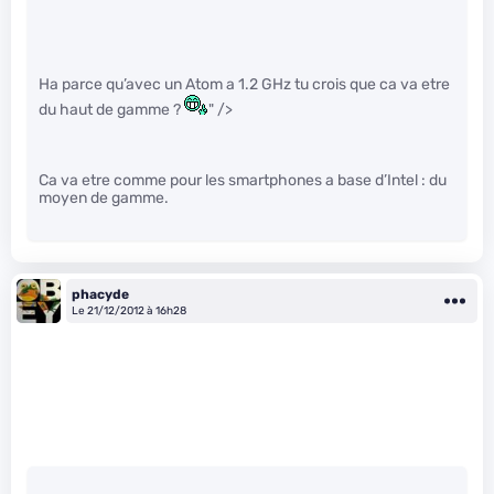
Ha parce qu’avec un Atom a 1.2 GHz tu crois que ca va etre
du haut de gamme ?
" />
Ca va etre comme pour les smartphones a base d’Intel : du
moyen de gamme.
phacyde
Le 21/12/2012 à 16h28