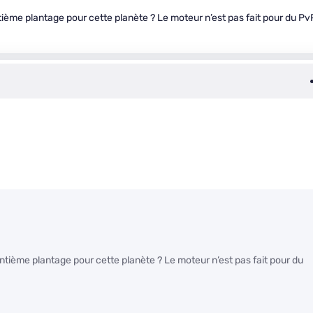
tième plantage pour cette planète ? Le moteur n’est pas fait pour du Pv
ntième plantage pour cette planète ? Le moteur n’est pas fait pour du