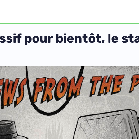
if pour bientôt, le sta