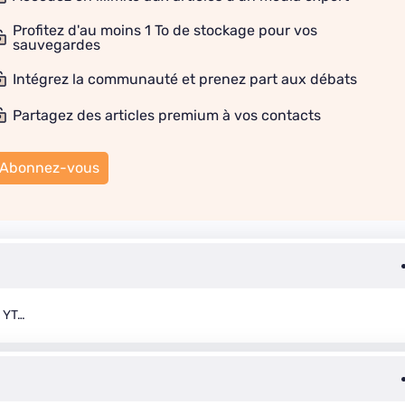
Profitez d'au moins 1 To de stockage pour vos
sauvegardes
Intégrez la communauté et prenez part aux débats
Partagez des articles premium à vos contacts
Abonnez-vous
e YT…