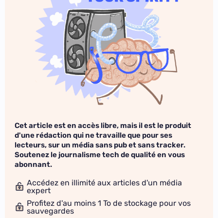
Cet article est en accès libre, mais il est le produit
d'une rédaction qui ne travaille que pour ses
lecteurs, sur un média sans pub et sans tracker.
Soutenez le journalisme tech de qualité en vous
abonnant.
Accédez en illimité aux articles d'un média
expert
Profitez d'au moins 1 To de stockage pour vos
sauvegardes