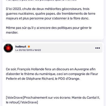
D’ici 2023, chute de deux météorites géocroiseurs, trois
guerres nucléaires, quatre papes, dix tremblements de terre
majeurs et plus personne pour s’abonner à la fibre donc.
Même pas sûr qu’il y ai encore des politiques pour gérer le
merdier.
hellmut
Premium
Le 20/02/2013 à 16h22
Ce soir, François Hollande fera un discours en Auvergne afin
d’aborder le thème du numérique, ceci en compagnie de Fleur
Pellerin et de Stéphane Richard, le PDG d’Orange.
[VoixGrave]Prochainement sur vos écrans: Mamie du Cantal II,
le retour[/VoixGrave]