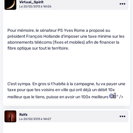
Virtual_Spirit
Le 20/02/2013 à 16h26
Pour mémoire, le sénateur PS Yves Rome a proposé au
président François Hollande d’imposer une taxe minime sur les
abonnements télécoms (fixes et mobiles) afin de financer la
fibre optique sur tout le territoire.
C’est sympa. En gros si t’habite à la campagne, tu va payer une
taxe pour que tes voisins en ville qui ont déjà un débit 10x
meilleur que le tiens, puisse en avoir un 100x meilleurs
" />
RaYz
Le 20/02/2013 à 16h27