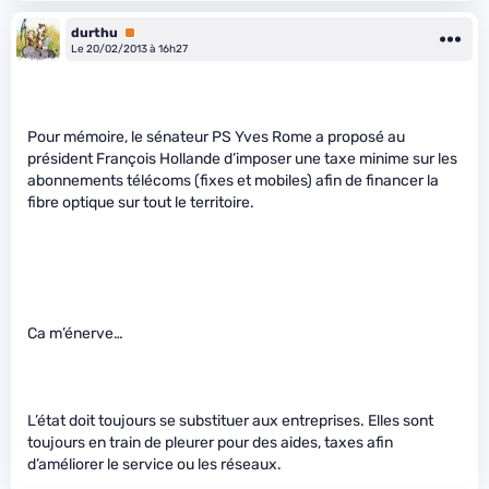
durthu
Premium
Le 20/02/2013 à 16h27
Pour mémoire, le sénateur PS Yves Rome a proposé au
président François Hollande d’imposer une taxe minime sur les
abonnements télécoms (fixes et mobiles) afin de financer la
fibre optique sur tout le territoire.
Ca m’énerve…
L’état doit toujours se substituer aux entreprises. Elles sont
toujours en train de pleurer pour des aides, taxes afin
d’améliorer le service ou les réseaux.