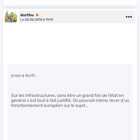
durthu
Premium
Le 20/02/2013 à 17h31
yvan a écrit :
Sur les infrastructures, sans être un grand fan de l’état en
général c’est tout à fait justifié. On pourrait même rêver d’un
fonctionnement européen sur le sujet…