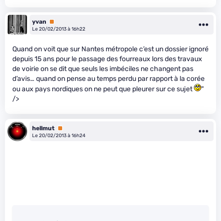
yvan
Premium
Le 20/02/2013 à 16h22
Quand on voit que sur Nantes métropole c’est un dossier ignoré
depuis 15 ans pour le passage des fourreaux lors des travaux
de voirie on se dit que seuls les imbéciles ne changent pas
d’avis… quand on pense au temps perdu par rapport à la corée
ou aux pays nordiques on ne peut que pleurer sur ce sujet
"
/>
hellmut
Premium
Le 20/02/2013 à 16h24