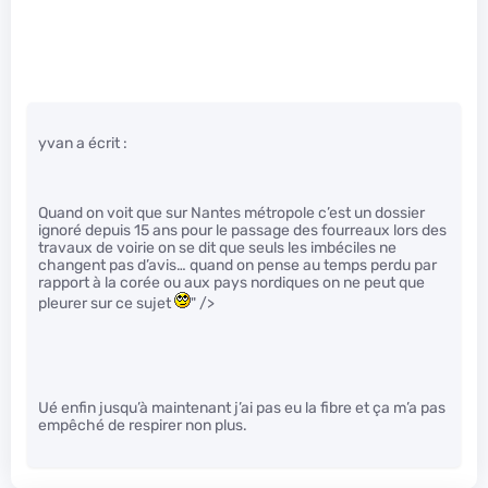
yvan a écrit :
Quand on voit que sur Nantes métropole c’est un dossier
ignoré depuis 15 ans pour le passage des fourreaux lors des
travaux de voirie on se dit que seuls les imbéciles ne
changent pas d’avis… quand on pense au temps perdu par
rapport à la corée ou aux pays nordiques on ne peut que
pleurer sur ce sujet
" />
Ué enfin jusqu’à maintenant j’ai pas eu la fibre et ça m’a pas
empêché de respirer non plus.