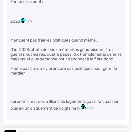
Fantassin a écrit :
2023
" />
Manquent pas d’air les politiques quand même…
D’ici 2023, chute de deux météorites géocroiseurs, trois
guerres nucléaires, quatre papes, dix tremblements de terre
majeurs et plus personne pour s’abonner à la fibre donc.
Même pas sûr qu’il y ai encore des politiques pour gérer le
merdier.
oui enfin fibrer des millions de logements ça se fait pas non
plus en un claquement de doigts hein.
" />