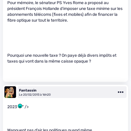
Pour mémoire, le sénateur PS Yves Rome a proposé au
président François Hollande d’imposer une taxe minime sur les
abonnements télécoms (fixes et mobiles) afin de financer la
fibre optique sur tout le territoire.
Pourquoi une nouvelle taxe ? On paye déjà divers impôts et
taxes qui vont dans la même caisse opaque ?
Fantassin
Le 20/02/2013 à 16h20
2023
" />
Manquent pas d’air les politiques quand même…