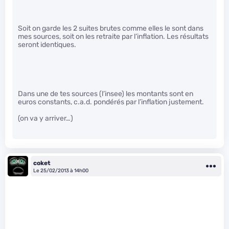
Soit on garde les 2 suites brutes comme elles le sont dans
mes sources, soit on les retraite par l’inflation. Les résultats
seront identiques.
Dans une de tes sources (l’insee) les montants sont en
euros constants, c.a.d. pondérés par l’inflation justement.
(on va y arriver…)
coket
Le 25/02/2013 à 14h00