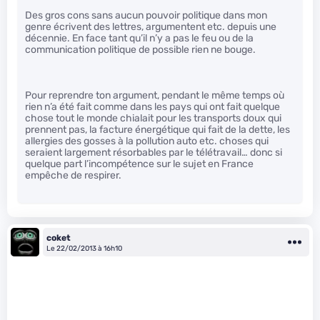
Des gros cons sans aucun pouvoir politique dans mon
genre écrivent des lettres, argumentent etc. depuis une
décennie. En face tant qu’il n’y a pas le feu ou de la
communication politique de possible rien ne bouge.
Pour reprendre ton argument, pendant le même temps où
rien n’a été fait comme dans les pays qui ont fait quelque
chose tout le monde chialait pour les transports doux qui
prennent pas, la facture énergétique qui fait de la dette, les
allergies des gosses à la pollution auto etc. choses qui
seraient largement résorbables par le télétravail… donc si
quelque part l’incompétence sur le sujet en France
empêche de respirer.
coket
Le 22/02/2013 à 16h10