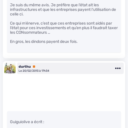
Je suis du même avis. Je préfère que l’état ait les
infrastructures et que les entreprises payent l’utilisation de
celle ci.
Ce qui m’énerve, c’est que ces entreprises sont aidés par
l’état pour ces investissements et qu’en plus il faudrait taxer
les CONsommateurs …
En gros, les dindons payent deux fois.
durthu
Premium
Le 20/02/2013 à 17h34
Guiguiolive a écrit :