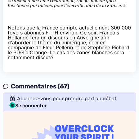
en faveur d’une telle contribution, sur un modèle qui a
fonctionné par ailleurs pour l’électrification de la France.
»
Notons que la France compte actuellement 300 000
foyers abonnés FTTH environ. Ce soir, François
Hollande fera un discours en Auvergne afin
d'aborder le thème du numérique, ceci en
compagnie de Fleur Pellerin et de Stéphane Richard,
le PDG d'Orange. Le cas des zones blanches sera
notamment discuté.
Commentaires (67)
Abonnez-vous pour prendre part au débat
Se connecter