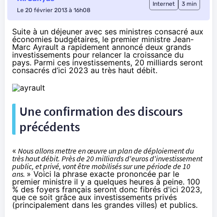
Internet
3 min
Le 20 février 2013 à 16h08
Suite à un déjeuner avec ses ministres consacré aux
économies budgétaires, le premier ministre Jean-
Marc Ayrault a rapidement annoncé deux grands
investissements pour relancer la croissance du
pays. Parmi ces investissements, 20 milliards seront
consacrés d’ici 2023 au très haut débit.
Une confirmation des discours
précédents
«
Nous allons mettre en œuvre un plan de déploiement du
très haut débit. Près de 20 milliards d'euros d'investissement
public, et privé, vont être mobilisés sur une période de 10
ans.
» Voici la phrase exacte prononcée par le
premier ministre il y a quelques heures à peine. 100
% des foyers français seront donc fibrés d'ici 2023,
que ce soit grâce aux investissements privés
(principalement dans les grandes villes) et publics.