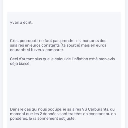
yvan a écrit :
C’est pourquoi il ne faut pas prendre les montants des
salaires en euros constants (ta source) mais en euros
courants si tu veux comparer.
Ceci d’autant plus que le calcul de l’inflation est à mon avis
déjà biaisé.
Dans le cas qui nous occupe, ie salaires VS Carburants, du
moment que les 2 données sont traitées en constant ou en
pondérés, le raisonnement est juste.