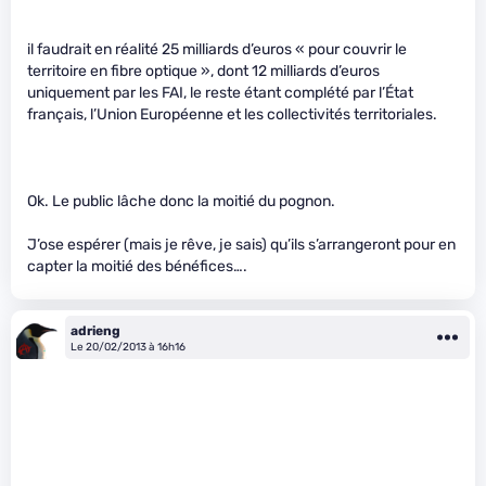
il faudrait en réalité 25 milliards d’euros « pour couvrir le
territoire en fibre optique », dont 12 milliards d’euros
uniquement par les FAI, le reste étant complété par l’État
français, l’Union Européenne et les collectivités territoriales.
Ok. Le public lâche donc la moitié du pognon.
J’ose espérer (mais je rêve, je sais) qu’ils s’arrangeront pour en
capter la moitié des bénéfices….
adrieng
Le 20/02/2013 à 16h16