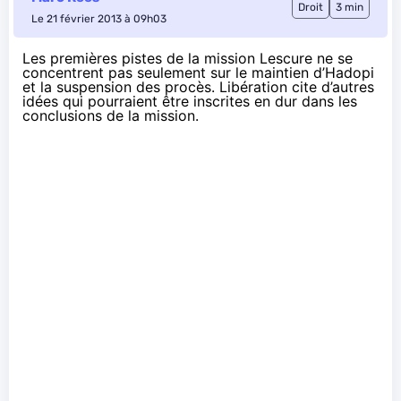
Droit
3 min
Le 21 février 2013 à 09h03
Les premières pistes de la mission Lescure ne se
concentrent pas seulement sur le maintien d’Hadopi
et la suspension des procès.
Libération
cite d’autres
idées qui pourraient être inscrites en dur dans les
conclusions de la mission.