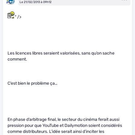
Le 21/02/2013 à 09h12
" />
Les licences libres seraient valorisées, sans qu’on sache
comment.
C’est bien le problème ça…
En phase d’arbitrage final, le secteur du cinéma ferait aussi
pression pour que YouTube et Dailymotion soient considérés
comme distributeurs. L’idée serait ainsi d’inciter les