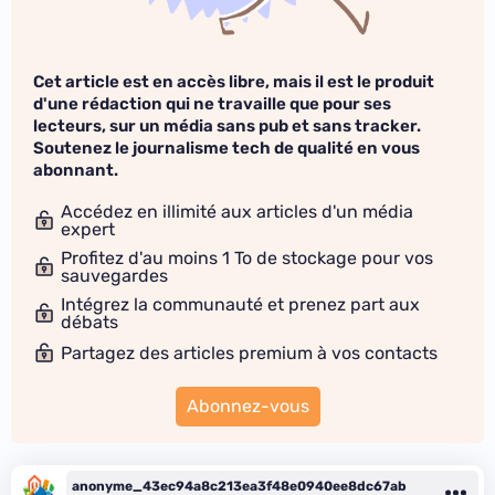
Cet article est en accès libre, mais il est le produit
d'une rédaction qui ne travaille que pour ses
lecteurs, sur un média sans pub et sans tracker.
Soutenez le journalisme tech de qualité en vous
abonnant.
Accédez en illimité aux articles d'un média
expert
Profitez d'au moins 1 To de stockage pour vos
sauvegardes
Intégrez la communauté et prenez part aux
débats
Partagez des articles premium à vos contacts
Abonnez-vous
anonyme_43ec94a8c213ea3f48e0940ee8dc67ab