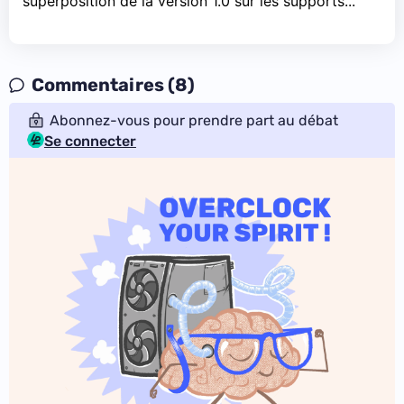
superposition de la version 1.0 sur les supports...
Commentaires (8)
Abonnez-vous pour prendre part au débat
Se connecter