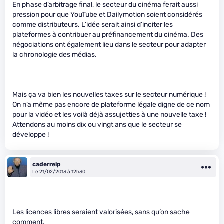
En phase d’arbitrage final, le secteur du cinéma ferait aussi
pression pour que YouTube et Dailymotion soient considérés
comme distributeurs. L’idée serait ainsi d’inciter les
plateformes à contribuer au préfinancement du cinéma. Des
négociations ont également lieu dans le secteur pour adapter
la chronologie des médias.
Mais ça va bien les nouvelles taxes sur le secteur numérique !
On n’a même pas encore de plateforme légale digne de ce nom
pour la vidéo et les voilà déjà assujetties à une nouvelle taxe !
Attendons au moins dix ou vingt ans que le secteur se
développe !
caderreip
Le 21/02/2013 à 12h30
Les licences libres seraient valorisées, sans qu’on sache
comment.