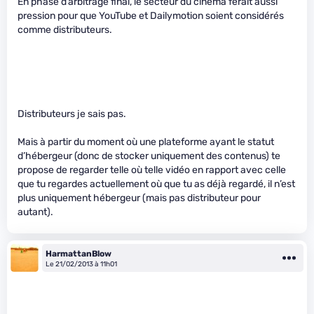
En phase d’arbitrage final, le secteur du cinéma ferait aussi
pression pour que YouTube et Dailymotion soient considérés
comme distributeurs.
Distributeurs je sais pas.
Mais à partir du moment où une plateforme ayant le statut
d’hébergeur (donc de stocker uniquement des contenus) te
propose de regarder telle où telle vidéo en rapport avec celle
que tu regardes actuellement où que tu as déjà regardé, il n’est
plus uniquement hébergeur (mais pas distributeur pour
autant).
HarmattanBlow
Le 21/02/2013 à 11h01