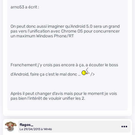
arno53 a écrit :
On peut donc aussi imaginer qu’Android 5.0 sera un grand
pas vers l’unification avec Chrome OS pour concurrencer
un maximum Windows Phone/RT
Franchement j’y crois pas encore à ça, a écouter le boss
d’Android, faire ça c’est le mal donc …
" />
Après il peut changer d’avis mais pour le moment je vois
pas bien l’intérêt de vouloir unifier les 2.
flagos_
Le 29/04/2013 à 14h46