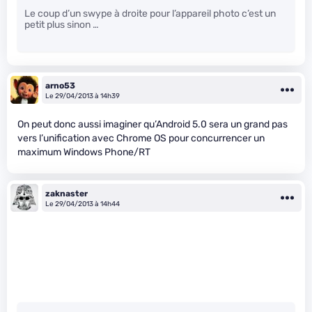
Le coup d’un swype à droite pour l’appareil photo c’est un
petit plus sinon …
arno53
Le 29/04/2013 à 14h39
On peut donc aussi imaginer qu’Android 5.0 sera un grand pas
vers l’unification avec Chrome OS pour concurrencer un
maximum Windows Phone/RT
zaknaster
Le 29/04/2013 à 14h44