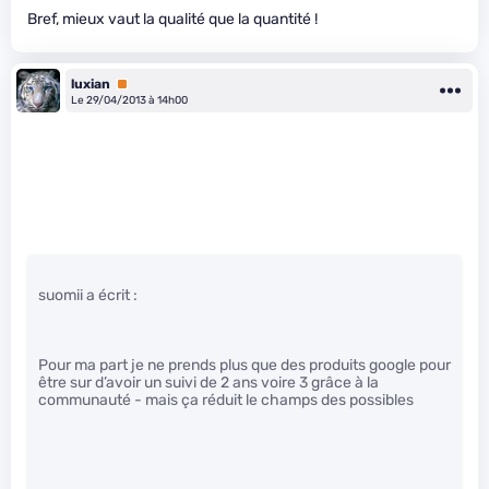
Bref, mieux vaut la qualité que la quantité !
luxian
Premium
Le 29/04/2013 à 14h00
suomii a écrit :
Pour ma part je ne prends plus que des produits google pour
être sur d’avoir un suivi de 2 ans voire 3 grâce à la
communauté - mais ça réduit le champs des possibles