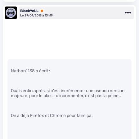
BlackYeLL
Premium
Le 29/04/2013 à 13h19
Nathan1138 a écrit :
Ouais enfin après, si c’est incrémenter une pseudo version
majeure, pour le plaisir d’incrémenter, c’est pas la peine…
On a déjà Firefox et Chrome pour faire ça.