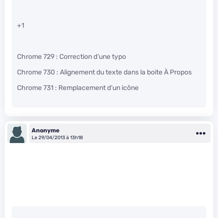
+1
Chrome 729 : Correction d’une typo
Chrome 730 : Alignement du texte dans la boite À Propos
Chrome 731 : Remplacement d’un icône
Anonyme
Le 29/04/2013 à 13h18