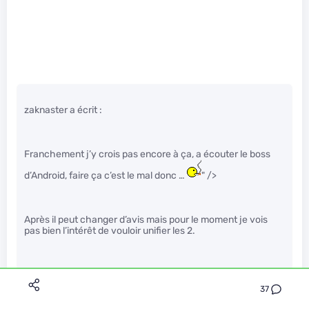
zaknaster a écrit :
Franchement j’y crois pas encore à ça, a écouter le boss
d’Android, faire ça c’est le mal donc …
" />
Après il peut changer d’avis mais pour le moment je vois
pas bien l’intérêt de vouloir unifier les 2.
37