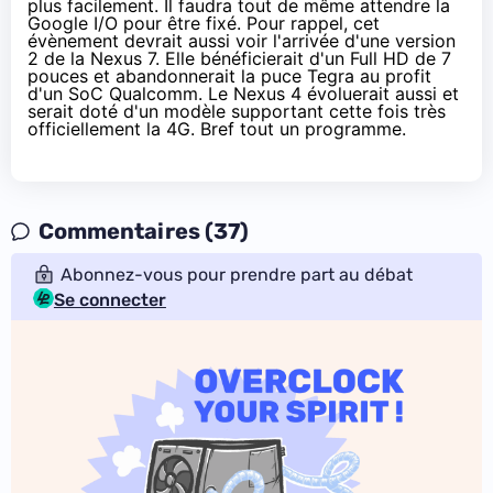
plus facilement. Il faudra tout de même attendre la
Google I/O pour être fixé. Pour rappel, cet
évènement devrait aussi voir l'arrivée d'une version
2 de la Nexus 7. Elle bénéficierait d'un Full HD de 7
pouces et abandonnerait la puce Tegra au profit
d'un SoC Qualcomm. Le Nexus 4 évoluerait aussi et
serait doté d'un modèle supportant cette fois très
officiellement la 4G. Bref tout un programme.
Commentaires (37)
Abonnez-vous pour prendre part au débat
Se connecter