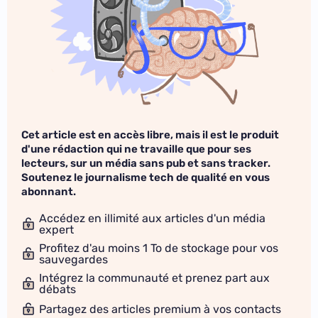
Cet article est en accès libre, mais il est le produit
d'une rédaction qui ne travaille que pour ses
lecteurs, sur un média sans pub et sans tracker.
Soutenez le journalisme tech de qualité en vous
abonnant.
Accédez en illimité aux articles d'un média
expert
Profitez d'au moins 1 To de stockage pour vos
sauvegardes
Intégrez la communauté et prenez part aux
débats
Partagez des articles premium à vos contacts