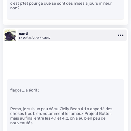
c’est p’tet pour ça que se sont des mises à jours mineur
non?
canti
Le 29/04/2013 à 13h39
flagos_ a écrit :
Perso, je suis un peu décu. Jelly Bean 4.1 a apporté des
choses très bien, notamment le fameux Project Butter,
mais au final entre les 4.1 et 4.2, on a eu bien peu de
nouveautés.