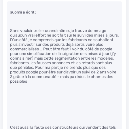
suomii a écrit :
Sans vouloir troller quand même, je trouve dommage
qu’aucun vrai effort ne soit fait sur le suivi des mises à jours.
D’un côté je comprends que les fabricants ne souhaitent
plus s’investir sur des produits déjà sortis voire plus
commercialisés … Peut être faut’il voir du côté de google
pour une simplification de l’intégration des mises à jour (j’y
connais rien) mais cette segmentation entre les modèles,
fabricants, les fausses annonces et les retards sont plus
que pénibles. Pour ma part je ne prends plus que des
produits google pour être sur d’avoir un suivi de 2 ans voire
3 grâce à la communauté - mais ça réduit le champs des
possibles
C’est aussi la faute des constructeurs qui vendent des tels