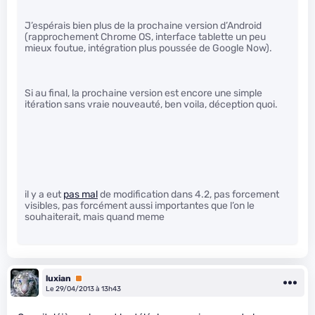
J’espérais bien plus de la prochaine version d’Android
(rapprochement Chrome OS, interface tablette un peu
mieux foutue, intégration plus poussée de Google Now).
Si au final, la prochaine version est encore une simple
itération sans vraie nouveauté, ben voila, déception quoi.
il y a eut
pas mal
de modification dans 4.2, pas forcement
visibles, pas forcément aussi importantes que l’on le
souhaiterait, mais quand meme
luxian
Premium
Le 29/04/2013 à 13h43