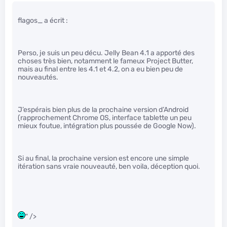
flagos_ a écrit :
Perso, je suis un peu décu. Jelly Bean 4.1 a apporté des
choses très bien, notamment le fameux Project Butter,
mais au final entre les 4.1 et 4.2, on a eu bien peu de
nouveautés.
J’espérais bien plus de la prochaine version d’Android
(rapprochement Chrome OS, interface tablette un peu
mieux foutue, intégration plus poussée de Google Now).
Si au final, la prochaine version est encore une simple
itération sans vraie nouveauté, ben voila, déception quoi.
" />