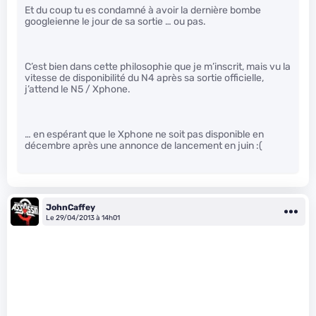
Et du coup tu es condamné à avoir la dernière bombe
googleienne le jour de sa sortie … ou pas.
C’est bien dans cette philosophie que je m’inscrit, mais vu la
vitesse de disponibilité du N4 après sa sortie officielle,
j’attend le N5 / Xphone.
… en espérant que le Xphone ne soit pas disponible en
décembre après une annonce de lancement en juin :(
JohnCaffey
Le 29/04/2013 à 14h01