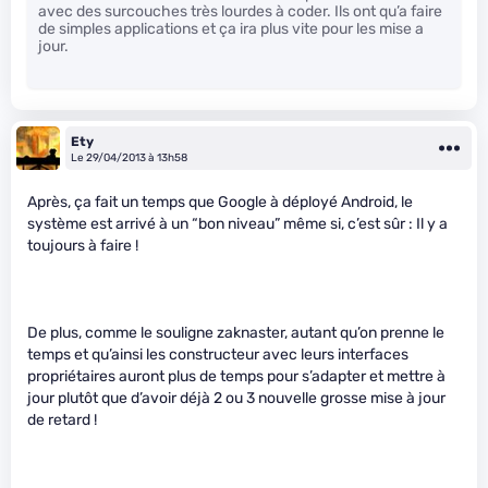
avec des surcouches très lourdes à coder. Ils ont qu’a faire
de simples applications et ça ira plus vite pour les mise a
jour.
Ety
Le 29/04/2013 à 13h58
Après, ça fait un temps que Google à déployé Android, le
système est arrivé à un “bon niveau” même si, c’est sûr : Il y a
toujours à faire !
De plus, comme le souligne zaknaster, autant qu’on prenne le
temps et qu’ainsi les constructeur avec leurs interfaces
propriétaires auront plus de temps pour s’adapter et mettre à
jour plutôt que d’avoir déjà 2 ou 3 nouvelle grosse mise à jour
de retard !