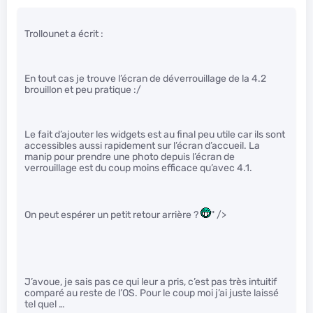
Trollounet a écrit :
En tout cas je trouve l’écran de déverrouillage de la 4.2
brouillon et peu pratique :/
Le fait d’ajouter les widgets est au final peu utile car ils sont
accessibles aussi rapidement sur l’écran d’accueil. La
manip pour prendre une photo depuis l’écran de
verrouillage est du coup moins efficace qu’avec 4.1.
On peut espérer un petit retour arrière ?
" />
J’avoue, je sais pas ce qui leur a pris, c’est pas très intuitif
comparé au reste de l’OS. Pour le coup moi j’ai juste laissé
tel quel …