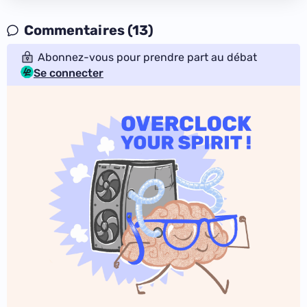
Commentaires (13)
Abonnez-vous pour prendre part au débat
Se connecter