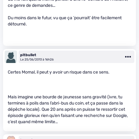
ce genre de demandes…
Du moins dans le futur, vu que ça ‘pourrait’ être facilement
détourné.
pitbullet
Le 25/06/2013 à 16h26
Certes Momal, il peut y avoir un risque dans ce sens.
Mais imagine une bourde de jeunesse sans gravité (ivre, tu
termines à poils dans l’abri-bus du coin, et ça passe dans la
dépêche locale). Que 20 ans après on puisse te ressortir cet
épisode glorieux rien qu’en faisant une recherche sur Google,
c’est quand même limite…