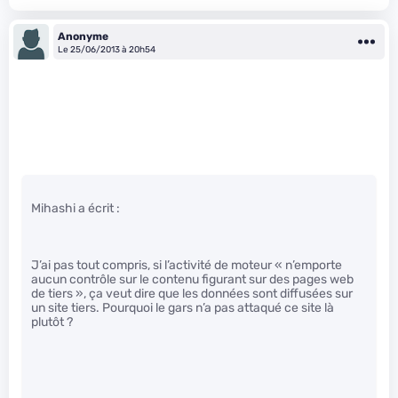
Anonyme
Le 25/06/2013 à 20h54
Mihashi a écrit :
J’ai pas tout compris, si l’activité de moteur « n’emporte
aucun contrôle sur le contenu figurant sur des pages web
de tiers », ça veut dire que les données sont diffusées sur
un site tiers. Pourquoi le gars n’a pas attaqué ce site là
plutôt ?