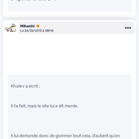
Mihashi
Premium
Le 26/06/2013 à 08h16
Khalev a écrit :
Il l’a fait, mais le site lui a dit merde.
Il lui demande donc de gommer tout cela, d’autant qu’on