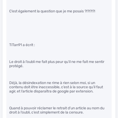
C’est également la question que je me posais ?!?!?!?!
TiTan91 a écrit :
Le droit à l’oubli me fait plus peur qu’il ne me fait me sentir
protégé.
Déjà, la désindexation ne rime à rien selon moi, si un
contenu doit être inaccessible, c’est à la source qu’il faut
agir, et l’article disparaîtra de google par extension.
Quand à pouvoir réclamer le retrait d’un article au nom du
droit à l’oubli, c’est simplement de la censure.