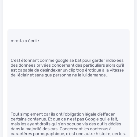
mrotta a écrit :
C’est étonnant comme google se bat pour garder indexées
des données privées concernant des particuliers alors qu’il
est capable de désindexer un clip trop érotique à la vitesse
de l’éclair et sans que personne ne le lui demande…
Tout simplement car ils ont l’obligation légale d’effacer
certains contenus. Et que ce n’est pas Google qui le fait,
mais les ayant droits qui s’en occupe via des outils dédiés
dans la majorité des cas. Concernant les contenus à
caractères pornographique, c’est une autre histoire, certes.