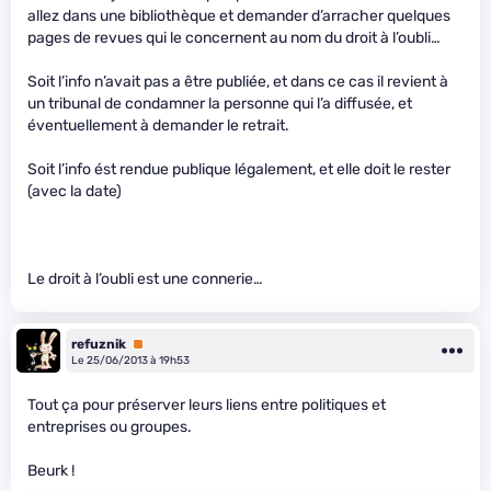
allez dans une bibliothèque et demander d’arracher quelques
pages de revues qui le concernent au nom du droit à l’oubli…
Soit l’info n’avait pas a être publiée, et dans ce cas il revient à
un tribunal de condamner la personne qui l’a diffusée, et
éventuellement à demander le retrait.
Soit l’info ést rendue publique légalement, et elle doit le rester
(avec la date)
Le droit à l’oubli est une connerie…
refuznik
Premium
Le 25/06/2013 à 19h53
Tout ça pour préserver leurs liens entre politiques et
entreprises ou groupes.
Beurk !