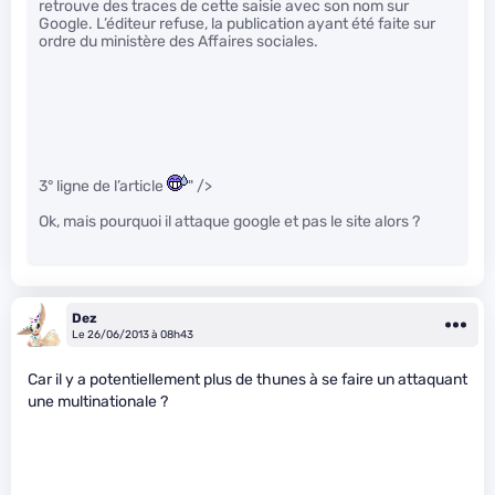
retrouve des traces de cette saisie avec son nom sur
Google. L’éditeur refuse, la publication ayant été faite sur
ordre du ministère des Affaires sociales.
3° ligne de l’article
" />
Ok, mais pourquoi il attaque google et pas le site alors ?
Dez
Le 26/06/2013 à 08h43
Car il y a potentiellement plus de thunes à se faire un attaquant
une multinationale ?