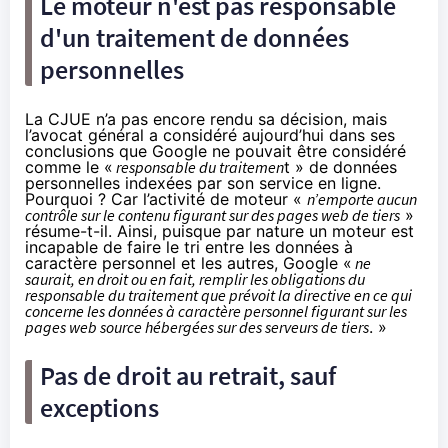
Le moteur n'est pas responsable
d'un traitement de données
personnelles
La CJUE n’a pas encore rendu sa décision, mais
l’avocat général a considéré aujourd’hui dans ses
conclusions que Google ne pouvait être considéré
comme le «
responsable du traitemen
t » de données
personnelles indexées par son service en ligne.
Pourquoi ? Car l’activité de moteur «
n’emporte aucun
contrôle sur le contenu figurant sur des pages web de tiers
»
résume-t-il. Ainsi, puisque par nature un moteur est
incapable de faire le tri entre les données à
caractère personnel et les autres, Google «
ne
saurait, en droit ou en fait, remplir les obligations du
responsable du traitement que prévoit la directive en ce qui
concerne les données à caractère personnel figurant sur les
pages web source hébergées sur des serveurs de tiers
. »
Pas de droit au retrait, sauf
exceptions