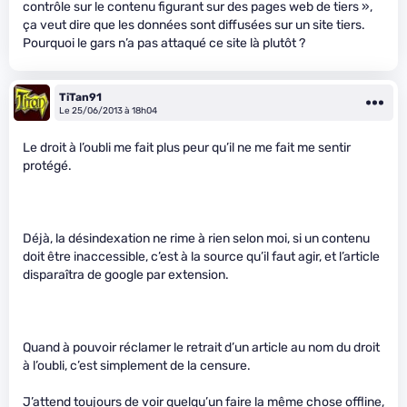
contrôle sur le contenu figurant sur des pages web de tiers »,
ça veut dire que les données sont diffusées sur un site tiers.
Pourquoi le gars n’a pas attaqué ce site là plutôt ?
TiTan91
Le 25/06/2013 à 18h04
Le droit à l’oubli me fait plus peur qu’il ne me fait me sentir
protégé.
Déjà, la désindexation ne rime à rien selon moi, si un contenu
doit être inaccessible, c’est à la source qu’il faut agir, et l’article
disparaîtra de google par extension.
Quand à pouvoir réclamer le retrait d’un article au nom du droit
à l’oubli, c’est simplement de la censure.
J’attend toujours de voir quelqu’un faire la même chose offline,