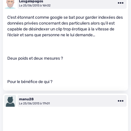
Lesgalapagos
Le 25/06/2013 à 16h32
C’est étonnant comme google se bat pour garder indexées des
données privées concernant des particuliers alors qu’il est
capable de désindexer un clip trop érotique à la vitesse de
l’éclair et sans que personne ne le lui demande…
Deux poids et deux mesures ?
Pour le bénéfice de qui ?
manu28
Le 25/06/2013 à 17h01