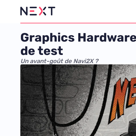
Graphics Hardware 
de test
Un avant-goût de Navi2X ?