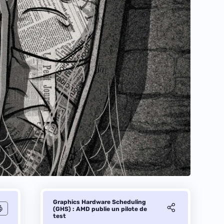
Graphics Hardware Scheduling
(GHS) : AMD publie un pilote de
test