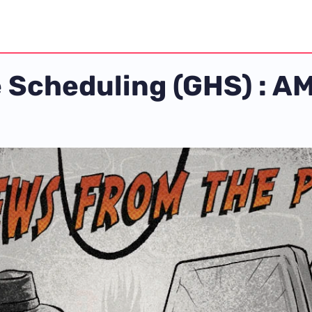
Scheduling (GHS) : AMD