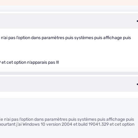
n‘ai pas l’option dans paramètres puis systèmes puis affichage puis
et cet option n‘apparais pas !!!
e n‘ai pas l’option dans paramètres puis systèmes puis affichage puis
pourtant j’ai Windows 10 version 2004 et build 19041.329 et cet option