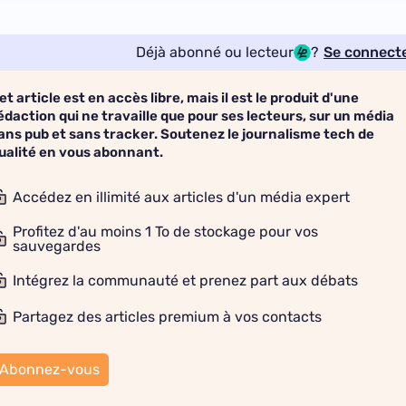
Déjà abonné ou lecteur
?
Se connect
et article est en accès libre, mais il est le produit d'une
édaction qui ne travaille que pour ses lecteurs, sur un média
ans pub et sans tracker. Soutenez le journalisme tech de
ualité en vous abonnant.
Accédez en illimité aux articles d'un média expert
Profitez d'au moins 1 To de stockage pour vos
sauvegardes
Intégrez la communauté et prenez part aux débats
Partagez des articles premium à vos contacts
Abonnez-vous