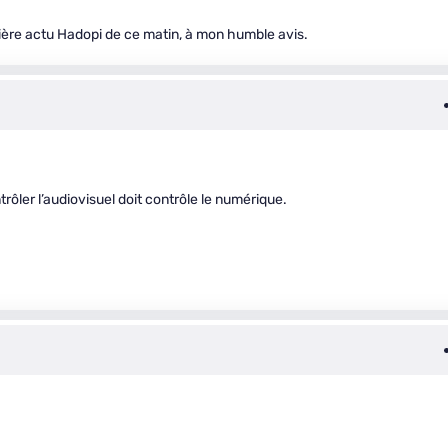
mière actu Hadopi de ce matin, à mon humble avis.
trôler l’audiovisuel doit contrôle le numérique.