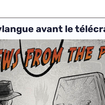
vlangue avant le téléc