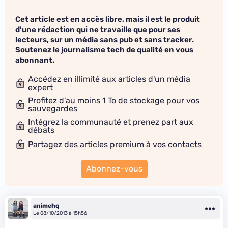
Cet article est en accès libre, mais il est le produit
d'une rédaction qui ne travaille que pour ses
lecteurs, sur un média sans pub et sans tracker.
Soutenez le journalisme tech de qualité en vous
abonnant.
Accédez en illimité aux articles d'un média
expert
Profitez d'au moins 1 To de stockage pour vos
sauvegardes
Intégrez la communauté et prenez part aux
débats
Partagez des articles premium à vos contacts
Abonnez-vous
animehq
Le 08/10/2013 à 15h56