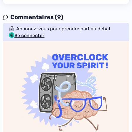
Commentaires (9)
Abonnez-vous pour prendre part au débat
Se connecter