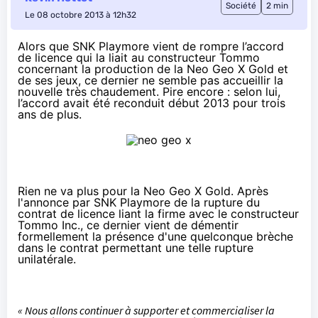
Société
2 min
Le 08 octobre 2013 à 12h32
Alors que SNK Playmore vient de rompre l’accord
de licence qui la liait au constructeur Tommo
concernant la production de la Neo Geo X Gold et
de ses jeux, ce dernier ne semble pas accueillir la
nouvelle très chaudement. Pire encore : selon lui,
l’accord avait été reconduit début 2013 pour trois
ans de plus.
Rien ne va plus pour la Neo Geo X Gold. Après
l'annonce
par SNK Playmore de la rupture du
contrat de licence liant la firme avec le constructeur
Tommo Inc., ce dernier vient de démentir
formellement la présence d'une quelconque brèche
dans le contrat permettant une telle rupture
unilatérale.
« Nous allons continuer à supporter et commercialiser la