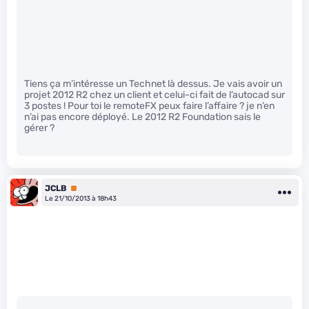
Tiens ça m’intéresse un Technet là dessus. Je vais avoir un
projet 2012 R2 chez un client et celui-ci fait de l’autocad sur
3 postes ! Pour toi le remoteFX peux faire l’affaire ? je n’en
n’ai pas encore déployé. Le 2012 R2 Foundation sais le
gérer ?
JCLB
Premium
Le 21/10/2013 à 18h43