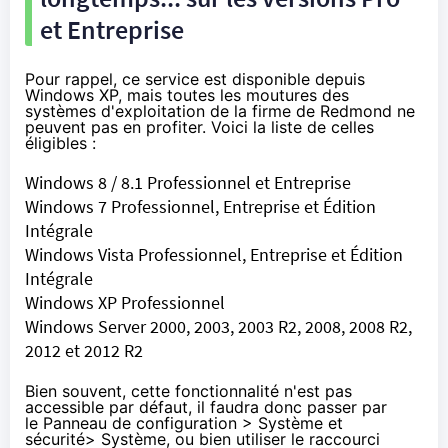
et Entreprise
Pour rappel, ce service est disponible depuis
Windows XP, mais toutes les moutures des
systèmes d'exploitation de la firme de Redmond ne
peuvent pas en profiter. Voici la liste de celles
éligibles :
Windows 8 / 8.1 Professionnel et Entreprise
Windows 7 Professionnel, Entreprise et Édition
Intégrale
Windows Vista Professionnel, Entreprise et Édition
Intégrale
Windows XP Professionnel
Windows Server 2000, 2003, 2003 R2, 2008, 2008 R2,
2012 et 2012 R2
Bien souvent, cette fonctionnalité n'est pas
accessible par défaut, il faudra donc passer par
le Panneau de configuration > Système et
sécurité> Système, ou bien utiliser le raccourci