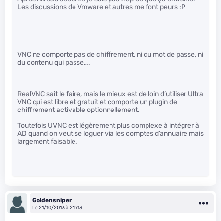
Les discussions de Vmware et autres me font peurs :P
VNC ne comporte pas de chiffrement, ni du mot de passe, ni
du contenu qui passe….
RealVNC sait le faire, mais le mieux est de loin d’utiliser Ultra
VNC qui est libre et gratuit et comporte un plugin de
chiffrement activable optionnellement.
Toutefois UVNC est légèrement plus complexe à intégrer à
AD quand on veut se loguer via les comptes d’annuaire mais
largement faisable.
Goldensniper
Le 21/10/2013 à 21h13