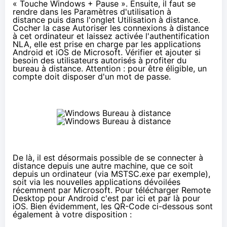
« Touche Windows + Pause ». Ensuite, il faut se
rendre dans les Paramètres d'utilisation à
distance puis dans l'onglet Utilisation à distance.
Cocher la case Autoriser les connexions à distance
à cet ordinateur et laissez activée l'authentification
NLA, elle est prise en charge par les applications
Android et iOS de Microsoft. Vérifier et ajouter si
besoin des utilisateurs autorisés à profiter du
bureau à distance. Attention : pour être éligible, un
compte doit disposer d'un mot de passe.
De là, il est désormais possible de se connecter à
distance depuis une autre machine, que ce soit
depuis un ordinateur (via MSTSC.exe par exemple),
soit via les nouvelles applications dévoilées
récemment par Microsoft. Pour télécharger Remote
Desktop pour Android c'est
par ici
et
par là
pour
iOS. Bien évidemment, les QR-Code ci-dessous sont
également à votre disposition :