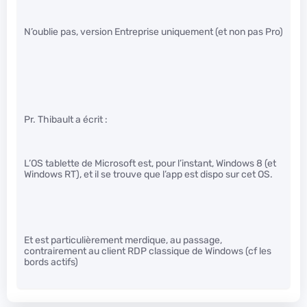
N’oublie pas, version Entreprise uniquement (et non pas Pro)
Pr. Thibault a écrit :
L’OS tablette de Microsoft est, pour l’instant, Windows 8 (et
Windows RT), et il se trouve que l’app est dispo sur cet OS.
Et est particulièrement merdique, au passage,
contrairement au client RDP classique de Windows (cf les
bords actifs)