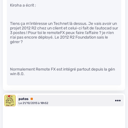
Kiroha a écrit :
Tiens ça m’intéresse un Technet là dessus. Je vais avoir un
projet 2012 R2 chez un client et celui-ci fait de l’autocad sur
3 postes ! Pour toi le remoteFX peux faire l’affaire ? je n’en
n’ai pas encore déployé. Le 2012 R2 Foundation sais le
gérer ?
Normalement Remote FX est intégré partout depuis la gén
win 8.0.
patos
Premium
Le 21/10/2013 à 18h52