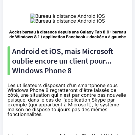
Accès bureau à distance depuis une Galaxy Tab 8.9 : bureau
de Windows 8.1 / application Facebook « dockée » à gauche
Android et iOS, mais Microsoft
oublie encore un client pour...
Windows Phone 8
Les utilisateurs disposant d'un smartphone sous
Windows Phone 8 regretteront d'être laissés de
côté, une situation qui n'est par contre pas nouvelle
puisque, dans
le cas de l'application Skype par
exemple
(qui appartient à Microsoft), le système
maison ne dispose toujours pas des mêmes
fonctionnalités.