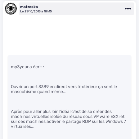
matroska
Le 21/10/2013 à 18h15
mp3yeur a écrit :
Ouvrir un port 3389 en direct vers l’extérieur ça sent le
masochisme quand même…
Après pour aller plus loin l’idéal c’est de se créer des
machines virtuelles isolée du réseau sous VMware ESXi et
sur ces machines activer le partage RDP sur les Windows 7
virtualisés…