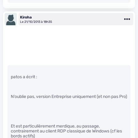
Kiroha
Le 21/10/2013 à 18h35
patos a écrit :
N’oublie pas, version Entreprise uniquement (et non pas Pro)
Et est particulièrement merdique, au passage,
contrairement au client RDP classique de Windows (cf les
bords actifs)