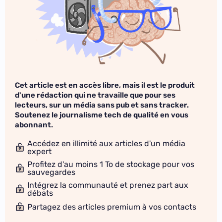
Cet article est en accès libre, mais il est le produit
d'une rédaction qui ne travaille que pour ses
lecteurs, sur un média sans pub et sans tracker.
Soutenez le journalisme tech de qualité en vous
abonnant.
Accédez en illimité aux articles d'un média
expert
Profitez d'au moins 1 To de stockage pour vos
sauvegardes
Intégrez la communauté et prenez part aux
débats
Partagez des articles premium à vos contacts