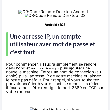
Android / iOS
Une adresse IP, un compte
utilisateur avec mot de passe et
c'est tout
Pour commencer, il faudra simplement se rendre
dans l'onglet
Remote Desktops
puis ajouter une
nouvelle machine. Entrez un nom de connexion (au
choix) puis l'adresse IP de votre machine et laissez
le reste pas défaut. Pour rappel, si vous souhaitez
pouvoir accéder à votre machine depuis l'extérieur,
il faudra peut-être rediriger le port 3389 en TCP sur
votre routeur.