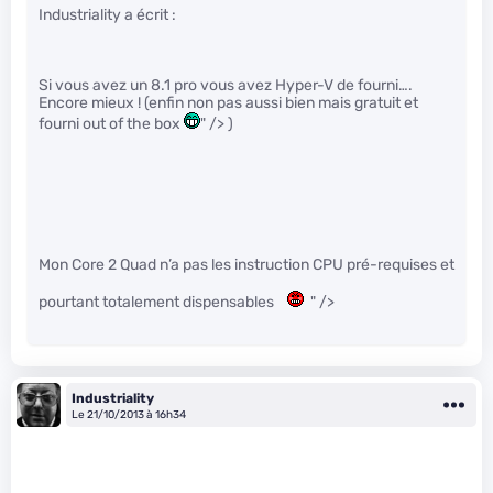
Industriality a écrit :
Si vous avez un 8.1 pro vous avez Hyper-V de fourni….
Encore mieux ! (enfin non pas aussi bien mais gratuit et
fourni out of the box
" /> )
Mon Core 2 Quad n’a pas les instruction CPU pré-requises et
pourtant totalement dispensables
" />
Industriality
Le 21/10/2013 à 16h34