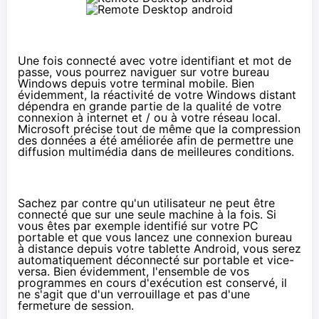
Une fois connecté avec votre identifiant et mot de
passe, vous pourrez naviguer sur votre bureau
Windows depuis votre terminal mobile. Bien
évidemment, la réactivité de votre Windows distant
dépendra en grande partie de la qualité de votre
connexion à internet et / ou à votre réseau local.
Microsoft précise tout de même que la compression
des données a été améliorée afin de permettre une
diffusion multimédia dans de meilleures conditions.
Sachez par contre qu'un utilisateur ne peut être
connecté que sur une seule machine à la fois. Si
vous êtes par exemple identifié sur votre PC
portable et que vous lancez une connexion bureau
à distance depuis votre tablette Android, vous serez
automatiquement déconnecté sur portable et vice-
versa. Bien évidemment, l'ensemble de vos
programmes en cours d'exécution est conservé, il
ne s'agit que d'un verrouillage et pas d'une
fermeture de session.