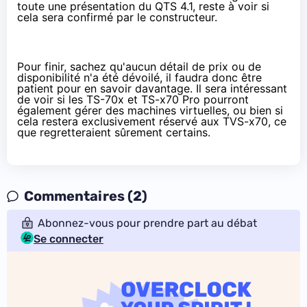
toute
une présentation du QTS 4.1
, reste à voir si
cela sera confirmé par le constructeur.
Pour finir, sachez qu'aucun détail de prix ou de
disponibilité n'a été dévoilé, il faudra donc être
patient pour en savoir davantage. Il sera intéressant
de voir si les TS-70x et TS-x70 Pro pourront
également gérer des machines virtuelles, ou bien si
cela restera exclusivement réservé aux TVS-x70, ce
que regretteraient sûrement certains.
Commentaires (2)
Abonnez-vous pour prendre part au débat
Se connecter