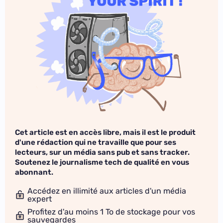
Cet article est en accès libre, mais il est le produit
d'une rédaction qui ne travaille que pour ses
lecteurs, sur un média sans pub et sans tracker.
Soutenez le journalisme tech de qualité en vous
abonnant.
Accédez en illimité aux articles d'un média
expert
Profitez d'au moins 1 To de stockage pour vos
sauvegardes