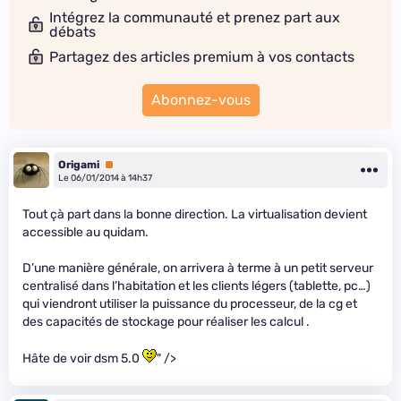
Intégrez la communauté et prenez part aux
débats
Partagez des articles premium à vos contacts
Abonnez-vous
Origami
Premium
Le 06/01/2014 à 14h37
Tout çà part dans la bonne direction. La virtualisation devient
accessible au quidam.
D’une manière générale, on arrivera à terme à un petit serveur
centralisé dans l’habitation et les clients légers (tablette, pc…)
qui viendront utiliser la puissance du processeur, de la cg et
des capacités de stockage pour réaliser les calcul .
Hâte de voir dsm 5.0
" />