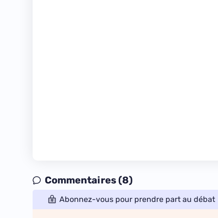
Commentaires (8)
Abonnez-vous pour prendre part au débat