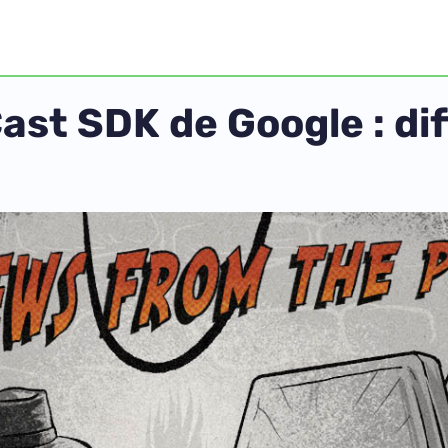
Cast SDK de Google : di