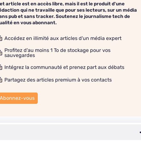
et article est en accès libre, mais il est le produit d'une
édaction qui ne travaille que pour ses lecteurs, sur un média
ans pub et sans tracker. Soutenez le journalisme tech de
ualité en vous abonnant.
Accédez en illimité aux articles d'un média expert
Profitez d'au moins 1 To de stockage pour vos
sauvegardes
Intégrez la communauté et prenez part aux débats
Partagez des articles premium à vos contacts
Abonnez-vous