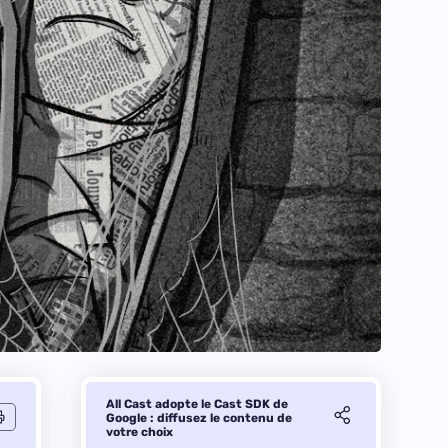
All Cast adopte le Cast SDK de
Google : diffusez le contenu de
votre choix