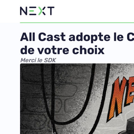
All Cast adopte le 
de votre choix
Merci le SDK