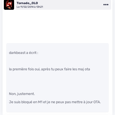
Tornado_OLO
Le 11/02/2014 à 13h21
darkbeast a écrit :
la première fois oui, après tu peux faire les maj ota
Non, justement.
Je suis bloqué en M1 et je ne peux pas mettre à jour OTA.