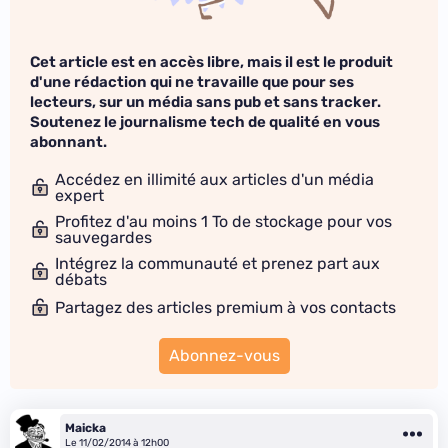
Cet article est en accès libre, mais il est le produit
d'une rédaction qui ne travaille que pour ses
lecteurs, sur un média sans pub et sans tracker.
Soutenez le journalisme tech de qualité en vous
abonnant.
Accédez en illimité aux articles d'un média
expert
Profitez d'au moins 1 To de stockage pour vos
sauvegardes
Intégrez la communauté et prenez part aux
débats
Partagez des articles premium à vos contacts
Abonnez-vous
Maicka
Le 11/02/2014 à 12h00