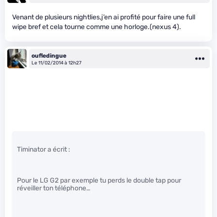
Venant de plusieurs nightlies,j’en ai profité pour faire une full
wipe bref et cela tourne comme une horloge.(nexus 4).
oufledingue
Le 11/02/2014 à 12h27
Timinator a écrit :
Pour le LG G2 par exemple tu perds le double tap pour
réveiller ton téléphone…