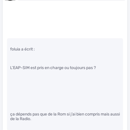
foluia a écrit :
L’EAP-SIM est pris en charge ou toujours pas ?
ça dépends pas que de la Rom si j’ai bien compris mais aussi
de la Radio.