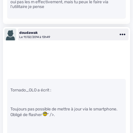
oui pas les m effectivement, mais tu peux le faire via
l’utilitaire je pense
doudawak
Le 11/02/2014 à 13h49
Tornado_OLO a écrit :
Toujours pas possible de mettre à jour via le smartphone.
Obligé de flasher
" />.