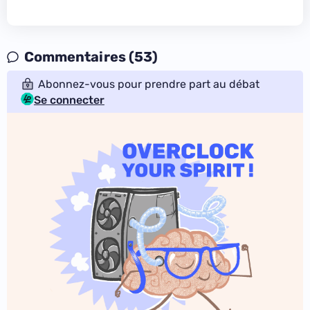
Commentaires (53)
Abonnez-vous pour prendre part au débat
Se connecter