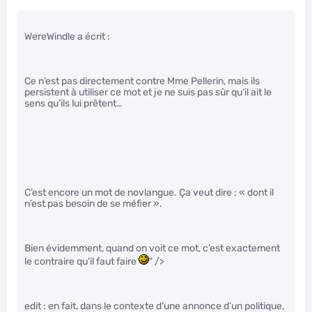
WereWindle a écrit :
Ce n’est pas directement contre Mme Pellerin, mais ils
persistent à utiliser ce mot et je ne suis pas sûr qu’il ait le
sens qu’ils lui prêtent…
C’est encore un mot de novlangue. Ça veut dire : « dont il
n’est pas besoin de se méfier ».
Bien évidemment, quand on voit ce mot, c’est exactement
le contraire qu’il faut faire
" />
edit : en fait, dans le contexte d’une annonce d’un politique,