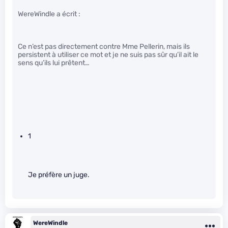
WereWindle a écrit :
Ce n’est pas directement contre Mme Pellerin, mais ils
persistent à utiliser ce mot et je ne suis pas sûr qu’il ait le
sens qu’ils lui prêtent…
1
Je préfère un juge.
WereWindle