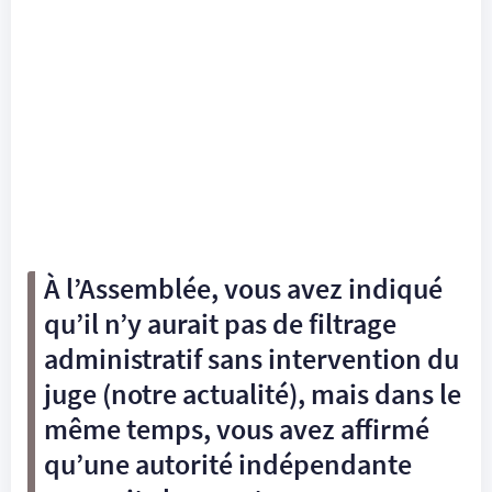
À l’Assemblée, vous avez indiqué
qu’il n’y aurait pas de filtrage
administratif sans intervention du
juge (
notre actualité
), mais dans le
même temps, vous avez affirmé
qu’une autorité indépendante