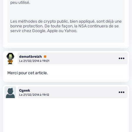
peu utilisé.
Les méthodes de crypto public, bien appliqué, sont déjà une
bonne protection. De toute façon, la NSA continuera de se
servir chez Google, Apple ou Yahoo.
dematbreizh
Premium
Le 21/02/2014 à 11h01
Merci pour cet article.
Cgeek
Le 21/02/2014 à 11h12