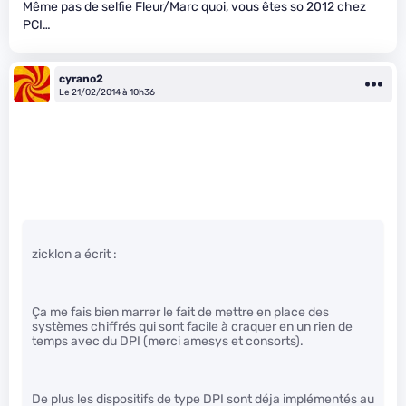
Même pas de selfie Fleur/Marc quoi, vous êtes so 2012 chez
PCI…
cyrano2
Le 21/02/2014 à 10h36
zicklon a écrit :
Ça me fais bien marrer le fait de mettre en place des
systèmes chiffrés qui sont facile à craquer en un rien de
temps avec du DPI (merci amesys et consorts).
De plus les dispositifs de type DPI sont déja implémentés au