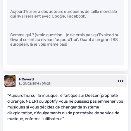
Aujourd’hui on a des acteurs européens de taille mondiale
qui rivaliseraient avec Google, Facebook.
Comme qui ? (vraie question… je ne crois pas qu’Exalead ou
Qwant soient au niveau “aujourd’hui”. Quant à un grand RS
européen, là je vois même pas)
HCoverd
Le 21/02/2014 à 09h29
“Aujourd’hui sur la musique, le fait que sur Deezer (propriété
d’Orange, NDLR) ou Spotify vous ne puissiez pas emmener vos
musiques si vous décidez de changer de système
d’exploitation, d’équipements ou de prestataire de service de
musique, enferme l’utilisateur.”