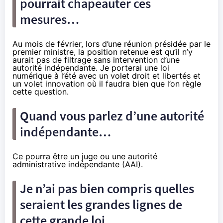
pourrait chapeauter ces
mesures…
Au mois de février, lors d’une réunion présidée par le
premier ministre, la position retenue est qu’il n’y
aurait pas de filtrage sans intervention d’une
autorité indépendante. Je porterai une loi
numérique à l’été avec un volet droit et libertés et
un volet innovation où il faudra bien que l’on règle
cette question.
Quand vous parlez d’une autorité
indépendante…
Ce pourra être un juge ou une autorité
administrative indépendante (AAI).
Je n’ai pas bien compris quelles
seraient les grandes lignes de
cette grande loi