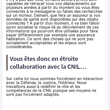
capables de retracer tous vos déplacements sur
plusieurs années à partir du moment où vous êtes
connectés à la messagerie ou faites des recherches
sur un moteur. Demain, que fera un assureur si vos
données de santé sont disponibles sur des objets
connectés ? À partir d’un moment, il va bien falloir
qu’on socialise le risque lié au dévoilement de ces
informations qui pourront être utilisées pour faire
payer différemment par exemple une assurance
habitation. Ce sont des choses qui ne sont pas
socialement acceptables et les enjeux sont
considérables.
Vous êtes donc en étroite
collaboration avec la CNIL…
Sur cette loi nous sommes forcément en interaction
avec la Défense, la Justice, l’Intérieur. Nous
travaillons aussi à redéfinir le rôle et les
compétences de la CNIL puisque ses moyens ne
sont pas forcément adaptés.