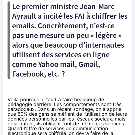
Le premier ministre Jean-Marc
Ayrault a incité les FAI à chiffrer les
emails. Concrètement, n’est-ce
pas une mesure un peu « légère »
alors que beaucoup d’internautes
utilisent des services en ligne
comme Yahoo mail, Gmail,
Facebook, etc. ?
Voilà pourquoi il faudra faire beaucoup de
pédagogie derrière. Les comportements sont très
paradoxaux. Dans un récent sondage, on a appris
que 80% des gens se méfient de l’utilisation de leurs
données personnelles par les réseaux sociaux, mais
pour autant, ils utilisent tout de même ces services !
Quand l’offre de services de communication
électronique sera chiffrée, on devra faire de la