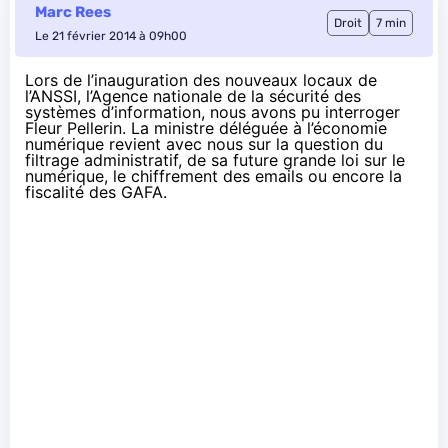
Marc Rees
Droit
7 min
Le 21 février 2014 à 09h00
Lors de l’inauguration des nouveaux locaux de
l’ANSSI, l’Agence nationale de la sécurité des
systèmes d’information, nous avons pu interroger
Fleur Pellerin. La ministre déléguée à l’économie
numérique revient avec nous sur la question du
filtrage administratif, de sa future grande loi sur le
numérique, le chiffrement des emails ou encore la
fiscalité des GAFA.