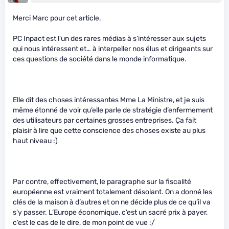
Merci Marc pour cet article.
PC Inpact est l’un des rares médias à s’intéresser aux sujets
qui nous intéressent et… à interpeller nos élus et dirigeants sur
ces questions de société dans le monde informatique.
Elle dit des choses intéressantes Mme La Ministre, et je suis
même étonné de voir qu’elle parle de stratégie d’enfermement
des utilisateurs par certaines grosses entreprises. Ça fait
plaisir à lire que cette conscience des choses existe au plus
haut niveau :)
Par contre, effectivement, le paragraphe sur la fiscalité
européenne est vraiment totalement désolant. On a donné les
clés de la maison à d’autres et on ne décide plus de ce qu’il va
s’y passer. L’Europe économique, c’est un sacré prix à payer,
c’est le cas de le dire, de mon point de vue :/