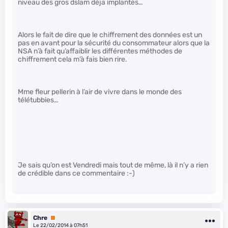
niveau des gros dslam déja implantés…
Alors le fait de dire que le chiffrement des données est un
pas en avant pour la sécurité du consommateur alors que la
NSA n’à fait qu’affaiblir les différentes méthodes de
chiffrement cela m’à fais bien rire.
Mme fleur pellerin à l’air de vivre dans le monde des
télétubbies…
Je sais qu’on est Vendredi mais tout de même, là il n’y a rien
de crédible dans ce commentaire :-)
Chre
Premium
Le 22/02/2014 à 07h51