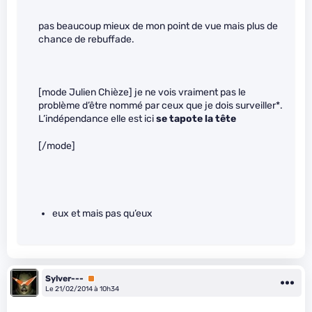
pas beaucoup mieux de mon point de vue mais plus de
chance de rebuffade.
[mode Julien Chièze] je ne vois vraiment pas le
problème d’être nommé par ceux que je dois surveiller*.
L’indépendance elle est ici
se tapote la tête
[/mode]
eux et mais pas qu’eux
Sylver---
Premium
Le 21/02/2014 à 10h34