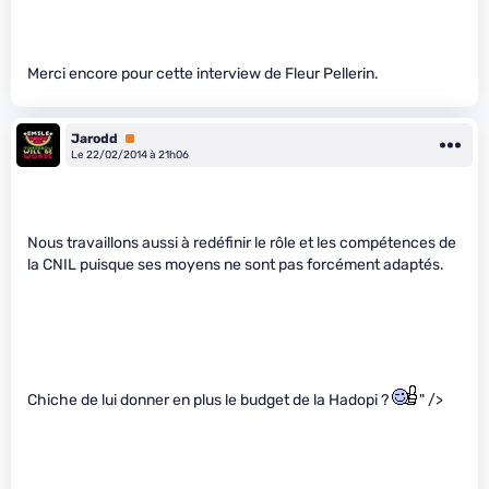
Merci encore pour cette interview de Fleur Pellerin.
Jarodd
Premium
Le 22/02/2014 à 21h06
Nous travaillons aussi à redéfinir le rôle et les compétences de
la CNIL puisque ses moyens ne sont pas forcément adaptés.
Chiche de lui donner en plus le budget de la Hadopi ?
" />