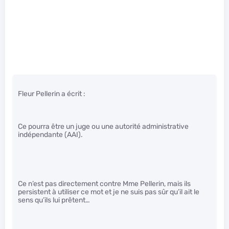
Fleur Pellerin a écrit :
Ce pourra être un juge ou une autorité administrative
indépendante (AAI).
Ce n’est pas directement contre Mme Pellerin, mais ils
persistent à utiliser ce mot et je ne suis pas sûr qu’il ait le
sens qu’ils lui prêtent…