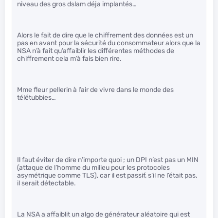
niveau des gros dslam déja implantés…
Alors le fait de dire que le chiffrement des données est un
pas en avant pour la sécurité du consommateur alors que la
NSA n’à fait qu’affaiblir les différentes méthodes de
chiffrement cela m’à fais bien rire.
Mme fleur pellerin à l’air de vivre dans le monde des
télétubbies…
Il faut éviter de dire n’importe quoi ; un DPI n’est pas un MIN
(attaque de l’homme du milieu pour les protocoles
asymétrique comme TLS), car il est passif, s’il ne l’était pas,
il serait détectable.
La NSA a affaiblit un algo de générateur aléatoire qui est