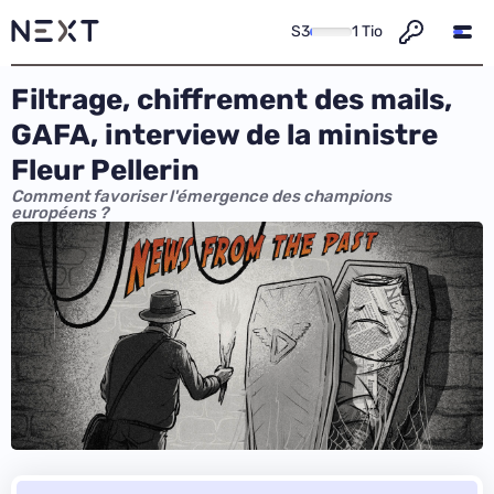
S3
1 Tio
Filtrage, chiffrement des mails,
GAFA, interview de la ministre
Fleur Pellerin
Comment favoriser l'émergence des champions
européens ?