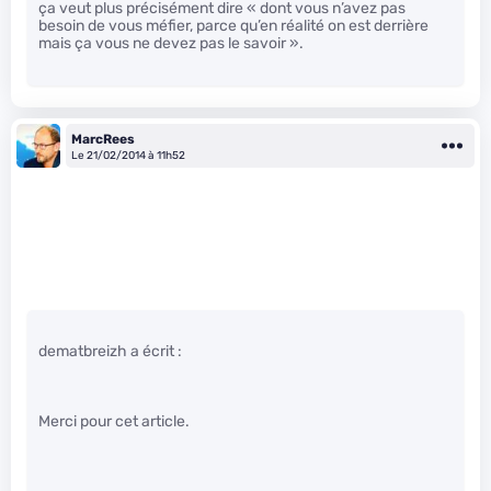
ça veut plus précisément dire « dont vous n’avez pas
besoin de vous méfier, parce qu’en réalité on est derrière
mais ça vous ne devez pas le savoir ».
MarcRees
Le 21/02/2014 à 11h52
dematbreizh a écrit :
Merci pour cet article.