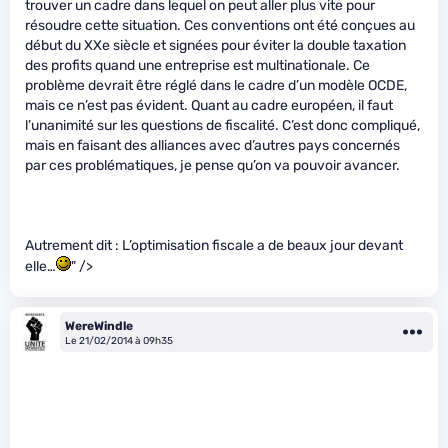
trouver un cadre dans lequel on peut aller plus vite pour
résoudre cette situation. Ces conventions ont été conçues au
début du XXe siècle et signées pour éviter la double taxation
des profits quand une entreprise est multinationale. Ce
problème devrait être réglé dans le cadre d’un modèle OCDE,
mais ce n’est pas évident. Quant au cadre européen, il faut
l’unanimité sur les questions de fiscalité. C’est donc compliqué,
mais en faisant des alliances avec d’autres pays concernés
par ces problématiques, je pense qu’on va pouvoir avancer.
Autrement dit : L’optimisation fiscale a de beaux jour devant
elle…
" />
WereWindle
Le 21/02/2014 à 09h35