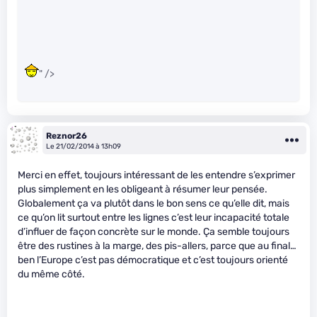
" />
Reznor26
Le 21/02/2014 à 13h09
Merci en effet, toujours intéressant de les entendre s’exprimer
plus simplement en les obligeant à résumer leur pensée.
Globalement ça va plutôt dans le bon sens ce qu’elle dit, mais
ce qu’on lit surtout entre les lignes c’est leur incapacité totale
d’influer de façon concrète sur le monde. Ça semble toujours
être des rustines à la marge, des pis-allers, parce que au final…
ben l’Europe c’est pas démocratique et c’est toujours orienté
du même côté.