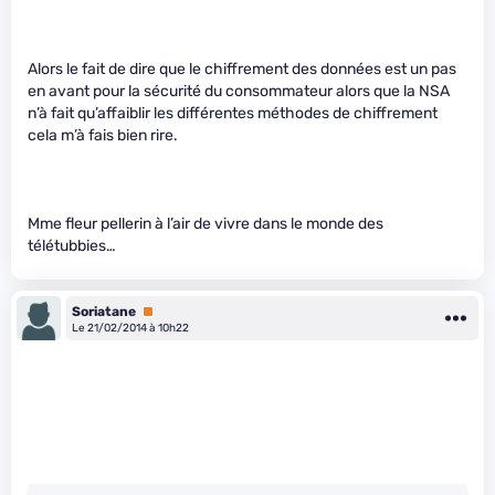
Alors le fait de dire que le chiffrement des données est un pas
en avant pour la sécurité du consommateur alors que la NSA
n’à fait qu’affaiblir les différentes méthodes de chiffrement
cela m’à fais bien rire.
Mme fleur pellerin à l’air de vivre dans le monde des
télétubbies…
Soriatane
Premium
Le 21/02/2014 à 10h22