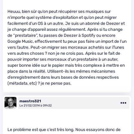
Heuuu, bien sûr qu’on peut récupérer ses musiques sur
n’importe quel système d’exploitation et qu’on peut migrer
facilement d’un OS à un autre. Je suis un abonné de Deezer et
je change d’appareil assez régulièrement. Après si tu change
de “prestataire”, tu passes de Deezer à Spotify ou encore
Google Music, effectivement tu peux pas faire un import de l’un
vers l’autre. Peut-on migrer ses morceaux achetés sur iTunes
vers autres choses ? non je ne crois pas. Après sur le fait de
pouvoir importer ses morceaux d’un prestataire à un auter,
super bonne idée sur le papier mais très complexe à mettre en
place dans la réalité. Utilisent-ils les mêmes mécanismes
d’enregistrement dans leurs bases de données respectives
(métadata, etc) ? je ne pense pas.
maestro321
Le 21/02/2014 à 09h32
Le problème est que c’est très long. Nous essayons donc de