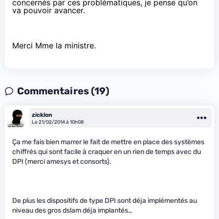
concernés par ces problématiques, je pense qu’on
va pouvoir avancer.
Merci Mme la ministre.
Commentaires (19)
zicklon
Le 21/02/2014 à 10h08
Ça me fais bien marrer le fait de mettre en place des systèmes
chiffrés qui sont facile à craquer en un rien de temps avec du
DPI (merci amesys et consorts).
De plus les dispositifs de type DPI sont déja implémentés au
niveau des gros dslam déja implantés…