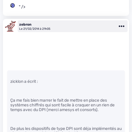
" />
zebron
Le 21/02/2014 à 21h05
zicklon a écrit :
Ça me fais bien marrer le fait de mettre en place des
systèmes chiffrés qui sont facile à craquer en un rien de
temps avec du DPI (merci amesys et consorts).
De plus les dispositifs de type DPI sont déja implémentés au