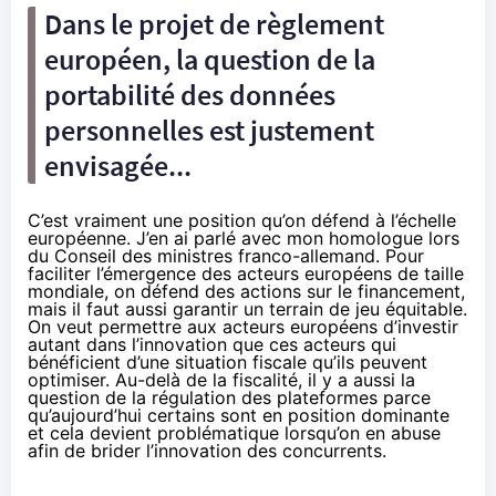
Dans le projet de règlement
européen, la question de la
portabilité des données
personnelles est justement
envisagée...
C’est vraiment une position qu’on défend à l’échelle
européenne. J’en ai parlé avec mon homologue lors
du Conseil des ministres franco-allemand. Pour
faciliter l’émergence des acteurs européens de taille
mondiale, on défend des actions sur le financement,
mais il faut aussi garantir un terrain de jeu équitable.
On veut permettre aux acteurs européens d’investir
autant dans l’innovation que ces acteurs qui
bénéficient d’une situation fiscale qu’ils peuvent
optimiser. Au-delà de la fiscalité, il y a aussi la
question de la régulation des plateformes parce
qu’aujourd’hui certains sont en position dominante
et cela devient problématique lorsqu’on en abuse
afin de brider l’innovation des concurrents.