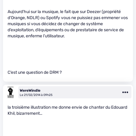
Aujourd’hui sur la musique, le fait que sur Deezer (propriété
d’Orange, NDLR) ou Spotify vous ne puissiez pas emmener vos
musiques si vous décidez de changer de système
d’exploitation, d’équipements ou de prestataire de service de
musique, enferme l’utilisateur.
C’est une question de DRM ?
WereWindle
Le 21/02/2014 à 09h25
la troisième illustration me donne envie de chanter du Edouard
Khil, bizarrement…