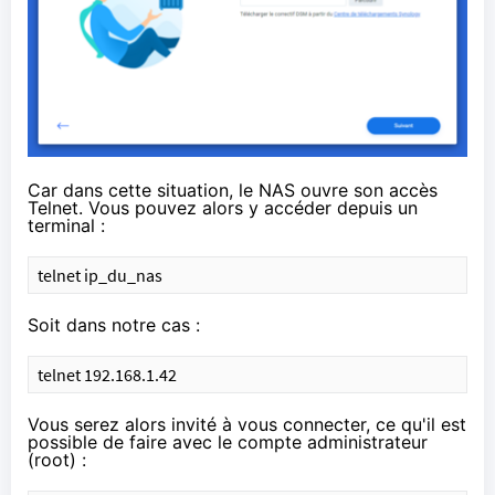
Car dans cette situation, le NAS ouvre son accès
Telnet. Vous pouvez alors y accéder depuis un
terminal :
telnet ip_du_nas
Soit dans notre cas :
telnet 192.168.1.42
Vous serez alors invité à vous connecter, ce qu'il est
possible de faire avec le compte administrateur
(root) :