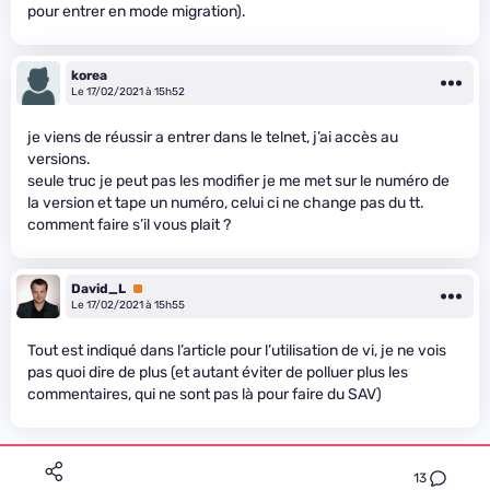
pour entrer en mode migration).
korea
Le 17/02/2021 à 15h52
je viens de réussir a entrer dans le telnet, j’ai accès au
versions.
seule truc je peut pas les modifier je me met sur le numéro de
la version et tape un numéro, celui ci ne change pas du tt.
comment faire s’il vous plait ?
David_L
Premium
Le 17/02/2021 à 15h55
Tout est indiqué dans l’article pour l’utilisation de vi, je ne vois
pas quoi dire de plus (et autant éviter de polluer plus les
commentaires, qui ne sont pas là pour faire du SAV)
13