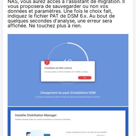
NAS, vous aurez accès à l'assistant de migration. Il
vous proposera de sauvegarder ou non vos
données et paramètres. Une fois le choix fait,
indiquez le fichier PAT de DSM 6.x. Au bout de
quelques secondes d'analyse, une erreur sera
affichée. Ne touchez plus à rien.