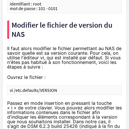
identifiant : root
mot de passe : 101 - 0101
Modifier le fichier de version du
NAS
Il faut alors modifier le fichier permettant au NAS de
savoir quelle est sa version courante. Pour cela, on
utilise l'éditeur
vi
, qui est installé par défaut. Si vous
n'êtes pas habitué à son fonctionnement, voici les
étapes à suivre :
Ouvrez le fichier :
vi /etc.defaults/VERSION
Passez en mode insertion en pressant la touche
« i » de votre clavier. Vous pouvez alors modifier les
informations contenues dans le fichier afin
d'indiquer les éléments correspondant à la version
que nous souhaitons installer. Dans notre cas, il
s'agit de DSM 6.2.3 build 25426 (indiqué à la fin du