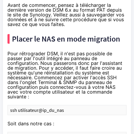
Avant de commencer, pensez à télécharger la
dernière version de DSM 6.x au format PAT depuis
le site de Synology
. Veillez aussi à sauvegarder vos
données et à ne suivre cette procédure que si vous
savez ce que vous faites.
Placer le NAS en mode migration
Pour rétrograder DSM, il n'est pas possible de
passer par l'outil intégré au panneau de
configuration. Nous passerons donc par l'assistant
de migration. Pour y accéder, il faut faire croire au
système qu'une réinstallation du système est
nécessaire. Commencez par activer l'accès SSH
dans l'onglet Terminal & SNMP du panneau de
configuration puis connectez-vous à votre NAS
avec votre compte utilisateur et la commande
suivante :
ssh utilisateur@ip_du_nas
Soit dans notre cas :