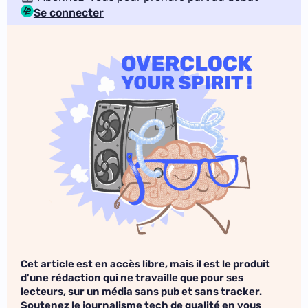
Se connecter
Cet article est en accès libre, mais il est le produit
d'une rédaction qui ne travaille que pour ses
lecteurs, sur un média sans pub et sans tracker.
Soutenez le journalisme tech de qualité en vous