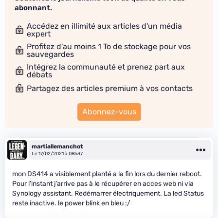
abonnant.
Accédez en illimité aux articles d'un média
expert
Profitez d'au moins 1 To de stockage pour vos
sauvegardes
Intégrez la communauté et prenez part aux
débats
Partagez des articles premium à vos contacts
Abonnez-vous
martiallemanchot
Le 17/02/2021 à 08h37
mon DS414 a visiblement planté a la fin lors du dernier reboot.
Pour l’instant j’arrive pas à le récupérer en acces web ni via
Synology assistant. Redémarrer électriquement. La led Status
reste inactive. le power blink en bleu :/