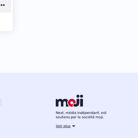
Next, média indépendant, est
soutenu par la société moji.
Voir plus