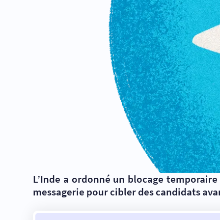
L’Inde a ordonné un blocage temporaire d
messagerie pour cibler des candidats ava