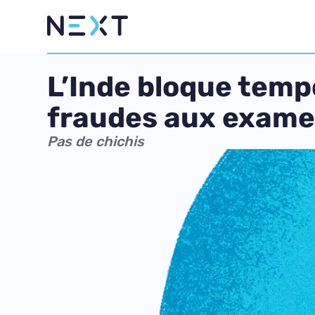
L’Inde bloque temp
fraudes aux exam
Pas de chichis