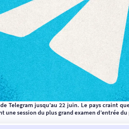
e Telegram jusqu’au 22 juin. Le pays craint que
nt une session du plus grand examen d’entrée du 