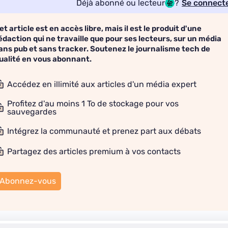
Déjà abonné ou lecteur
?
Se connect
et article est en accès libre, mais il est le produit d'une
édaction qui ne travaille que pour ses lecteurs, sur un média
ans pub et sans tracker. Soutenez le journalisme tech de
ualité en vous abonnant.
Accédez en illimité aux articles d'un média expert
Profitez d'au moins 1 To de stockage pour vos
sauvegardes
Intégrez la communauté et prenez part aux débats
Partagez des articles premium à vos contacts
Abonnez-vous