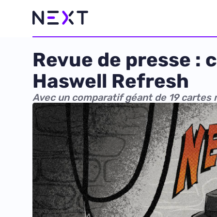
Revue de presse : 
Haswell Refresh
Avec un comparatif géant de 19 cartes