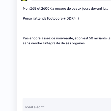
Mon Z68 et 2600K a encore de beaux jours devant lui…
Perso j’attends l’octocore + DDR4 :)
Pas encore assez de nouveauté, et on est 50 milliards (a
sans vendre l’intégralité de ses organes !
Ideal a écrit :