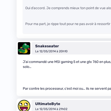
Oui d’accord. Je comprends mieux ton point de vue alor
Pour ma part, je rippe tout pour ne pas avoir à ressorti
Snakeseater
Le 12/05/2014 à 20h10
J’ai commandé une MSI gaming 5 et une gtx 760 en plus, 
solo…
Par contre les processeur, c’est moi ou… ils ne servent 
UltimateByte
Le 12/05/2014 à 21h02