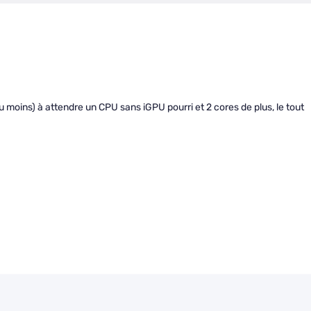
u moins) à attendre un CPU sans iGPU pourri et 2 cores de plus, le tout