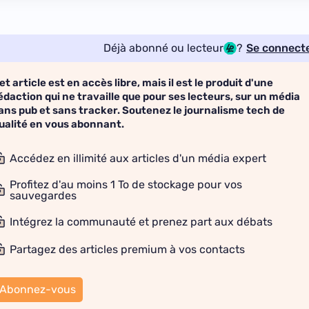
Déjà abonné ou lecteur
?
Se connect
et article est en accès libre, mais il est le produit d'une
édaction qui ne travaille que pour ses lecteurs, sur un média
ans pub et sans tracker. Soutenez le journalisme tech de
ualité en vous abonnant.
Accédez en illimité aux articles d'un média expert
Profitez d'au moins 1 To de stockage pour vos
sauvegardes
Intégrez la communauté et prenez part aux débats
Partagez des articles premium à vos contacts
Abonnez-vous