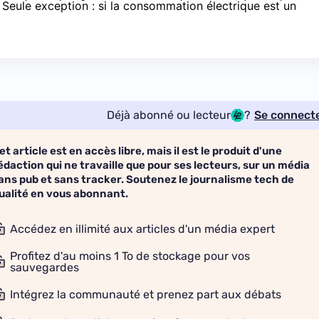
 Seule exception : si la consommation électrique est un
Déjà abonné ou lecteur
?
Se connect
et article est en accès libre, mais il est le produit d'une
édaction qui ne travaille que pour ses lecteurs, sur un média
ans pub et sans tracker. Soutenez le journalisme tech de
ualité en vous abonnant.
Accédez en illimité aux articles d'un média expert
Profitez d'au moins 1 To de stockage pour vos
sauvegardes
Intégrez la communauté et prenez part aux débats