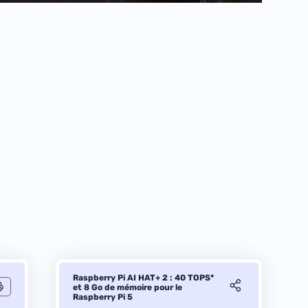
Raspberry Pi AI HAT+ 2 : 40 TOPS*
et 8 Go de mémoire pour le
Raspberry Pi 5