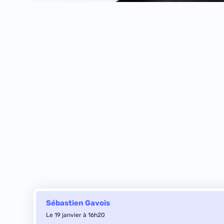
Sébastien Gavois
Le 19 janvier à 16h20