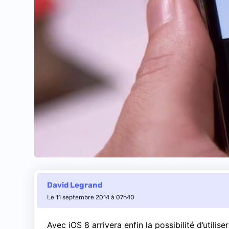
David Legrand
Le 11 septembre 2014 à 07h40
Avec iOS 8 arrivera enfin la possibilité d’utilis