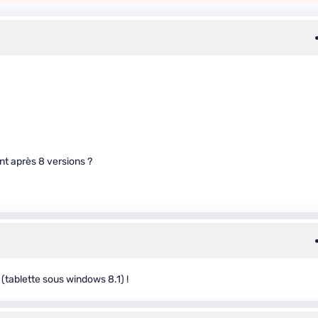
nt après 8 versions ?
(tablette sous windows 8.1) !