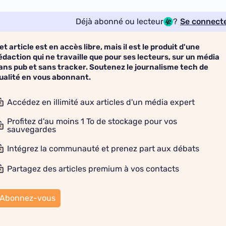
Déjà abonné ou lecteur
?
Se connect
et article est en accès libre, mais il est le produit d'une
édaction qui ne travaille que pour ses lecteurs, sur un média
ans pub et sans tracker. Soutenez le journalisme tech de
ualité en vous abonnant.
Accédez en illimité aux articles d'un média expert
Profitez d'au moins 1 To de stockage pour vos
sauvegardes
Intégrez la communauté et prenez part aux débats
Partagez des articles premium à vos contacts
Abonnez-vous