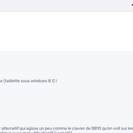
r (tablette sous windows 8.1) !
er alternatif qui agisse un peu comme le clavier de BB10 qu’on voit sur le