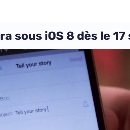
a sous iOS 8 dès le 1