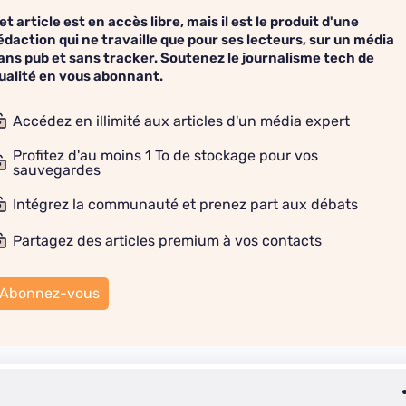
et article est en accès libre, mais il est le produit d'une
édaction qui ne travaille que pour ses lecteurs, sur un média
ans pub et sans tracker. Soutenez le journalisme tech de
ualité en vous abonnant.
Accédez en illimité aux articles d'un média expert
Profitez d'au moins 1 To de stockage pour vos
sauvegardes
Intégrez la communauté et prenez part aux débats
Partagez des articles premium à vos contacts
Abonnez-vous