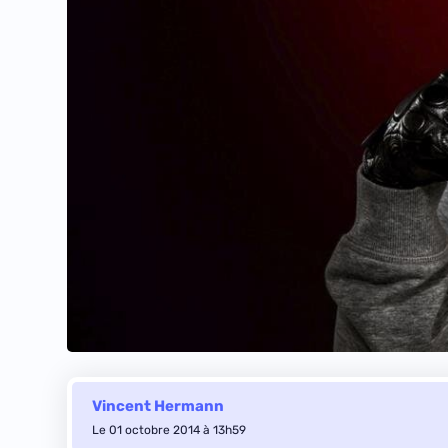
Vincent Hermann
Le 01 octobre 2014 à 13h59