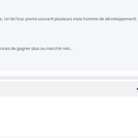
as. Un tel truc prend souvent plusieurs mois homme de développement.
chances de gagner plus au marché noir…