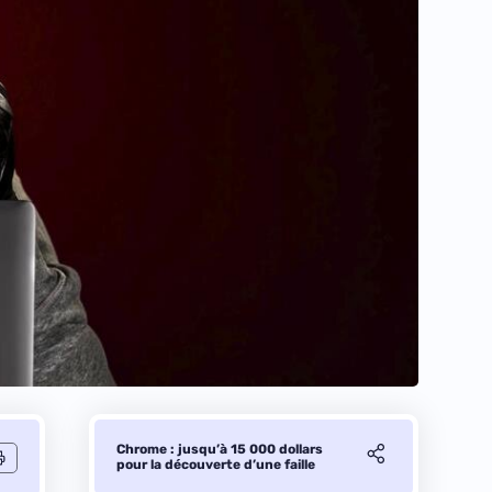
Chrome : jusqu’à 15 000 dollars
pour la découverte d’une faille