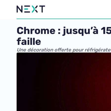
Chrome : jusqu’à 1
faille
Une décoration offerte pour réfrigérate