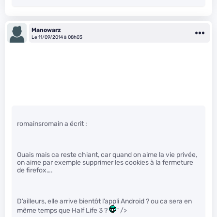
Manowarz
Le 11/09/2014 à 08h03
romainsromain a écrit :
Ouais mais ca reste chiant, car quand on aime la vie privée,
on aime par exemple supprimer les cookies à la fermeture
de firefox….
D’ailleurs, elle arrive bientôt l’appli Android ? ou ca sera en
même temps que Half Life 3 ?
" />