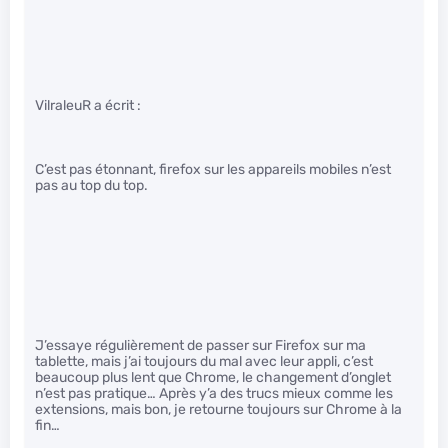
VilraleuR a écrit :
C’est pas étonnant, firefox sur les appareils mobiles n’est
pas au top du top.
J’essaye régulièrement de passer sur Firefox sur ma
tablette, mais j’ai toujours du mal avec leur appli, c’est
beaucoup plus lent que Chrome, le changement d’onglet
n’est pas pratique… Après y’a des trucs mieux comme les
extensions, mais bon, je retourne toujours sur Chrome à la
fin…