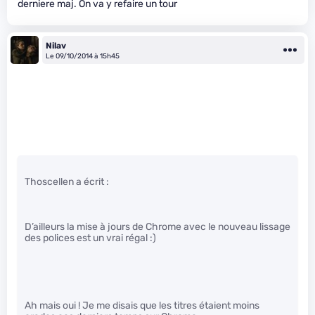
derniere maj. On va y refaire un tour
Nilav
Le 09/10/2014 à 15h45
Thoscellen a écrit :
D’ailleurs la mise à jours de Chrome avec le nouveau lissage
des polices est un vrai régal :)
Ah mais oui ! Je me disais que les titres étaient moins