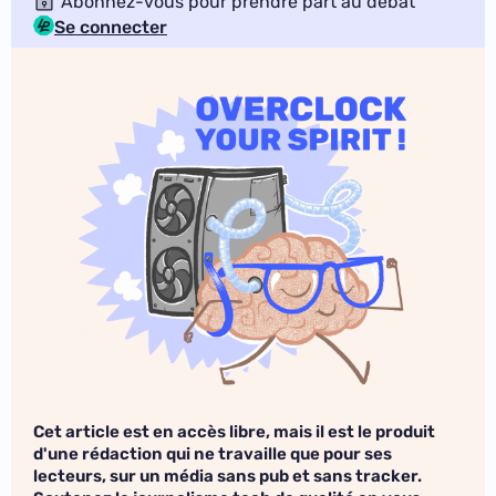
Abonnez-vous pour prendre part au débat
Se connecter
Cet article est en accès libre, mais il est le produit
d'une rédaction qui ne travaille que pour ses
lecteurs, sur un média sans pub et sans tracker.