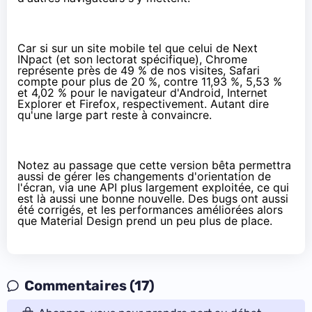
Car si sur un site mobile tel que celui de Next
INpact (et son lectorat spécifique), Chrome
représente près de 49 % de nos visites, Safari
compte pour plus de 20 %, contre 11,93 %, 5,53 %
et 4,02 % pour le navigateur d'Android, Internet
Explorer et Firefox, respectivement. Autant dire
qu'une large part reste à convaincre.
Notez au passage que cette version bêta permettra
aussi de gérer
les changements d'orientation de
l'écran
, via une API
plus largement exploitée
, ce qui
est là aussi une bonne nouvelle. Des bugs ont aussi
été corrigés, et les performances améliorées alors
que Material Design prend un peu plus de place.
Commentaires (17)