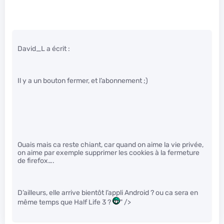
David_L a écrit :
Il y a un bouton fermer, et l’abonnement ;)
Ouais mais ca reste chiant, car quand on aime la vie privée,
on aime par exemple supprimer les cookies à la fermeture
de firefox….
D’ailleurs, elle arrive bientôt l’appli Android ? ou ca sera en
même temps que Half Life 3 ?
" />