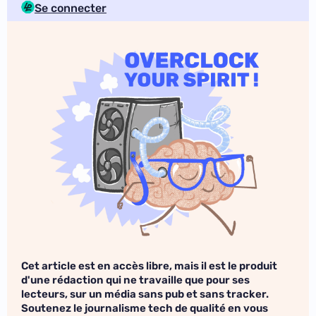
Se connecter
Cet article est en accès libre, mais il est le produit
d'une rédaction qui ne travaille que pour ses
lecteurs, sur un média sans pub et sans tracker.
Soutenez le journalisme tech de qualité en vous