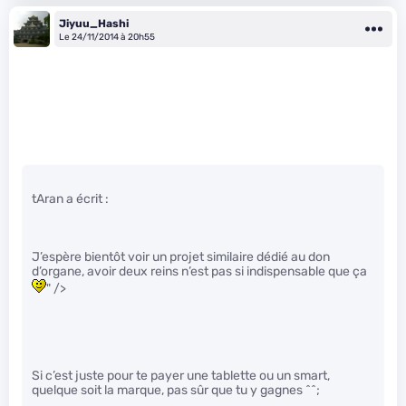
Jiyuu_Hashi
Le 24/11/2014 à 20h55
tAran a écrit :
J’espère bientôt voir un projet similaire dédié au don
d’organe, avoir deux reins n’est pas si indispensable que ça
" />
Si c’est juste pour te payer une tablette ou un smart,
quelque soit la marque, pas sûr que tu y gagnes ^^;