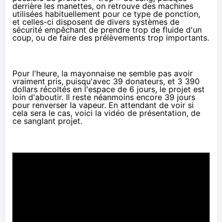
derrière les manettes, on retrouve des machines
utilisées habituellement pour ce type de ponction,
et celles-ci disposent de divers systèmes de
sécurité empêchant de prendre trop de fluide d'un
coup, ou de faire des prélèvements trop importants.
Pour l'heure, la mayonnaise ne semble pas avoir
vraiment pris, puisqu'avec 39 donateurs, et 3 390
dollars récoltés en l'espace de 6 jours, le projet est
loin d'aboutir. Il reste néanmoins encore 39 jours
pour renverser la vapeur. En attendant de voir si
cela sera le cas, voici la vidéo de présentation, de
ce sanglant projet.