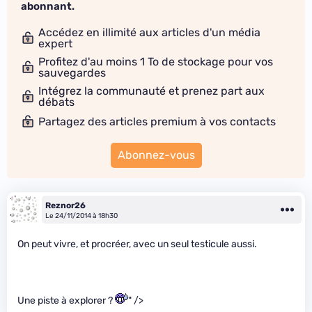
abonnant.
Accédez en illimité aux articles d'un média
expert
Profitez d'au moins 1 To de stockage pour vos
sauvegardes
Intégrez la communauté et prenez part aux
débats
Partagez des articles premium à vos contacts
Abonnez-vous
Reznor26
Le 24/11/2014 à 18h30
On peut vivre, et procréer, avec un seul testicule aussi.
Une piste à explorer ?
" />