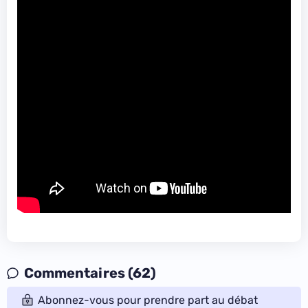
Commentaires (62)
Abonnez-vous pour prendre part au débat