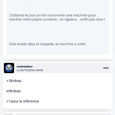
J’attends le jour on l’on va inventer une machine pour
montrer notre popre connerie : on rigolera .. enfin pas sûre !
Cela existe déja et s’appelle, la machine a voter.
cronoskev
Le 25/11/2014 à 16h15
+1&nbsp;
et&nbsp;
+1 pour la référence