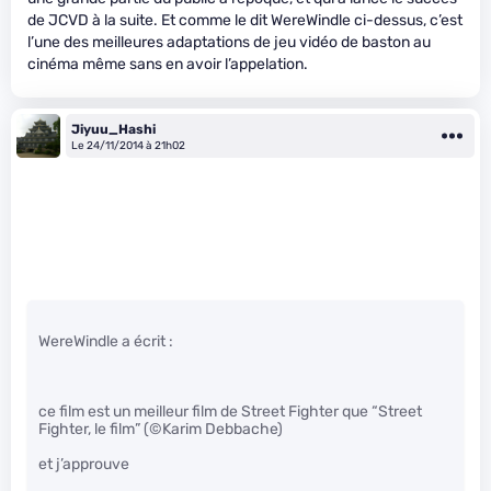
de JCVD à la suite. Et comme le dit WereWindle ci-dessus, c’est
l’une des meilleures adaptations de jeu vidéo de baston au
cinéma même sans en avoir l’appelation.
Jiyuu_Hashi
Le 24/11/2014 à 21h02
WereWindle a écrit :
ce film est un meilleur film de Street Fighter que “Street
Fighter, le film” (©Karim Debbache)
et j’approuve