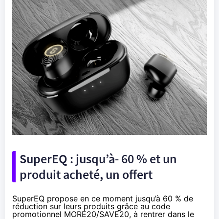
SuperEQ : jusqu’à- 60 % et un
produit acheté, un offert
SuperEQ propose en ce moment jusqu’à 60 % de
réduction sur leurs produits grâce au code
promotionnel MORE20/SAVE20, à rentrer dans le