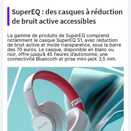
SuperEQ : des casques à réduction
de bruit active accessibles
La gamme de produits de SuperEQ comprend
notamment
le casque SuperEQ S1
, avec réduction
de bruit active et mode transparence, sous la barre
des 70 euros. Le casque, disponible en blanc ou
noir, offre jusqu’à 45 heures d’autonomie, une
connectivité Bluetooth et prise mini-jack 3,5 mm.