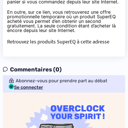
panier si vous commandez depuis
leur site Internet
.
En outre, sur
ce lien
, vous retrouverez une offre
promotionnelle temporaire où un produit SuperEQ
acheté vous permet d’en obtenir un second
gratuitement. La seule condition étant d’acheter là
encore depuis leur site Internet.
Retrouvez les produits SuperEQ à cette adresse
Commentaires (0)
Abonnez-vous pour prendre part au débat
Se connecter