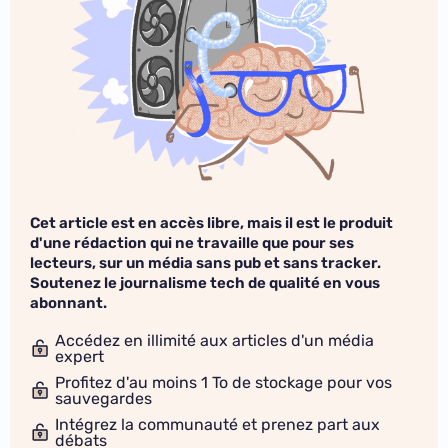
Cet article est en accès libre, mais il est le produit
d'une rédaction qui ne travaille que pour ses
lecteurs, sur un média sans pub et sans tracker.
Soutenez le journalisme tech de qualité en vous
abonnant.
Accédez en illimité aux articles d'un média
expert
Profitez d'au moins 1 To de stockage pour vos
sauvegardes
Intégrez la communauté et prenez part aux
débats