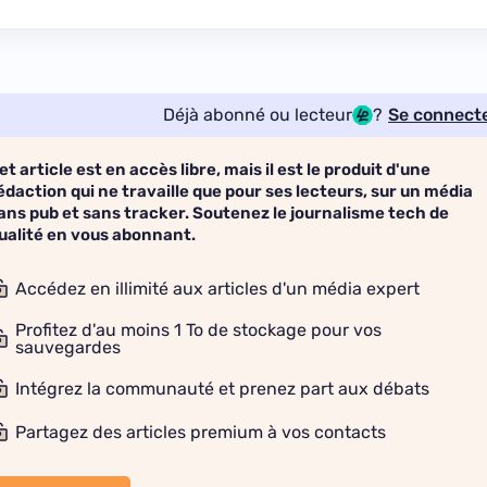
Déjà abonné ou lecteur
?
Se connect
et article est en accès libre, mais il est le produit d'une
édaction qui ne travaille que pour ses lecteurs, sur un média
ans pub et sans tracker. Soutenez le journalisme tech de
ualité en vous abonnant.
Accédez en illimité aux articles d'un média expert
Profitez d'au moins 1 To de stockage pour vos
sauvegardes
Intégrez la communauté et prenez part aux débats
Partagez des articles premium à vos contacts