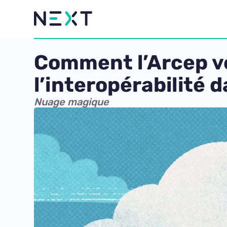
Comment l’Arcep veu
l’interopérabilité d
Nuage magique