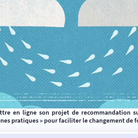
re en ligne son projet de recommandation sur l
bonnes pratiques » pour faciliter le changement de 