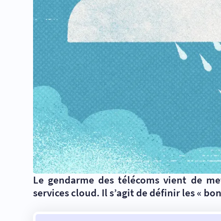
Le gendarme des télécoms vient de mett
services cloud. Il s’agit de définir les « 