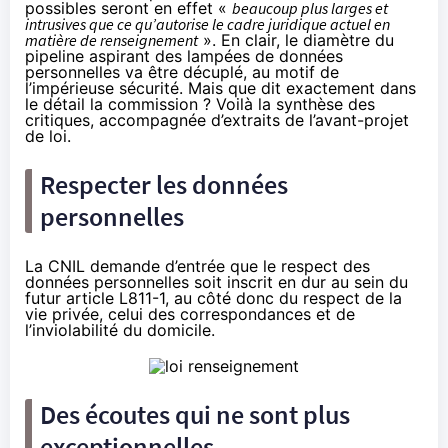
possibles seront en effet «
beaucoup plus larges et
intrusives que ce qu’autorise le cadre juridique actuel en
matière de renseignement
». En clair, le diamètre du
pipeline aspirant des lampées de données
personnelles va être décuplé, au motif de
l’impérieuse sécurité. Mais que dit exactement dans
le détail la commission ? Voilà la synthèse des
critiques, accompagnée d’extraits de l’avant-projet
de loi.
Respecter les données
personnelles
La CNIL demande d’entrée que le respect des
données personnelles soit inscrit en dur au sein du
futur article L811-1, au côté donc du respect de la
vie privée, celui des correspondances et de
l’inviolabilité du domicile.
Des écoutes qui ne sont plus
exceptionnelles