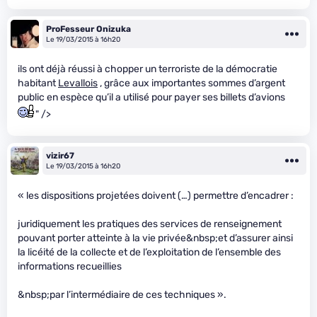
ProFesseur Onizuka
Le 19/03/2015 à 16h20
ils ont déjà réussi à chopper un terroriste de la démocratie
habitant
Levallois
, grâce aux importantes sommes d’argent
public en espèce qu’il a utilisé pour payer ses billets d’avions
" />
vizir67
Le 19/03/2015 à 16h20
« les dispositions projetées doivent (…) permettre d’encadrer :
juridiquement les pratiques des services de renseignement
pouvant porter atteinte à la vie privée&nbsp;et d’assurer ainsi
la licéité de la collecte et de l’exploitation de l’ensemble des
informations recueillies
&nbsp;par l’intermédiaire de ces techniques ».