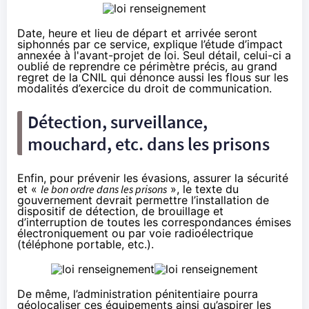
Date, heure et lieu de départ et arrivée seront
siphonnés par ce service, explique l’étude d’impact
annexée à l'avant-projet de loi. Seul détail, celui-ci a
oublié de reprendre ce périmètre précis, au grand
regret de la CNIL qui dénonce aussi les flous sur les
modalités d’exercice du droit de communication.
Détection, surveillance,
mouchard, etc. dans les prisons
Enfin, pour prévenir les évasions, assurer la sécurité
et «
le bon ordre dans les prisons
», le texte du
gouvernement devrait permettre l’installation de
dispositif de détection, de brouillage et
d’interruption de toutes les correspondances émises
électroniquement ou par voie radioélectrique
(téléphone portable, etc.).
De même, l’administration pénitentiaire pourra
géolocaliser ces équipements ainsi qu’aspirer les