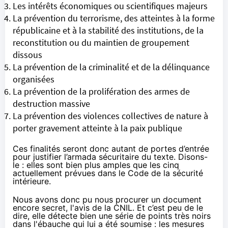
Les intérêts économiques ou scientifiques majeurs
La prévention du terrorisme, des atteintes à la forme
républicaine et à la stabilité des institutions, de la
reconstitution ou du maintien de groupement
dissous
La prévention de la criminalité et de la délinquance
organisées
La prévention de la prolifération des armes de
destruction massive
La prévention des violences collectives de nature à
porter gravement atteinte à la paix publique
Ces finalités seront donc autant de portes d’entrée
pour justifier l’armada sécuritaire du texte. Disons-
le : elles sont bien plus amples que les cinq
actuellement prévues dans le Code de la sécurité
intérieure.
Nous avons donc pu nous procurer un document
encore secret, l'avis de la CNIL. Et c’est peu de le
dire, elle détecte bien une série de points très noirs
dans l'ébauche qui lui a été soumise : les mesures