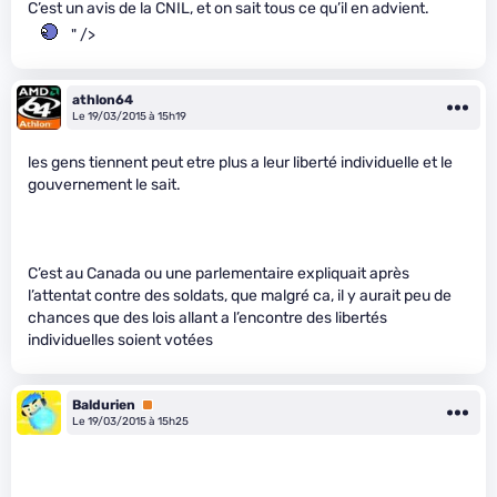
C’est un avis de la CNIL, et on sait tous ce qu’il en advient.
" />
athlon64
Le 19/03/2015 à 15h19
les gens tiennent peut etre plus a leur liberté individuelle et le
gouvernement le sait.
C’est au Canada ou une parlementaire expliquait après
l’attentat contre des soldats, que malgré ca, il y aurait peu de
chances que des lois allant a l’encontre des libertés
individuelles soient votées
Baldurien
Premium
Le 19/03/2015 à 15h25