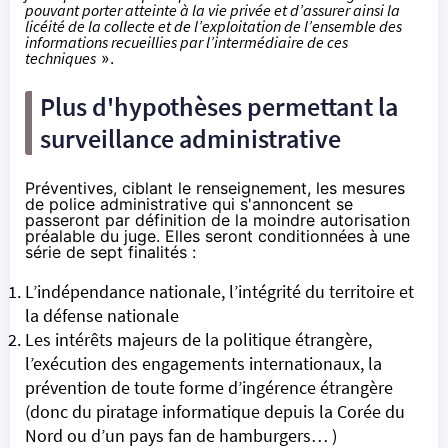
pouvant porter atteinte à la vie privée et d’assurer ainsi la
licéité de la collecte et de l’exploitation de l’ensemble des
informations recueillies par l’intermédiaire de ces
techniques
».
Plus d'hypothèses permettant la
surveillance administrative
Préventives, ciblant le renseignement, les mesures
de police administrative qui s'annoncent se
passeront par définition de la moindre autorisation
préalable du juge. Elles seront conditionnées à une
série de sept finalités :
L’indépendance nationale, l’intégrité du territoire et
la défense nationale
Les intérêts majeurs de la politique étrangère,
l’exécution des engagements internationaux, la
prévention de toute forme d’ingérence étrangère
(donc du piratage informatique depuis la Corée du
Nord ou d’un pays fan de hamburgers… )