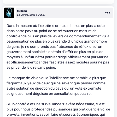
fullero
Le 20/03/2015 à 00h57
Dans la mesure où l’ extrême droite a de plus en plus la cote
dans notre pays au point de se retrouver en mesure de
contrôler de plus en plus de leviers de commandement et vu la
paupérisation de plus en plus grande d’ un plus grand nombre
de gens, je ne comprends pas l’ absence de réflexion d’ un
gouvernement socialiste en train d’ offrir de plus en plus de
moyens à un futur état policier dirigé officiellement par Marine
et officieusement par des fascistes assez racistes pour ne pas
se priver de le dire sans peine.
Le manque de vision ou d ‘intelligence me semble là plus que
flagrant aux yeux de ceux qui ne savent que penser comme
autre solution de direction du pays qu’ un vote extrémiste
soigneusement déguisée en consultation populaire.
Si un contrôle et une surveillance s’ avère nécessaire, c ‘est
plus pour nous protéger des puissances qui pratiquent le vol de
brevets, inventions, savoir faire et secrets économiques qui