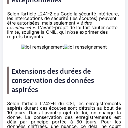
Selon l’
article L241-2 du Code la sécurité intérieure
,
les interceptions de sécurité (les écoutes) peuvent
être autorisées, mais seulement «
à titre
exceptionnel
». L'avant-projet de loi fait sauter cette
limite, souligne la CNIL, qui n’ose exprimer des
regrets bruyants…
Extensions des durées de
conservation des données
aspirées
Selon
l’article L242-6 du CSI
, les enregistrements
aspirés durant ces écoutes sont détruits au bout de
10 jours. Dans l'avant-projet de loi, on change la
donne. La conservation des enregistrements est
déjà par principe portée à 30 jours. Pour les
données chiffrées, une nuance, ce délai ne court