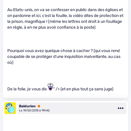
Au Etats-unis, on va se confesser en public dans des églises et
on pardonne et ici, c’est la fouille, la vidéo dites de protection et
la prison, magnifique ! (même les lettres ont droit à un fouillage
en règle, à en ne plus avoir confiance à la poste)
Pourquoi vous avez quelque chose à cacher ? (qui vous rend
coupable de se protéger d’une inquisition malveillante, au cas
où)
De la folie, je vous dis
" /> (et en plus tout ça sans juge)
Baldurien
Premium
Le 19/03/2015 à 19h42