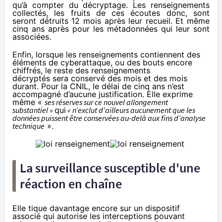
qu’à compter du décryptage. Les renseignements
collectés, les fruits de ces écoutes donc, sont
seront détruits 12 mois après leur recueil. Et même
cinq ans après pour les métadonnées qui leur sont
associées.
Enfin, lorsque les renseignements contiennent des
éléments de cyberattaque, ou des bouts encore
chiffrés, le reste des renseignements
décryptés sera conservé des mois et des mois
durant. Pour la CNIL, le délai de cinq ans n’est
accompagné d’aucune justification. Elle exprime
même «
ses réserves sur ce nouvel allongement
substantiel »
qui
« n’exclut d’ailleurs aucunement que les
données puissent être conservées au-delà aux fins d’analyse
technique
».
La surveillance susceptible d'une
réaction en chaîne
Elle tique davantage encore sur un dispositif
associé qui autorise les interceptions pouvant