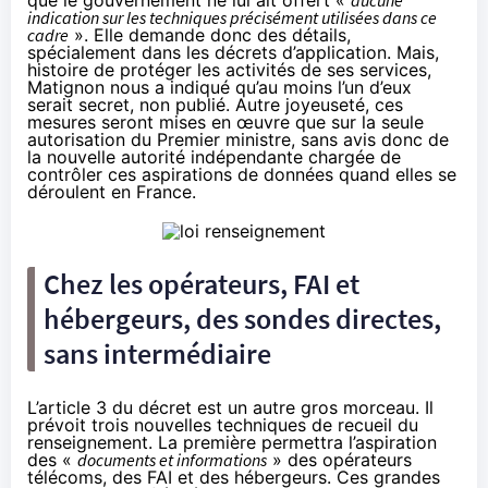
indication sur les techniques précisément utilisées dans ce
cadre
». Elle demande donc des détails,
spécialement dans les décrets d’application. Mais,
histoire de protéger les activités de ses services,
Matignon nous a indiqué qu’au moins l’un d’eux
serait secret, non publié. Autre joyeuseté, ces
mesures seront mises en œuvre que sur la seule
autorisation du Premier ministre, sans avis donc de
la nouvelle autorité indépendante chargée de
contrôler ces aspirations de données quand elles se
déroulent en France.
Chez les opérateurs, FAI et
hébergeurs, des sondes directes,
sans intermédiaire
L’article 3 du décret est un autre gros morceau. Il
prévoit trois nouvelles techniques de recueil du
renseignement. La première permettra l’aspiration
des «
documents et informations
» des opérateurs
télécoms, des FAI et des hébergeurs. Ces grandes