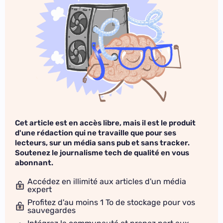
Cet article est en accès libre, mais il est le produit
d'une rédaction qui ne travaille que pour ses
lecteurs, sur un média sans pub et sans tracker.
Soutenez le journalisme tech de qualité en vous
abonnant.
Accédez en illimité aux articles d'un média
expert
Profitez d'au moins 1 To de stockage pour vos
sauvegardes