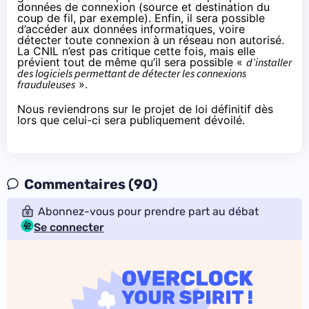
données de connexion (source et destination du
coup de fil, par exemple). Enfin, il sera possible
d’accéder aux données informatiques, voire
détecter toute connexion à un réseau non autorisé.
La CNIL n’est pas critique cette fois, mais elle
prévient tout de même qu’il sera possible «
d’installer
des logiciels permettant de détecter les connexions
frauduleuses
».
Nous reviendrons sur le projet de loi définitif dès
lors que celui-ci sera publiquement dévoilé.
Commentaires (90)
Abonnez-vous pour prendre part au débat
Se connecter