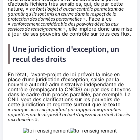
d’actuels fichiers très sensibles, qui, de par cette
nature, «
ne font l’objet d’aucun contrôle permettant de
garantir qu’ils sont mis en œuvre dans le respect de la
protection des données personnelles
». Face à ce
«
renforcement considérable des pouvoirs dévolus aux
services de renseignement
», elle implore donc une mise
à jour de ses pouvoirs de contrôle sur tous ces flux.
Une juridiction d'exception, un
recul des droits
En l’état, l'avant-projet de loi prévoit la mise en
place d’une juridiction d’exception, saisie par la
nouvelle autorité administrative indépendante de
contrôle (remplaçant la CNCIS) ou par des citoyens
dans le cadre d’un procès parallèle, par exemple. La
CNIL veut des clarifications sur les pouvoirs de
cette juridiction et regrette surtout que le texte
«
marque un recul important par rapport aux garanties
apportées par le dispositif actuel s’agissant du droit d’accès
aux données
».