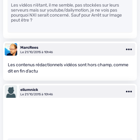
Les vidéos n’étant, il me semble, pas stockées sur leurs
serveurs mais sur youtube/dailymotion, je ne vois pas
pourquoi NXI serait concerné. Sauf pour Arrêt sur Image
peut être ?
MarcRees
Le 21/10/2015 à 10h46
Les contenus rédactionnels vidéos sont hors champ, comme
dit en fin d’actu
eliumnick
Le 21/10/2015 à 10h46