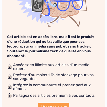
Cet article est en accès libre, mais il est le produit
d'une rédaction qui ne travaille que pour ses
lecteurs, sur un média sans pub et sans tracker.
Soutenez le journalisme tech de qualité en vous
abonnant.
Accédez en illimité aux articles d'un média
expert
Profitez d'au moins 1 To de stockage pour vos
sauvegardes
Intégrez la communauté et prenez part aux
débats
Partagez des articles premium à vos contacts
Abonnez-vous