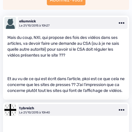
eliumnick
Le 21/10/2015 à 10h27
Mais du coup, NXI, qui propose des fois des vidéos dans ses
articles, va devoir faire une demande au CSA (ou à je ne sais
quelle autre autorité) pour savoir si le CSA doit réguler les
vidéos présentes sur le site ???
Et au vu de ce qui est écrit dans l’article, pkoi est ce que cela ne
concerne que les sites de presses ?? J’ai l’impression que ca
concerne plutôt tout les sites qui font de l’affichage de vidéos.
tybreizh
Le 21/10/2015 à 10h40