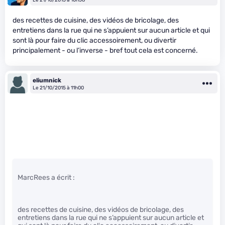
des recettes de cuisine, des vidéos de bricolage, des
entretiens dans la rue qui ne s’appuient sur aucun article et qui
sont là pour faire du clic accessoirement, ou divertir
principalement - ou l’inverse - bref tout cela est concerné.
eliumnick
Le 21/10/2015 à 11h00
MarcRees a écrit :
des recettes de cuisine, des vidéos de bricolage, des
entretiens dans la rue qui ne s’appuient sur aucun article et