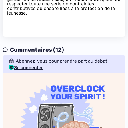
respecter toute une série de contraintes
contributives ou encore liées à la protection de la
jeunesse.
Commentaires (12)
Abonnez-vous pour prendre part au débat
Se connecter