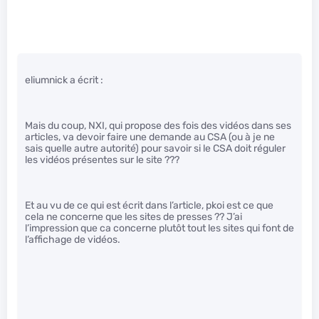
eliumnick a écrit :
Mais du coup, NXI, qui propose des fois des vidéos dans ses
articles, va devoir faire une demande au CSA (ou à je ne
sais quelle autre autorité) pour savoir si le CSA doit réguler
les vidéos présentes sur le site ???
Et au vu de ce qui est écrit dans l’article, pkoi est ce que
cela ne concerne que les sites de presses ?? J’ai
l’impression que ca concerne plutôt tout les sites qui font de
l’affichage de vidéos.