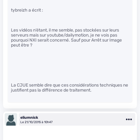
tybreizh a écrit :
Les vidéos n’étant, il me semble, pas stockées sur leurs
serveurs mais sur youtube/dailymotion, je ne vois pas
pourquoi NXI serait concerné. Sauf pour Arrêt sur Image
peut être ?
La CJUE semble dire que ces considérations techniques ne
justifient pas la différence de traitement.
eliumnick
Le 21/10/2015 à 10h47