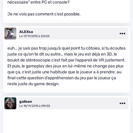
nécessaire” entre PC et console?
Je ne vois pas comment c’est possible.
ALEXsa
Le 17/11/2015 à 22h25
euh… je sais pas trop jusqu’à quel point tu côtoies, si tu écoutes
juste ce qu’on te dit ou autre… mais le jeu est déjà en 3D, le
boulot de stéréoscopie c’est fait par l’appareil de VR justement.
Et puis, le gameplay des jeux en lui-même ne change pas plus
que ça, c’est juste une habitude que le joueur a à prendre: au
final cette question d’appréhension du jeu par le joueur ça
reste juste du game design.
gallean
Le 18/11/2015 à 09h35