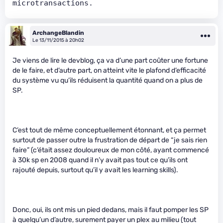
microtransactions.
ArchangeBlandin
Le 13/11/2015 à 20h02
Je viens de lire le devblog, ça va d’une part coûter une fortune
de le faire, et d’autre part, on atteint vite le plafond d’efficacité
du système vu qu’ils réduisent la quantité quand on a plus de
SP.
C’est tout de même conceptuellement étonnant, et ça permet
surtout de passer outre la frustration de départ de “je sais rien
faire” (c’était assez douloureux de mon côté, ayant commencé
à 30k sp en 2008 quand il n’y avait pas tout ce qu’ils ont
rajouté depuis, surtout qu’il y avait les learning skills).
Donc, oui, ils ont mis un pied dedans, mais il faut pomper les SP
à quelqu’un d’autre, surement payer un plex au milieu (tout