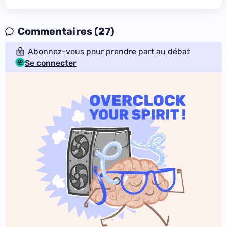
Commentaires (27)
Abonnez-vous pour prendre part au débat
Se connecter