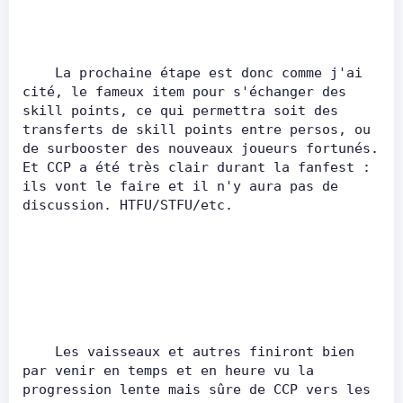
    La prochaine étape est donc comme j'ai 
cité, le fameux item pour s'échanger des 
skill points, ce qui permettra soit des 
transferts de skill points entre persos, ou 
de surbooster des nouveaux joueurs fortunés. 
Et CCP a été très clair durant la fanfest : 
ils vont le faire et il n'y aura pas de 
discussion. HTFU/STFU/etc.          
    Les vaisseaux et autres finiront bien 
par venir en temps et en heure vu la 
progression lente mais sûre de CCP vers les 