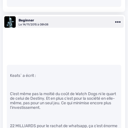
Beginner
Le 14/11/2015 à 08h08
Keats` a écrit :
C’est même pas la moitié du coût de Watch Dogs ni le quart
de celui de Destiny. Et en plus c’est pour la société en elle-
même, pas pour un seul jeu. Ce qui minimise encore plus
l’investissement.
22 MILLIARDS pour le rachat de whatsapp, ça c’est énorme