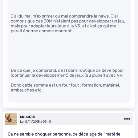
J’ai du mal m’exprimer ou mal comprendre la news. J’ai
compris que ces 30M n’étaient pas pour développer un jeu,
mais pour adapter leurs jeux à la VR, et c’est ça qui me
parait énorme comme montant.
De ce que je comprend, c’est dans l’optique de développer
(continuer le développement) de jeux (au pluriel) avec VR.
Donc cette somme est un four tout : formation, matériel,
embauches etc.
MuadJC
Le 16/11/2015 à 09h11
Ca ne semble choquer personne, ce décalage de “matériel