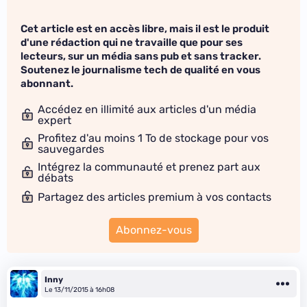
Cet article est en accès libre, mais il est le produit
d'une rédaction qui ne travaille que pour ses
lecteurs, sur un média sans pub et sans tracker.
Soutenez le journalisme tech de qualité en vous
abonnant.
Accédez en illimité aux articles d'un média
expert
Profitez d'au moins 1 To de stockage pour vos
sauvegardes
Intégrez la communauté et prenez part aux
débats
Partagez des articles premium à vos contacts
Abonnez-vous
Inny
Le 13/11/2015 à 16h08