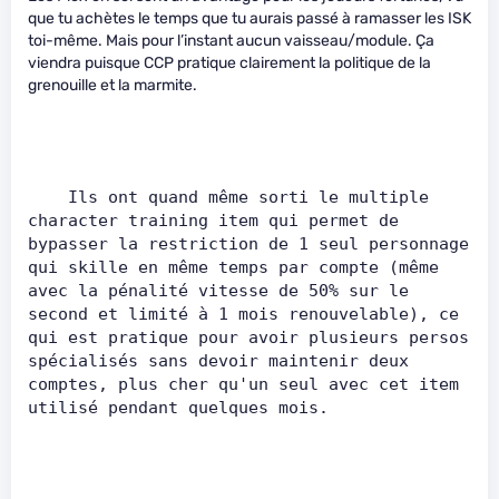
que tu achètes le temps que tu aurais passé à ramasser les ISK
toi-même. Mais pour l’instant aucun vaisseau/module. Ça
viendra puisque CCP pratique clairement la politique de la
grenouille et la marmite.
    Ils ont quand même sorti le multiple 
character training item qui permet de 
bypasser la restriction de 1 seul personnage 
qui skille en même temps par compte (même 
avec la pénalité vitesse de 50% sur le 
second et limité à 1 mois renouvelable), ce 
qui est pratique pour avoir plusieurs persos 
spécialisés sans devoir maintenir deux 
comptes, plus cher qu'un seul avec cet item 
utilisé pendant quelques mois.       