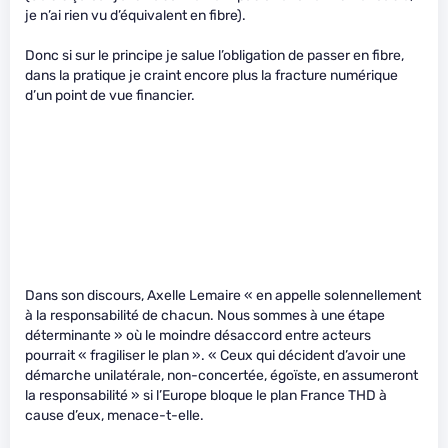
je n’ai rien vu d’équivalent en fibre).
Donc si sur le principe je salue l’obligation de passer en fibre,
dans la pratique je craint encore plus la fracture numérique
d’un point de vue financier.
Dans son discours, Axelle Lemaire « en appelle solennellement
à la responsabilité de chacun. Nous sommes à une étape
déterminante » où le moindre désaccord entre acteurs
pourrait « fragiliser le plan ». « Ceux qui décident d’avoir une
démarche unilatérale, non-concertée, égoïste, en assumeront
la responsabilité » si l’Europe bloque le plan France THD à
cause d’eux, menace-t-elle.