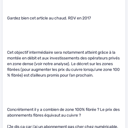
Gardez bien cet article au chaud. RDV en 2017
Cet objectif intermédiaire sera notamment atteint grâce à la
montée en débit et aux investissements des opérateurs privés
en zone dense (voir notre analyse). Le décret sur les zones
fibrées (pour augmenter les prix du cuivre lorsqu’une zone 100
% fibrée) est d’ailleurs promis pour l’an prochain.
Concrètement il y a combien de zone 100% fibrée ? Le prix des
abonnements fibres équivaut au cuivre ?
(Je dis ça car j’ai un abonnement pas cher chez numéricable,