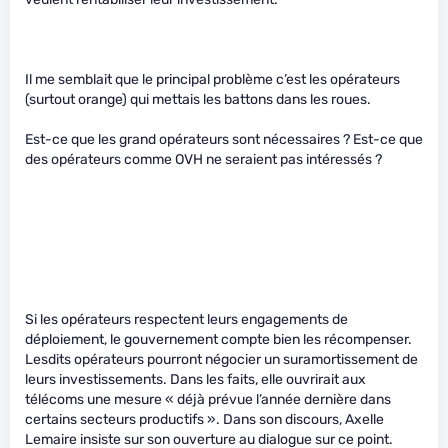
Il me semblait que le principal problème c’est les opérateurs
(surtout orange) qui mettais les battons dans les roues.
Est-ce que les grand opérateurs sont nécessaires ? Est-ce que
des opérateurs comme OVH ne seraient pas intéressés ?
Si les opérateurs respectent leurs engagements de
déploiement, le gouvernement compte bien les récompenser.
Lesdits opérateurs pourront négocier un suramortissement de
leurs investissements. Dans les faits, elle ouvrirait aux
télécoms une mesure « déjà prévue l’année dernière dans
certains secteurs productifs ». Dans son discours, Axelle
Lemaire insiste sur son ouverture au dialogue sur ce point.