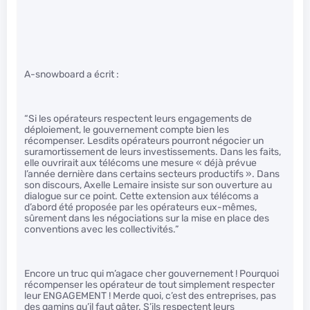
A-snowboard a écrit :
“Si les opérateurs respectent leurs engagements de
déploiement, le gouvernement compte bien les
récompenser. Lesdits opérateurs pourront négocier un
suramortissement de leurs investissements. Dans les faits,
elle ouvrirait aux télécoms une mesure « déjà prévue
l’année dernière dans certains secteurs productifs ». Dans
son discours, Axelle Lemaire insiste sur son ouverture au
dialogue sur ce point. Cette extension aux télécoms a
d’abord été proposée par les opérateurs eux-mêmes,
sûrement dans les négociations sur la mise en place des
conventions avec les collectivités.”
Encore un truc qui m’agace cher gouvernement ! Pourquoi
récompenser les opérateur de tout simplement respecter
leur ENGAGEMENT ! Merde quoi, c’est des entreprises, pas
des gamins qu’il faut gâter. S’ils respectent leurs