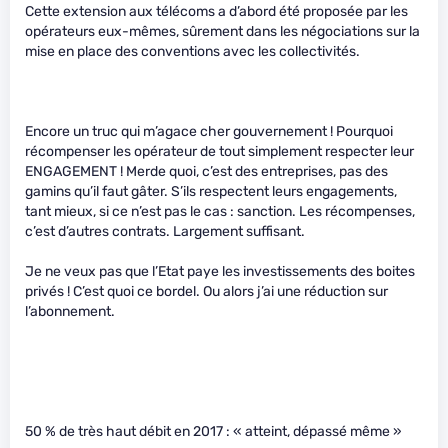
Cette extension aux télécoms a d’abord été proposée par les
opérateurs eux-mêmes, sûrement dans les négociations sur la
mise en place des conventions avec les collectivités.
Encore un truc qui m’agace cher gouvernement ! Pourquoi
récompenser les opérateur de tout simplement respecter leur
ENGAGEMENT ! Merde quoi, c’est des entreprises, pas des
gamins qu’il faut gâter. S’ils respectent leurs engagements,
tant mieux, si ce n’est pas le cas : sanction. Les récompenses,
c’est d’autres contrats. Largement suffisant.
Je ne veux pas que l’Etat paye les investissements des boites
privés ! C’est quoi ce bordel. Ou alors j’ai une réduction sur
l’abonnement.
50 % de très haut débit en 2017 : « atteint, dépassé même »