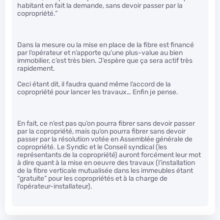
habitant en fait la demande, sans devoir passer par la
copropriété.”
Dans la mesure ou la mise en place de la fibre est financé
par l’opérateur et n’apporte qu’une plus-value au bien
immobilier, c’est très bien. J’espère que ça sera actif très
rapidement.
Ceci étant dit, il faudra quand même l’accord de la
copropriété pour lancer les travaux… Enfin je pense.
En fait, ce n’est pas qu’on pourra fibrer sans devoir passer
par la copropriété, mais qu’on pourra fibrer sans devoir
passer par la résolution votée en Assemblée générale de
copropriété. Le Syndic et le Conseil syndical (les
représentants de la copropriété) auront forcément leur mot
à dire quant à la mise en oeuvre des travaux (l’installation
de la fibre verticale mutualisée dans les immeubles étant
“gratuite” pour les copropriétés et à la charge de
l’opérateur-installateur).