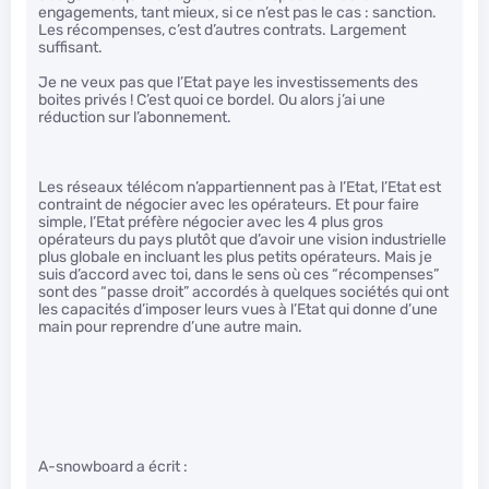
engagements, tant mieux, si ce n’est pas le cas : sanction.
Les récompenses, c’est d’autres contrats. Largement
suffisant.
Je ne veux pas que l’Etat paye les investissements des
boites privés ! C’est quoi ce bordel. Ou alors j’ai une
réduction sur l’abonnement.
Les réseaux télécom n’appartiennent pas à l’Etat, l’Etat est
contraint de négocier avec les opérateurs. Et pour faire
simple, l’Etat préfère négocier avec les 4 plus gros
opérateurs du pays plutôt que d’avoir une vision industrielle
plus globale en incluant les plus petits opérateurs. Mais je
suis d’accord avec toi, dans le sens où ces “récompenses”
sont des “passe droit” accordés à quelques sociétés qui ont
les capacités d’imposer leurs vues à l’Etat qui donne d’une
main pour reprendre d’une autre main.
A-snowboard a écrit :