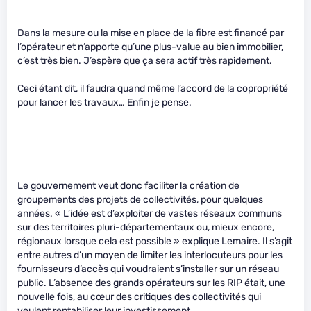
Dans la mesure ou la mise en place de la fibre est financé par
l’opérateur et n’apporte qu’une plus-value au bien immobilier,
c’est très bien. J’espère que ça sera actif très rapidement.
Ceci étant dit, il faudra quand même l’accord de la copropriété
pour lancer les travaux… Enfin je pense.
Le gouvernement veut donc faciliter la création de
groupements des projets de collectivités, pour quelques
années. « L’idée est d’exploiter de vastes réseaux communs
sur des territoires pluri-départementaux ou, mieux encore,
régionaux lorsque cela est possible » explique Lemaire. Il s’agit
entre autres d’un moyen de limiter les interlocuteurs pour les
fournisseurs d’accès qui voudraient s’installer sur un réseau
public. L’absence des grands opérateurs sur les RIP était, une
nouvelle fois, au cœur des critiques des collectivités qui
veulent rentabiliser leur investissement.