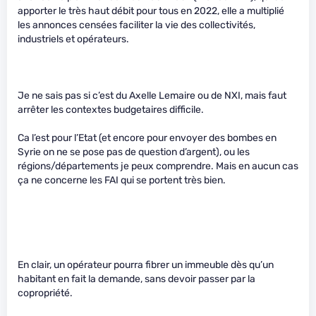
apporter le très haut débit pour tous en 2022, elle a multiplié
les annonces censées faciliter la vie des collectivités,
industriels et opérateurs.
Je ne sais pas si c’est du Axelle Lemaire ou de NXI, mais faut
arrêter les contextes budgetaires difficile.
Ca l’est pour l’Etat (et encore pour envoyer des bombes en
Syrie on ne se pose pas de question d’argent), ou les
régions/départements je peux comprendre. Mais en aucun cas
ça ne concerne les FAI qui se portent très bien.
En clair, un opérateur pourra fibrer un immeuble dès qu’un
habitant en fait la demande, sans devoir passer par la
copropriété.