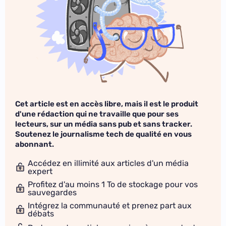
Cet article est en accès libre, mais il est le produit
d'une rédaction qui ne travaille que pour ses
lecteurs, sur un média sans pub et sans tracker.
Soutenez le journalisme tech de qualité en vous
abonnant.
Accédez en illimité aux articles d'un média
expert
Profitez d'au moins 1 To de stockage pour vos
sauvegardes
Intégrez la communauté et prenez part aux
débats