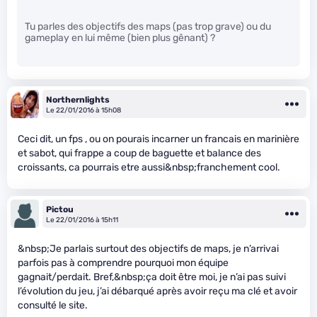
Tu parles des objectifs des maps (pas trop grave) ou du
gameplay en lui même (bien plus gênant) ?
Northernlights
Le 22/01/2016 à 15h08
Ceci dit, un fps , ou on pourais incarner un francais en marinière
et sabot, qui frappe a coup de baguette et balance des
croissants, ca pourrais etre aussi&nbsp;franchement cool.
Pictou
Le 22/01/2016 à 15h11
&nbsp;Je parlais surtout des objectifs de maps, je n’arrivai
parfois pas à comprendre pourquoi mon équipe
gagnait/perdait. Bref,&nbsp;ça doit être moi, je n’ai pas suivi
l’évolution du jeu, j’ai débarqué après avoir reçu ma clé et avoir
consulté le site.