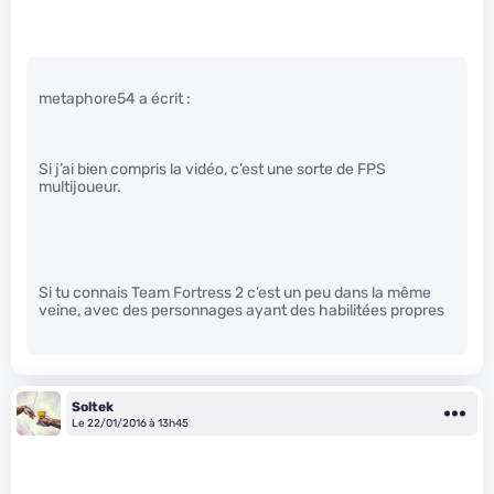
metaphore54 a écrit :
Si j’ai bien compris la vidéo, c’est une sorte de FPS
multijoueur.
Si tu connais Team Fortress 2 c’est un peu dans la même
veine, avec des personnages ayant des habilitées propres
Soltek
Le 22/01/2016 à 13h45