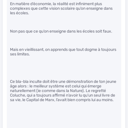
En matière d’économie, la réalité est infiniment plus
complexes que cette vision scolaire qu’on enseigne dans
les écoles.
Non pas que ce qu’on enseigne dans les écoles soit faux.
Mais en vieillissant, on apprends que tout dogme à toujours
ses limites.
Ce bla-bla inculte doit être une démonstration de ton jeune
âge alors : le meilleur système est celui qui émerge
naturellement (ie comme dans la Nature). Le regretté
Coluche, qui a toujours affirmé n’avoir lu qu’un seul livre de
sa vie, le Capital de Marx, l’avait bien compris lui au moins.