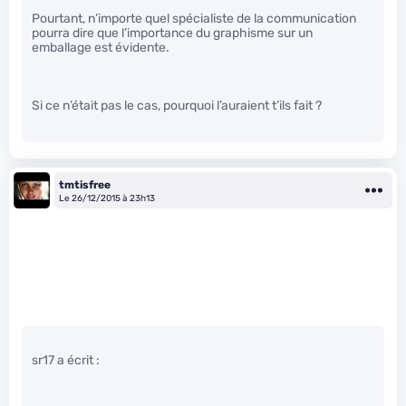
Pourtant, n’importe quel spécialiste de la communication
pourra dire que l’importance du graphisme sur un
emballage est évidente.
Si ce n’était pas le cas, pourquoi l’auraient t’ils fait ?
tmtisfree
Le 26/12/2015 à 23h13
sr17 a écrit :