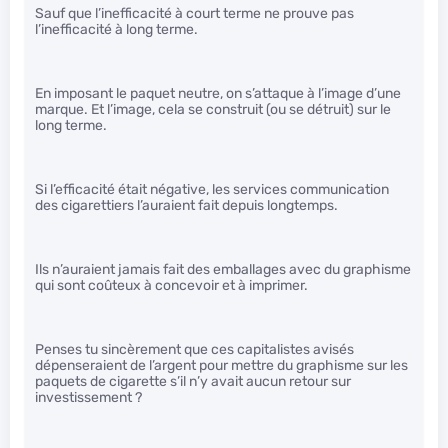
Sauf que l’inefficacité à court terme ne prouve pas
l’inefficacité à long terme.
En imposant le paquet neutre, on s’attaque à l’image d’une
marque. Et l’image, cela se construit (ou se détruit) sur le
long terme.
Si l’efficacité était négative, les services communication
des cigarettiers l’auraient fait depuis longtemps.
Ils n’auraient jamais fait des emballages avec du graphisme
qui sont coûteux à concevoir et à imprimer.
Penses tu sincèrement que ces capitalistes avisés
dépenseraient de l’argent pour mettre du graphisme sur les
paquets de cigarette s’il n’y avait aucun retour sur
investissement ?