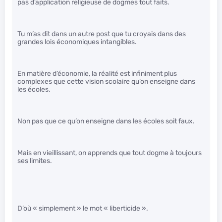
pas d’application religieuse de dogmes tout faits.
Tu m’as dit dans un autre post que tu croyais dans des
grandes lois économiques intangibles.
En matière d’économie, la réalité est infiniment plus
complexes que cette vision scolaire qu’on enseigne dans
les écoles.
Non pas que ce qu’on enseigne dans les écoles soit faux.
Mais en vieillissant, on apprends que tout dogme à toujours
ses limites.
D’où « simplement » le mot « liberticide ».