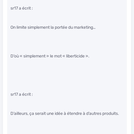
sr17 a écrit :
On limite simplement la portée du marketing…
D’où « simplement » le mot « liberticide ».
sr17 a écrit :
D’ailleurs, ça serait une idée à étendre à d’autres produits.