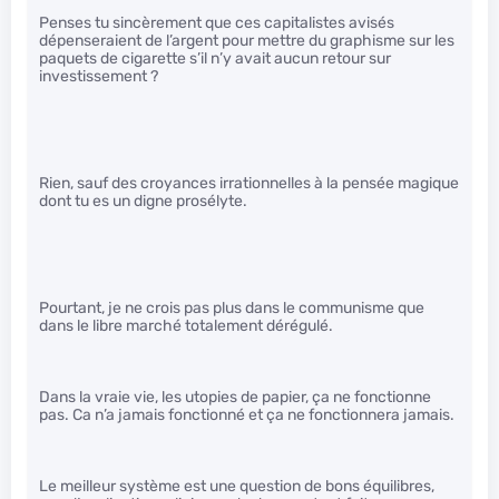
Penses tu sincèrement que ces capitalistes avisés
dépenseraient de l’argent pour mettre du graphisme sur les
paquets de cigarette s’il n’y avait aucun retour sur
investissement ?
Rien, sauf des croyances irrationnelles à la pensée magique
dont tu es un digne prosélyte.
Pourtant, je ne crois pas plus dans le communisme que
dans le libre marché totalement dérégulé.
Dans la vraie vie, les utopies de papier, ça ne fonctionne
pas. Ca n’a jamais fonctionné et ça ne fonctionnera jamais.
Le meilleur système est une question de bons équilibres,