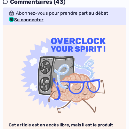
Commentaires (43)
Abonnez-vous pour prendre part au débat
Se connecter
Cet article est en accès libre, mais il est le produit