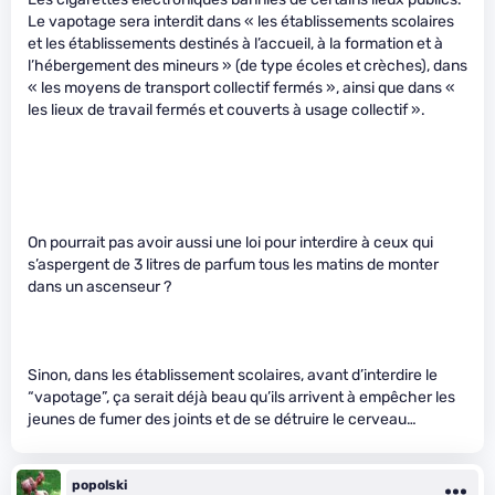
Le vapotage sera interdit dans « les établissements scolaires
et les établissements destinés à l’accueil, à la formation et à
l’hébergement des mineurs » (de type écoles et crèches), dans
« les moyens de transport collectif fermés », ainsi que dans «
les lieux de travail fermés et couverts à usage collectif ».
On pourrait pas avoir aussi une loi pour interdire à ceux qui
s’aspergent de 3 litres de parfum tous les matins de monter
dans un ascenseur ?
Sinon, dans les établissement scolaires, avant d’interdire le
“vapotage”, ça serait déjà beau qu’ils arrivent à empêcher les
jeunes de fumer des joints et de se détruire le cerveau…
popolski