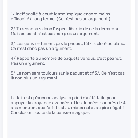
1/ Inefficacité à court terme implique encore moins
efficacité à long terme. (Ce n’est pas un argument.)
2/ Tu reconnais donc l’aspect liberticide de la démarche.
Mais ce point n’est pas non plus un argument.
3/ Les gens ne fument pas le paquet, fût-il coloré ou blanc.
Ce n’est donc pas un argument.
4/ Rapporté au nombre de paquets vendus, c’est peanut.
Pas un argument.
5/ Le nom sera toujours sur le paquet et cf 3/. Ce n’est pas
là non plus un argument.
Le fait est qu’aucune analyse a priori n’a été faite pour
appuyer la croyance avancée, et les données sur près de 4
ans montrent que l’effet est au mieux nul et au pire négatif.
Conclusion : culte de la pensée magique.