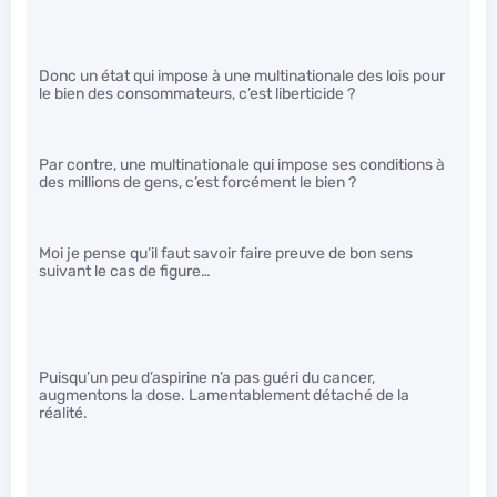
Donc un état qui impose à une multinationale des lois pour
le bien des consommateurs, c’est liberticide ?
Par contre, une multinationale qui impose ses conditions à
des millions de gens, c’est forcément le bien ?
Moi je pense qu’il faut savoir faire preuve de bon sens
suivant le cas de figure…
Puisqu’un peu d’aspirine n’a pas guéri du cancer,
augmentons la dose. Lamentablement détaché de la
réalité.