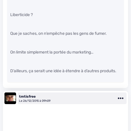
Liberticide ?
Que je saches, on n’empêche pas les gens de fumer.
On limite simplement la portée du marketing…
D’ailleurs, ça serait une idée à étendre à d’autres produits.
tmtisfree
Le 26/12/2015 à 09h09