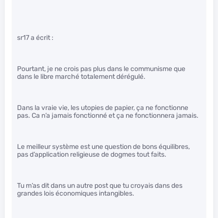
sr17 a écrit :
Pourtant, je ne crois pas plus dans le communisme que
dans le libre marché totalement dérégulé.
Dans la vraie vie, les utopies de papier, ça ne fonctionne
pas. Ca n’a jamais fonctionné et ça ne fonctionnera jamais.
Le meilleur système est une question de bons équilibres,
pas d’application religieuse de dogmes tout faits.
Tu m’as dit dans un autre post que tu croyais dans des
grandes lois économiques intangibles.