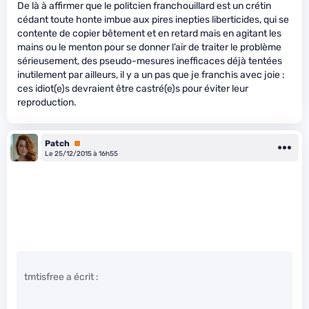
De là à affirmer que le politcien franchouillard est un crétin
cédant toute honte imbue aux pires inepties liberticides, qui se
contente de copier bêtement et en retard mais en agitant les
mains ou le menton pour se donner l’air de traiter le problème
sérieusement, des pseudo-mesures inefficaces déjà tentées
inutilement par ailleurs, il y a un pas que je franchis avec joie :
ces idiot(e)s devraient être castré(e)s pour éviter leur
reproduction.
Patch
Premium
Le 25/12/2015 à 16h55
tmtisfree a écrit :