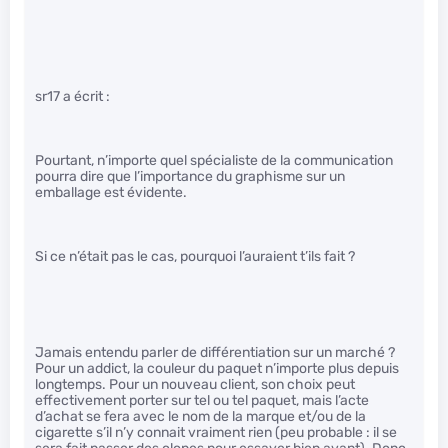
sr17 a écrit :
Pourtant, n’importe quel spécialiste de la communication
pourra dire que l’importance du graphisme sur un
emballage est évidente.
Si ce n’était pas le cas, pourquoi l’auraient t’ils fait ?
Jamais entendu parler de différentiation sur un marché ?
Pour un addict, la couleur du paquet n’importe plus depuis
longtemps. Pour un nouveau client, son choix peut
effectivement porter sur tel ou tel paquet, mais l’acte
d’achat se fera avec le nom de la marque et/ou de la
cigarette s’il n’y connait vraiment rien (peu probable : il se