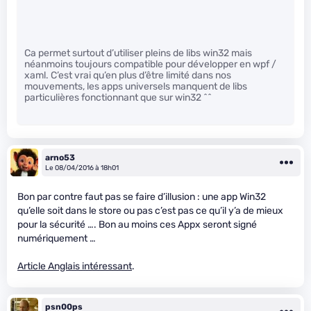
Ca permet surtout d’utiliser pleins de libs win32 mais
néanmoins toujours compatible pour développer en wpf /
xaml. C’est vrai qu’en plus d’être limité dans nos
mouvements, les apps universels manquent de libs
particulières fonctionnant que sur win32 ^^
arno53
Le 08/04/2016 à 18h01
Bon par contre faut pas se faire d’illusion : une app Win32
qu’elle soit dans le store ou pas c’est pas ce qu’il y’a de mieux
pour la sécurité …. Bon au moins ces Appx seront signé
numériquement …
Article Anglais intéressant
.
psn00ps