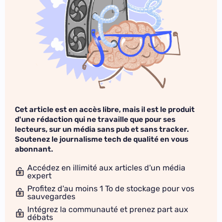
Cet article est en accès libre, mais il est le produit
d'une rédaction qui ne travaille que pour ses
lecteurs, sur un média sans pub et sans tracker.
Soutenez le journalisme tech de qualité en vous
abonnant.
Accédez en illimité aux articles d'un média
expert
Profitez d'au moins 1 To de stockage pour vos
sauvegardes
Intégrez la communauté et prenez part aux
débats