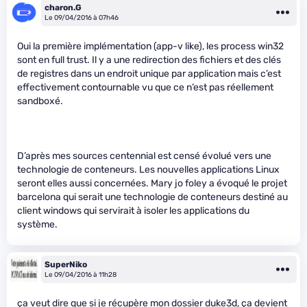
charon.G
Le 09/04/2016 à 07h46
Oui la première implémentation (app-v like), les process win32
sont en full trust. Il y a une redirection des fichiers et des clés
de registres dans un endroit unique par application mais c’est
effectivement contournable vu que ce n’est pas réellement
sandboxé.
D’après mes sources centennial est censé évolué vers une
technologie de conteneurs. Les nouvelles applications Linux
seront elles aussi concernées. Mary jo foley a évoqué le projet
barcelona qui serait une technologie de conteneurs destiné au
client windows qui servirait à isoler les applications du
système.
SuperNiko
Le 09/04/2016 à 11h28
ça veut dire que si je récupère mon dossier duke3d, ça devient