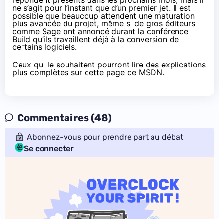
ne s’agit pour l’instant que d’un premier jet. Il est
possible que beaucoup attendent une maturation
plus avancée du projet, même si de gros éditeurs
comme Sage ont annoncé durant la conférence
Build qu’ils travaillent déjà à la conversion de
certains logiciels.
Ceux qui le souhaitent pourront lire des explications
plus complètes
sur cette page de MSDN
.
Commentaires (48)
Abonnez-vous pour prendre part au débat
Se connecter