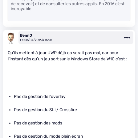
de recevoir) et de consulter les autres applis. En 2016 c’est
incroyable.
BennJ
Le 08/04/2016 à 16h11
Qu’ils mettent à jour UWP déjà ca serait pas mal, car pour
l’instant dès qu’un jeu sort sur le Windows Store de W10 c’est :
Pas de gestion de l’overlay
Pas de gestion du SLi / Crossfire
Pas de gestion des mods
Pas de gestion du mode plein écran