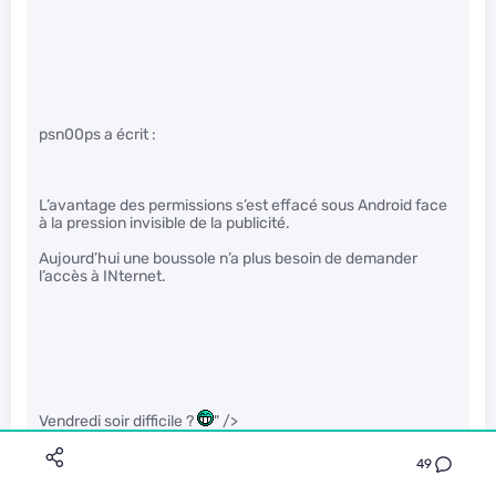
psn00ps a écrit :
L’avantage des permissions s’est effacé sous Android face
à la pression invisible de la publicité.
Aujourd’hui une boussole n’a plus besoin de demander
l’accès à INternet.
Vendredi soir difficile ?
" />
49