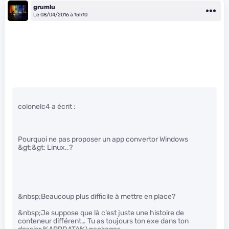
grumlu
Le 08/04/2016 à 15h10
colonelc4 a écrit :
Pourquoi ne pas proposer un app convertor Windows
&gt;&gt; Linux..?
&nbsp;Beaucoup plus difficile à mettre en place?
&nbsp;Je suppose que là c’est juste une histoire de
conteneur différent… Tu as toujours ton exe dans ton