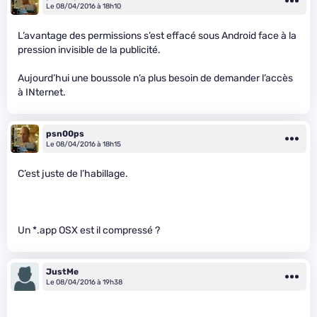
Le 08/04/2016 à 18h10
L’avantage des permissions s’est effacé sous Android face à la
pression invisible de la publicité.
Aujourd’hui une boussole n’a plus besoin de demander l’accès
à INternet.
psn00ps
Le 08/04/2016 à 18h15
C’est juste de l’habillage.
Un *.app OSX est il compressé ?
JustMe
Le 08/04/2016 à 19h38