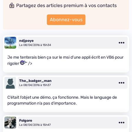
Partagez des articles premium à vos contacts
Abonnez-vous
ndjpoye
Le 08/04/2016 à 15h34
Je me tenterais bien ça sur le msi d’une appli écrit en VB6 pour
rigoler
" />
The_badger_man
Le 08/04/2016 à 15h37
C’était l’objet une démo, ça fonctionne. Mais le language de
programmation n’a pas d’importance.
Folgore
Le 08/04/2016 à 15h47