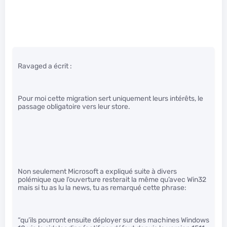
Ravaged a écrit :
Pour moi cette migration sert uniquement leurs intérêts, le
passage obligatoire vers leur store.
Non seulement Microsoft a expliqué suite à divers
polémique que l’ouverture resterait la même qu’avec Win32
mais si tu as lu la news, tu as remarqué cette phrase:
“qu’ils pourront ensuite déployer sur des machines Windows