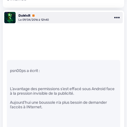
DoWnR
Premium
Le 09/04/2016 à 12h40
psn00ps a écrit :
L’avantage des permissions s’est effacé sous Android face
à la pression invisible de la publicité.
Aujourd’hui une boussole n’a plus besoin de demander
l’accès à INternet.