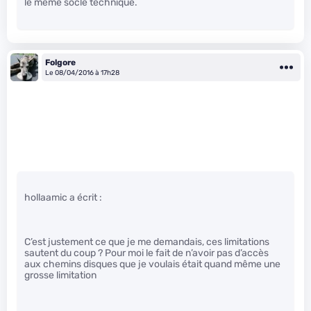
le même socle technique.
Folgore
Le 08/04/2016 à 17h28
hollaamic a écrit :
C’est justement ce que je me demandais, ces limitations
sautent du coup ? Pour moi le fait de n’avoir pas d’accès
aux chemins disques que je voulais était quand même une
grosse limitation