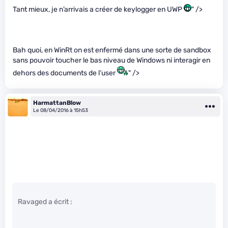
Tant mieux, je n’arrivais a créer de keylogger en UWP
" />
Bah quoi, en WinRt on est enfermé dans une sorte de sandbox
sans pouvoir toucher le bas niveau de Windows ni interagir en
dehors des documents de l’user
" />
HarmattanBlow
Le 08/04/2016 à 15h53
Ravaged a écrit :