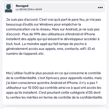
Ravaged
Le 08/04/2016 à 16h59
Je suis pas d’accord. C’est vrai qu’à part le pare feu, je n’ai pas
beaucoup d’outils sur Windows pour empêcher la
communication via le réseau. Mais sur Android, je ne suis pas
d’accord : Plus de 99% des utilisateurs d’Android et iPhone
installent des applis qui qui laissent le développeur accéder à
tout, tout. La moindre appli qui fait lampe de poche à
généralement accès aux appels, sms, contacts, wiFi, ID et
numéro de l’appareil, etc.
Moi j’utilise l’outil le plus poussé en ce qui concerne le contrôle
de la confidentialité, c’est Xprivacy pour appareils rootés, mais
j’ai bien conscience qu’entre Android et iPhone, il n’y a pas 1
utilisateur sur 10 000 qui contrôle ainsi ce à quoi ont accès les
apps qu’ils installent. C’est pourtant cette catégorie d’OS dont
tu ventes les mérites en terme de contrôle de la confidentialité.