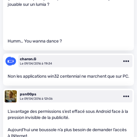
jouable sur un lumia ?
Humm… You wanna dance ?
charon.G
Le 09/04/2016 à 11h34
Non les applications win32 centennial ne marchent que sur PC.
psn00ps
Le 09/04/2016 à 12h36
L’avantage des permissions s’est effacé sous Android face à la
pression invisible de la publicité.
Aujourd’hui une boussole n’a plus besoin de demander l’accès
à INternet.