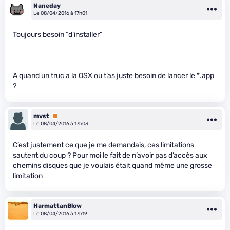
Naneday
Le 08/04/2016 à 17h01
Toujours besoin “d’installer”
A quand un truc a la OSX ou t’as juste besoin de lancer le *.app
?
mvst
Premium
Le 08/04/2016 à 17h03
C’est justement ce que je me demandais, ces limitations
sautent du coup ? Pour moi le fait de n’avoir pas d’accès aux
chemins disques que je voulais était quand même une grosse
limitation
HarmattanBlow
Le 08/04/2016 à 17h19