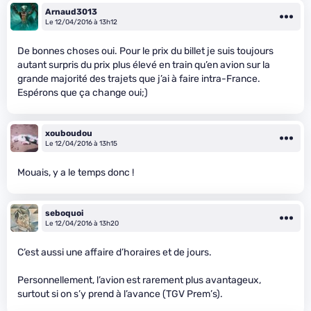
Arnaud3013
Le 12/04/2016 à 13h12
De bonnes choses oui. Pour le prix du billet je suis toujours
autant surpris du prix plus élevé en train qu’en avion sur la
grande majorité des trajets que j’ai à faire intra-France.
Espérons que ça change oui;)
xouboudou
Le 12/04/2016 à 13h15
Mouais, y a le temps donc !
seboquoi
Le 12/04/2016 à 13h20
C’est aussi une affaire d’horaires et de jours.
Personnellement, l’avion est rarement plus avantageux,
surtout si on s’y prend à l’avance (TGV Prem’s).