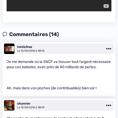
Commentaires (14)
tmtisfree
Le 12/04/2016 à 18h15
Je me demande où la SNCF va trouver tout l’argent nécessaire
pour ces babioles, avec près de 40 milliards de pertes.
Ah, mais dans vos poches (de contribuables) bien sûr !
shynron
Le 12/04/2016 à 18h19