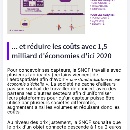
... et réduire les coûts avec 1,5
milliard d'économies d'ici 2020
Pour concevoir ses capteurs, la SNCF travaille avec
plusieurs fabricants (certains viennent de
l'aérospatiale) afin d'avoir «
une standardisation et une
économie d'échelle
». La société ne cache d'ailleurs
pas son souhait de travailler de concert avec des
partenaires d'autres secteurs afin d'uniformiser
leurs plateformes pour qu'un capteur puisse être
utilisé par plusieurs sociétés différentes,
augmentant ainsi les volumes et réduisant donc les
coûts.
Au niveau des prix justement, la SNCF souhaite que
le prix d'un objet connecté descende à 1 ou 2 euros