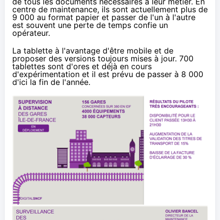
de tous les documents nécessaires à leur métier. En
centre de maintenance, ils sont actuellement plus de
9 000 au format papier et passer de l'un à l'autre
est souvent une perte de temps confie un
opérateur.
La tablette à l'avantage d'être mobile et de
proposer des versions toujours mises à jour. 700
tablettes
sont d'ores et déjà en cours
d'expérimentation et il est prévu de passer à 8 000
d'ici la fin de l'année.