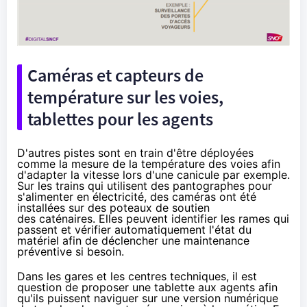
Caméras et capteurs de
température sur les voies,
tablettes
pour les agents
D'autres pistes sont en train d'être déployées
comme
la mesure de la température des voies
afin
d'adapter la vitesse lors d'une canicule par exemple.
Sur les trains qui utilisent des pantographes pour
s'alimenter en électricité, des caméras ont été
installées sur des poteaux de soutien
des caténaires. Elles peuvent identifier les rames qui
passent et vérifier automatiquement l'état du
matériel afin de déclencher une maintenance
préventive si besoin.
Dans les gares et les centres techniques, il est
question de proposer une tablette aux agents afin
qu'ils puissent naviguer sur une version numérique