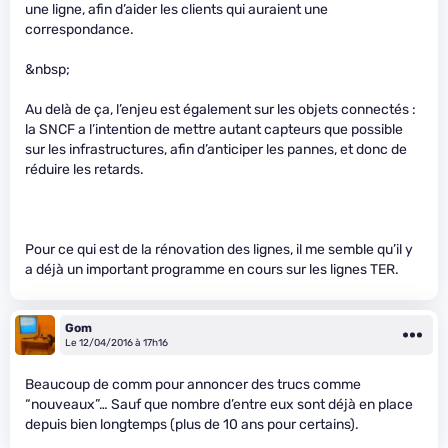
une ligne, afin d’aider les clients qui auraient une
correspondance.
&nbsp;
Au delà de ça, l’enjeu est également sur les objets connectés :
la SNCF a l’intention de mettre autant capteurs que possible
sur les infrastructures, afin d’anticiper les pannes, et donc de
réduire les retards.
Pour ce qui est de la rénovation des lignes, il me semble qu’il y
a déjà un important programme en cours sur les lignes TER.
Gom
Le 12/04/2016 à 17h16
Beaucoup de comm pour annoncer des trucs comme
“nouveaux”… Sauf que nombre d’entre eux sont déjà en place
depuis bien longtemps (plus de 10 ans pour certains).