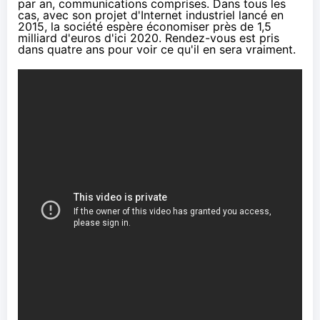
par an, communications comprises. Dans tous les
cas, avec son projet d'Internet industriel lancé en
2015, la société espère économiser près de 1,5
milliard d'euros d'ici 2020. Rendez-vous est pris
dans quatre ans pour voir ce qu'il en sera vraiment.