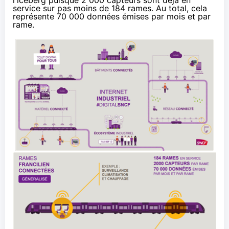
service sur pas moins de 184 rames. Au total, cela
représente 70 000 données émises par mois et par
rame.