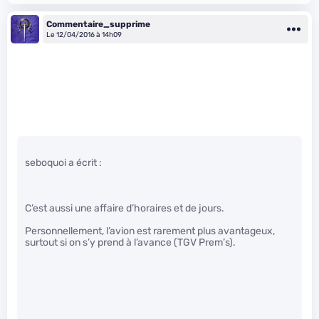
Commentaire_supprime
Le 12/04/2016 à 14h09
seboquoi a écrit :
C’est aussi une affaire d’horaires et de jours.
Personnellement, l’avion est rarement plus avantageux,
surtout si on s’y prend à l’avance (TGV Prem’s).