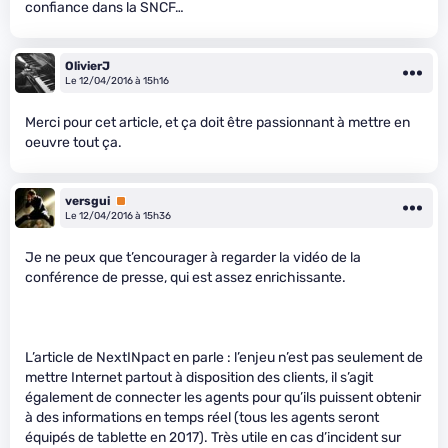
confiance dans la SNCF…
OlivierJ
Le 12/04/2016 à 15h16
Merci pour cet article, et ça doit être passionnant à mettre en
oeuvre tout ça.
versgui
Premium
Le 12/04/2016 à 15h36
Je ne peux que t’encourager à regarder la vidéo de la
conférence de presse, qui est assez enrichissante.
L’article de NextINpact en parle : l’enjeu n’est pas seulement de
mettre Internet partout à disposition des clients, il s’agit
également de connecter les agents pour qu’ils puissent obtenir
à des informations en temps réel (tous les agents seront
équipés de tablette en 2017). Très utile en cas d’incident sur