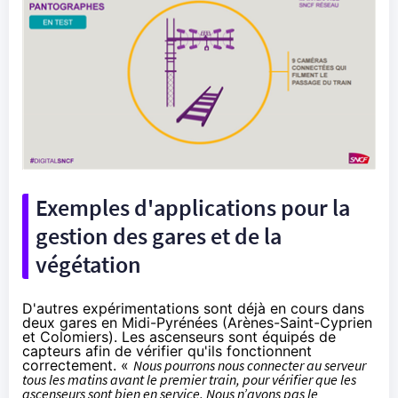
Exemples d'applications pour la
gestion des gares et de la
végétation
D'autres expérimentations sont déjà en cours dans
deux gares en Midi-Pyrénées (Arènes-Saint-Cyprien
et Colomiers). Les ascenseurs sont équipés de
capteurs afin de vérifier qu'ils fonctionnent
correctement. «
Nous pourrons nous connecter au serveur
tous les matins avant le premier train, pour vérifier que les
ascenseurs sont bien en service. Nous n’avons pas le