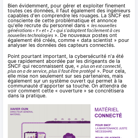
Bien évidemment, pour gérer et exploiter finement
toutes ces données, il faut également des ingénieurs
capables d'en comprendre les rouages. La SNCF est
consciente de cette problématique et annonce
qu'elle recrute du personnel dans «
les nouvelles
générations « Y » et « Z » qui s’adaptent facilement à ces
nouvelles technologies
». De nouveaux postes ont
également été créés, comme « data scientist » pour
analyser les données des capteurs connectés.
Point pourtant important, la cybersécurité n'a été
que rapidement abordée par les dirigeants de la
SNCF qui reconnaissent que, «
plus on est connecté,
plus on a de service, plus il faut être protégé
». Pour cela,
elle mise non seulement sur ses partenaires, mais
également sur un système ouvert qui permet à la
communauté d'apporter sa touche. On attendra de
voir comment cette « ouverture » se concrétisera
dans la pratique.