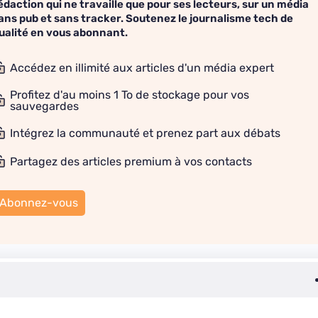
édaction qui ne travaille que pour ses lecteurs, sur un média
ans pub et sans tracker. Soutenez le journalisme tech de
ualité en vous abonnant.
Accédez en illimité aux articles d'un média expert
Profitez d'au moins 1 To de stockage pour vos
sauvegardes
Intégrez la communauté et prenez part aux débats
Partagez des articles premium à vos contacts
Abonnez-vous