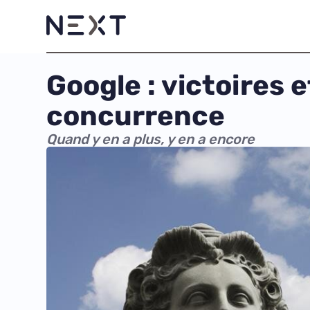
Google : victoires 
concurrence
Quand y en a plus, y en a encore