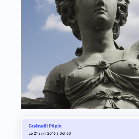
Guénaël Pépin
Le 21 avril 2016 à 06h30