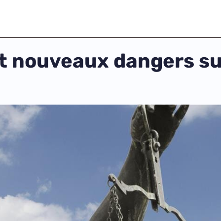
et nouveaux dangers sur