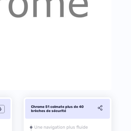
Chrome 51 colmate plus de 40
brèches de sécurité
Une navigation plus fluide