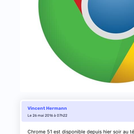
Vincent Hermann
Le 26 mai 2016 à 07h22
Chrome 51 est disponible depuis hier soir au 