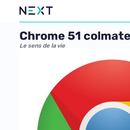
Chrome 51 colmate 
Le sens de la vie