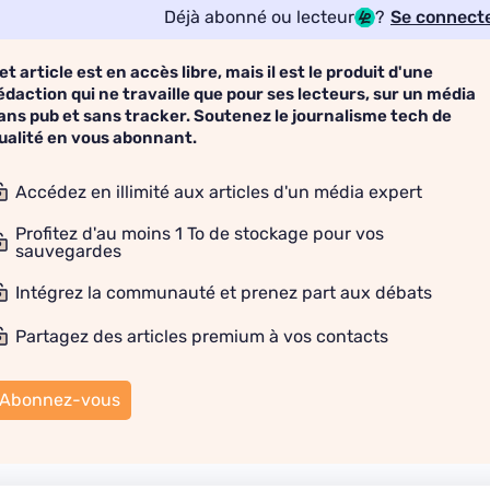
Déjà abonné ou lecteur
?
Se connect
et article est en accès libre, mais il est le produit d'une
édaction qui ne travaille que pour ses lecteurs, sur un média
ans pub et sans tracker. Soutenez le journalisme tech de
ualité en vous abonnant.
Accédez en illimité aux articles d'un média expert
Profitez d'au moins 1 To de stockage pour vos
sauvegardes
Intégrez la communauté et prenez part aux débats
Partagez des articles premium à vos contacts
Abonnez-vous